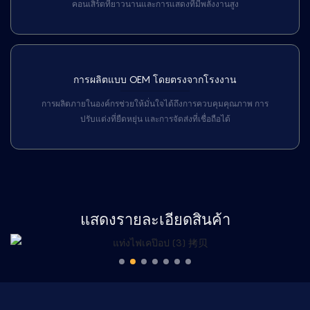
คอนเสิร์ตที่ยาวนานและการแสดงที่มีพลังงานสูง
การผลิตแบบ OEM โดยตรงจากโรงงาน
การผลิตภายในองค์กรช่วยให้มั่นใจได้ถึงการควบคุมคุณภาพ การ
ปรับแต่งที่ยืดหยุ่น และการจัดส่งที่เชื่อถือได้
แสดงรายละเอียดสินค้า