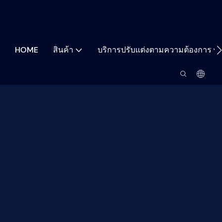
HOME
สินค้า
บริการปรับแต่งตามความต้องการ