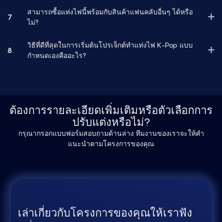
สามารถซื้อแท่งไฟนี้พร้อมกับสินค้าแฟนคลับอื่นๆ ได้หรือ
7
ไม่?
วิธีที่ดีที่สุดในการเริ่มต้นโปรเจ็กต์ทำแท่งไฟ K-Pop แบบ
8
กำหนดเองคืออะไร?
ต้องการรายละเอียดเพิ่มเติมหรือตัวเลือกการ
ปรับแต่งหรือไม่?
กรุณากรอกแบบฟอร์มสอบถามด้านล่าง ทีมงานของเราจะให้คำ
แนะนำตามโครงการของคุณ
เล่าเกี่ยวกับโครงการของคุณให้เราฟัง