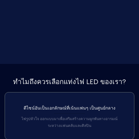
ทำไมถึงควรเลือกแท่งไฟ LED ของเรา?
ดีไซน์อันเป็นเอกลักษณ์ที่เน้นแฟนๆ เป็นศูนย์กลาง
ไฟรูปหัวใจ ออกแบบมาเพื่อเสริมสร้างความผูกพันทางอารมณ์
ระหว่างแฟนคลับและศิลปิน