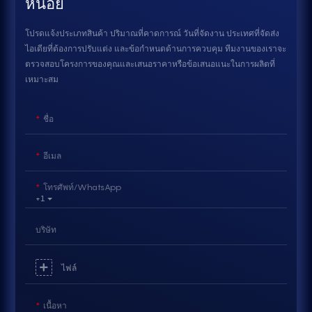
หน่อย
โปรดแจ้งประเภทสินค้า ปริมาณที่คาดการณ์ วันที่จัดงาน ประเทศที่จัดส่ง
ไอเดียที่ต้องการปรับแต่ง และข้อกำหนดด้านการควบคุม ทีมงานของเราจะ
ตรวจสอบโครงการของคุณและเสนอราคาหรือข้อเสนอแนะในการผลิตที่
เหมาะสม
ชื่อ
อีเมล
โทรศัพท์/WhatsApp
+1
บริษัท
ไฟล์
เนื้อหา