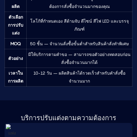
ผลิต
ต้องการสั่งซื้อจำนวนมากของคุณ
ตัวเลือก
โลโก้ที่กำหนดเอง สีด้ามจับ ดีไซน์ สีไฟ LED และบรรจุ
การปรับ
ภัณฑ์
แต่ง
MOQ
50 ชิ้น – จำนวนสั่งซื้อขั้นต่ำสำหรับสินค้าสั่งทำพิเศษ
มีให้บริการตามคำขอ – สามารถขอตัวอย่างทดสอบก่อน
ตัวอย่าง
สั่งซื้อจำนวนมากได้
เวลาใน
10-12 วัน – ผลิตสินค้าได้รวดเร็วสำหรับคำสั่งซื้อ
การผลิต
จำนวนมาก
บริการปรับแต่งตามความต้องการ