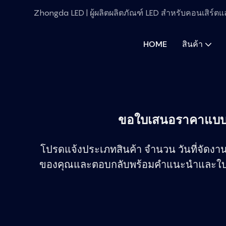
Zhongda LED | ผู้ผลิตผลิตภัณฑ์ LED สำหรับคอนเสิร์ตแล
HOME
สินค้า
ขอใบเสนอราคาแบบก
โปรดแจ้งประเภทสินค้า จำนวน วันที่จัด
ของคุณและตอบกลับพร้อมคำแนะนำและใบเส