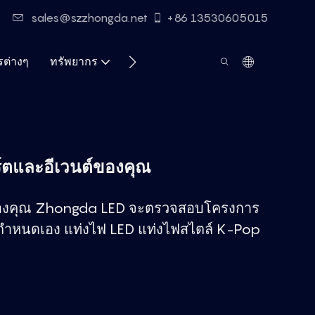
sales@szzhongda.net
+86 13530605015
ต่างๆ
ทรัพยากร
ติดต่อ
ตและอีเวนต์ของคุณ
่งของคุณ Zhongda LED จะตรวจสอบโครงการ
ำหนดเอง แท่งไฟ LED แท่งไฟสไตล์ K-Pop