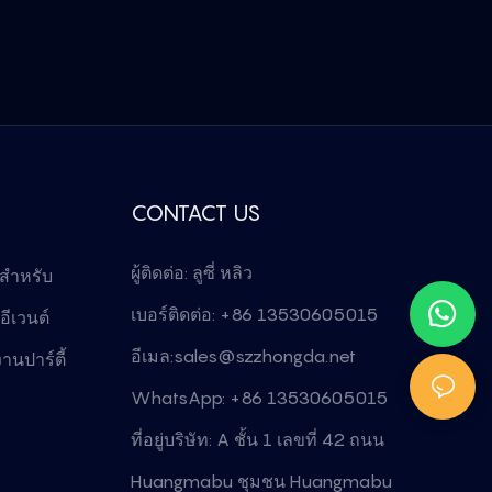
CONTACT US
ผู้ติดต่อ: ลูซี่ หลิว
 สำหรับ
เบอร์ติดต่อ: +86 13530605015
ีเวนต์
อีเมล:
sales@szzhongda.net
านปาร์ตี้
WhatsApp: +86 13530605015
ที่อยู่บริษัท: A ชั้น 1 เลขที่ 42 ถนน
Huangmabu ชุมชน Huangmabu