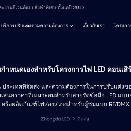
ะงานอีเวนต์แบบสั่งทำพิเศษ ตั้งแต่ปี 2012
บริการปรับแต่งตามความต้องการ
เกี่ยวกับเรา
โครงการ
ำหนดเองสำหรับโครงการไฟ LED คอนเสิร์
งาน ประเทศที่จัดส่ง และความต้องการในการปรับแต
นอราคาที่เหมาะสมสำหรับสายรัดข้อมือ LED แบบก
หรือผลิตภัณฑ์ไฟส่องสว่างสำหรับผู้ชมแบบ RF/DMX
Zhongda LED
ติดต่อ