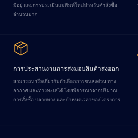
มีอยู่ และการประเมินแม่พิมพ์ใหม่สำหรับคำสั่งซื้อ
จำนวนมาก
การประสานงานการส่งมอบสินค้าส่งออก
สามารถหารือเกี่ยวกับตัวเลือกการขนส่งด่วน ทาง
อากาศ และทางทะเลได้ โดยพิจารณาจากปริมาณ
การสั่งซื้อ ปลายทาง และกำหนดเวลาของโครงการ