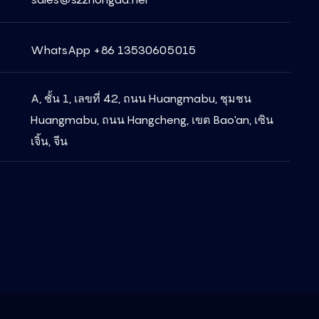
WhatsApp +86 13530605015
A, ชั้น 1, เลขที่ 42, ถนน Huangmabu, ชุมชน
Huangmabu, ถนน Hangcheng, เขต Bao'an, เซิน
เจิ้น, จีน