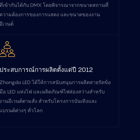
ที่เข้ากันได้กับ DMX โดยพิจารณาจากขนาดสถานที่
ความต้องการของการแสดง และขนาดของงาน
อีเวนต์
ประสบการณ์การผลิตตั้งแต่ปี 2012
Zhongda LED ได้ให้การสนับสนุนการผลิตสายรัดข้อ
มือ LED แท่งไฟ และผลิตภัณฑ์ไฟส่องสว่างสำหรับ
งานอีเวนต์ตามสั่ง สำหรับโครงการบันเทิงและ
แบรนด์ต่างๆ ทั่วโลก