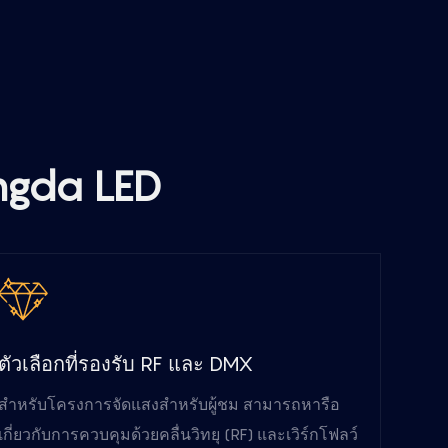
ongda LED
ตัวเลือกที่รองรับ RF และ DMX
สำหรับโครงการจัดแสงสำหรับผู้ชม สามารถหารือ
เกี่ยวกับการควบคุมด้วยคลื่นวิทยุ (RF) และเวิร์กโฟลว์