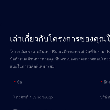
เล่าเกี่ยวกับโครงการของคุณใ
โปรดแจ้งประเภทสินค้า ปริมาณที่คาดการณ์ วันที่จัดงาน ประเ
ข้อกำหนดด้านการควบคุม ทีมงานของเราจะตรวจสอบโคร
แนะในการผลิตที่เหมาะสม
ชื่อ
อีเ
โทรศัพท์ / WhatsApp
บริษั