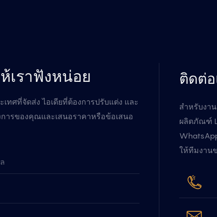
ห้เราฟังหน่อย
ติดต่
ทศที่จัดส่ง ไอเดียที่ต้องการปรับแต่ง และ
สำหรับงานอ
งการของคุณและเสนอราคาหรือข้อเสนอ
ผลิตภัณฑ์ 
WhatsApp 
ให้ทีมงานข
มล
ท