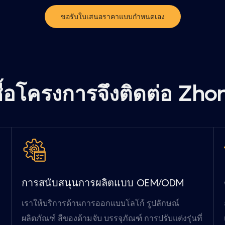
ขอรับใบเสนอราคาแบบกำหนดเอง
้ซื้อโครงการจึงติดต่อ Zh
การสนับสนุนการผลิตแบบ OEM/ODM
เราให้บริการด้านการออกแบบโลโก้ รูปลักษณ์
ผลิตภัณฑ์ สีของด้ามจับ บรรจุภัณฑ์ การปรับแต่งรุ่นที่