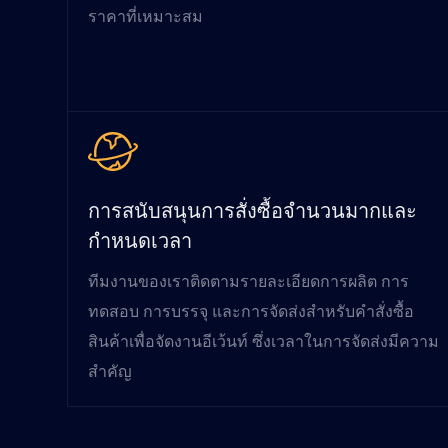
ราคาที่เหมาะสม
การสนับสนุนการสั่งซื้อจำนวนมากและ
กำหนดเวลา
ทีมงานของเราติดตามรายละเอียดการผลิต การ
ทดสอบ การบรรจุ และการจัดส่งสำหรับคำสั่งซื้อ
สินค้าเพื่อจัดงานอีเว้นท์ ซึ่งเวลาในการจัดส่งมีความ
สำคัญ