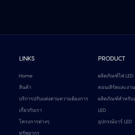
LINKS
PRODUCT
Home
ผลิตภัณฑ์ไฟ LED
สินค้า
คอนเสิร์ตและงานอ
บริการปรับแต่งตามความต้องการ
ผลิตภัณฑ์สำหรับง
เกี่ยวกับเรา
LED
โครงการต่างๆ
อุปกรณ์บาร์ LED
ทรัพยากร