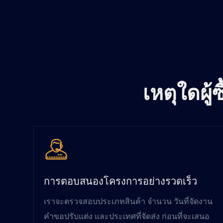
เหตุใดผู
การตอบสนองโครงการอย่างรวดเร็ว
เราจะตรวจสอบประเภทสินค้า จำนวน วันที่จัดงาน
คำขอปรับแต่ง และประเทศที่จัดส่ง ก่อนที่จะเสนอ