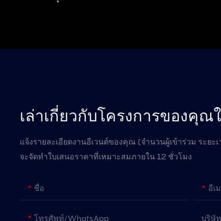
เล่าเกี่ยวกับโครงการของคุณใ
แจ้งรายละเอียดงานอีเวนต์ของคุณ (จำนวนผู้เข้าร่วม ระยะเว
จะจัดทำใบเสนอราคาที่เหมาะสมภายใน 12 ชั่วโมง
ชื่อ
อีเ
โทรศัพท์/WhatsApp
บริษั