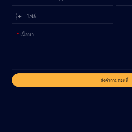
ไฟล์
เนื้อหา
ส่งคำถามตอนนี้