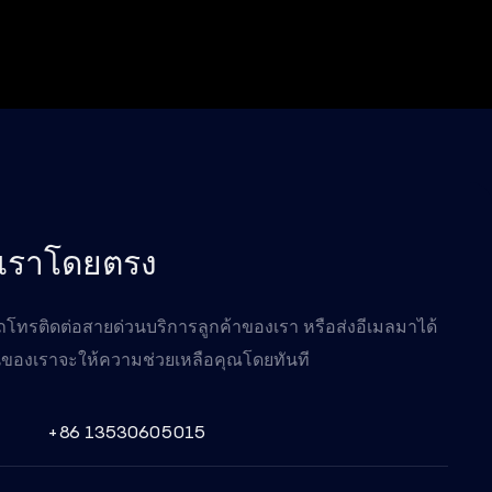
อเราโดยตรง
ทรติดต่อสายด่วนบริการลูกค้าของเรา หรือส่งอีเมลมาได้
ของเราจะให้ความช่วยเหลือคุณโดยทันที
+86 13530605015