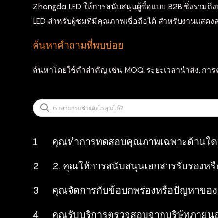
Zhongda LED ให้การสนับสนุนผู้ซื้อแบบ B2B ซึ่งรวมถึงบริ
LED สำหรับผู้ชมที่มีคุณภาพเชื่อถือได้ สำหรับงา
ค้นหาคำถามที่พบบ่อย
ค้นหาโดยใช้คำสำคัญ เช่น MOQ, ระยะเวลานำส่ง, การคว
1
คุณทำการทดสอบคุณภาพเฉพาะด้านใดบ
2
2. คุณให้การสนับสนุนเอกสารรับรองหร
3
คุณจัดการกับข้อบกพร่องหรือปัญหาของ
4
คุณรับบริการตรวจสอบจากบริษัทภายนอ