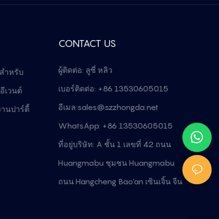
CONTACT US
ผู้ติดต่อ: ลูซี่ หลิว
 สำหรับ
เบอร์ติดต่อ: +86 13530605015
ีเวนต์
อีเมล:
sales@szzhongda.net
านปาร์ตี้
WhatsApp: +86 13530605015
ที่อยู่บริษัท: A ชั้น 1 เลขที่ 42 ถนน
Huangmabu ชุมชน Huangmabu
ถนน Hangcheng Bao'an เซินเจิ้น จีน