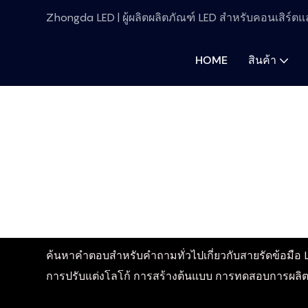
Zhongda LED | ผู้ผลิตผลิตภัณฑ์ LED สำหรับคอนเสิร์ตแล
HOME
สินค้า
ค้นหาคำตอบสำหรับคำถามทั่วไปเกี่ยวกับสายรัดข้อมือ 
การปรับแต่งโลโก้ การสร้างต้นแบบ การทดสอบการผลิต 