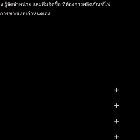
ง ผู้จัดจำหน่าย และทีมจัดซื้อ ที่ต้องการผลิตภัณฑ์ไฟ
ริมการขายแบบกำหนดเอง