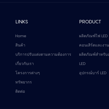
LINKS
PRODUCT
Home
ผลิตภัณฑ์ไฟ LED
สินค้า
คอนเสิร์ตและงานอ
บริการปรับแต่งตามความต้องการ
ผลิตภัณฑ์สำหรับง
เกี่ยวกับเรา
LED
โครงการต่างๆ
อุปกรณ์บาร์ LED
ทรัพยากร
ติดต่อ