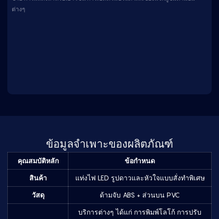
ต่างๆ
ข้อมูลจำเพาะของผลิตภัณฑ์
คุณสมบัติหลัก
ข้อกำหนด
สินค้า
แท่งไฟ LED รูปดาวและหัวใจแบบสั่งทำพิเศษ
วัสดุ
ด้ามจับ ABS + ส่วนบน PVC
บริการต่างๆ ได้แก่ การพิมพ์โลโก้ การปรับ