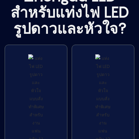
สำหรับแท่งไฟ LED
รูปดาวและหัวใจ?