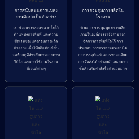
การสนับสนุนการแปลง
การควบคุมการผลิตใน
งานศิลปะเป็นตัวอย่าง
โรงงาน
เราช่วยตรวจสอบขนาดโลโก้
ด้วยการควบคุมดูแลการผลิต
ตำแหน่งการพิมพ์ และความ
ภายในองค์กร เราจึงสามารถ
ชัดเจนของแสงก่อนการผลิต
จัดการการพิมพ์โลโก้ การ
ตัวอย่าง เพื่อให้ผลิตภัณฑ์ขั้น
ประกอบ การตรวจสอบระบบไฟ
สุดท้ายดูดีสำหรับการถ่ายภาพ
การบรรจุภัณฑ์ และรายละเอียด
วิดีโอ และการใช้งานในงาน
การจัดส่งได้อย่างสม่ำเสมอมาก
อีเวนต์ต่างๆ
ขึ้นสำหรับคำสั่งซื้อจำนวนมาก