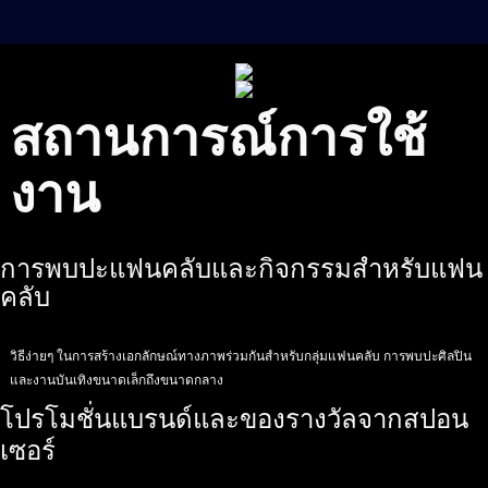
สถานการณ์การใช้
งาน
การพบปะแฟนคลับและกิจกรรมสำหรับแฟน
คลับ
วิธีง่ายๆ ในการสร้างเอกลักษณ์ทางภาพร่วมกันสำหรับกลุ่มแฟนคลับ การพบปะศิลปิน
และงานบันเทิงขนาดเล็กถึงขนาดกลาง
โปรโมชั่นแบรนด์และของรางวัลจากสปอน
เซอร์