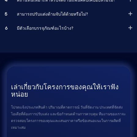
5
สามารถปรับแต่งด้ามจับได้ด้วยหรือไม่?
6
มีตัวเลือกบรรจุภัณฑ์อะไรบ้าง?
เล่าเกี่ยวกับโครงการของคุณให้เราฟัง
หน่อย
โปรดแจ้งประเภทสินค้า ปริมาณที่คาดการณ์ วันที่จัดงาน ประเทศที่จัดส่ง
ไอเดียที่ต้องการปรับแต่ง และข้อกำหนดด้านการควบคุม ทีมงานของเราจะ
ตรวจสอบโครงการของคุณและเสนอราคาหรือข้อเสนอแนะในการผลิตที่
เหมาะสม