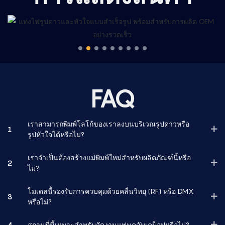
FAQ
เราสามารถพิมพ์โลโก้ของเราลงบนบริเวณรูปดาวหรือ
1
รูปหัวใจได้หรือไม่?
เราจำเป็นต้องสร้างแม่พิมพ์ใหม่สำหรับผลิตภัณฑ์นี้หรือ
2
ไม่?
โมเดลนี้รองรับการควบคุมด้วยคลื่นวิทยุ (RF) หรือ DMX
3
หรือไม่?
4
สถานที่นี้เหมาะสำหรับจัดงานแฟนคลับเคป็อปหรือไม่?