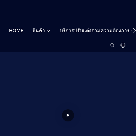
HOME
สินค้า
บริการปรับแต่งตามความต้องการ