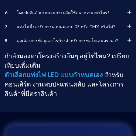
6
โดยปกติแล้วกระบวนการผลิตใช้เวลานานเท่าไหร่?
7
แท่งไฟนี้รองรับการควบคุมแบบ RF หรือ DMX หรือไม่?
8
คุณต้องการข้อมูลอะไรบ้างสำหรับการขอใบเสนอราคา?
กำลังมองหาโครงสร้างอื่นๆ อยู่ใช่ไหม? เปรียบ
เทียบเพิ่มเติม
ตัวเลือกแท่งไฟ LED แบบกำหนดเอง
สำหรับ
คอนเสิร์ต งานพบปะแฟนคลับ และโครงการ
สินค้าที่มีตราสินค้า