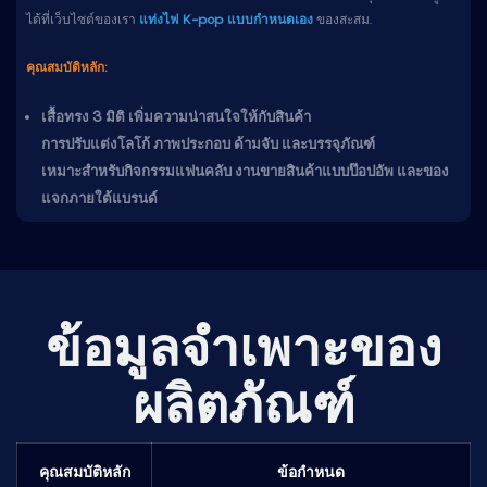
ได้ที่เว็บไซต์ของเรา
แท่งไฟ K-pop แบบกำหนดเอง
ของสะสม.
คุณสมบัติหลัก:
เสื้อทรง 3 มิติ เพิ่มความน่าสนใจให้กับสินค้า
การปรับแต่งโลโก้ ภาพประกอบ ด้ามจับ และบรรจุภัณฑ์
เหมาะสำหรับกิจกรรมแฟนคลับ งานขายสินค้าแบบป๊อปอัพ และของ
แจกภายใต้แบรนด์
ข้อมูลจำเพาะของ
ผลิตภัณฑ์
คุณสมบัติหลัก
ข้อกำหนด