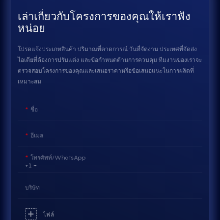
เล่าเกี่ยวกับโครงการของคุณให้เราฟัง
หน่อย
โปรดแจ้งประเภทสินค้า ปริมาณที่คาดการณ์ วันที่จัดงาน ประเทศที่จัดส่ง
ไอเดียที่ต้องการปรับแต่ง และข้อกำหนดด้านการควบคุม ทีมงานของเราจะ
ตรวจสอบโครงการของคุณและเสนอราคาหรือข้อเสนอแนะในการผลิตที่
เหมาะสม
ชื่อ
อีเมล
โทรศัพท์/WhatsApp
+1
บริษัท
ไฟล์