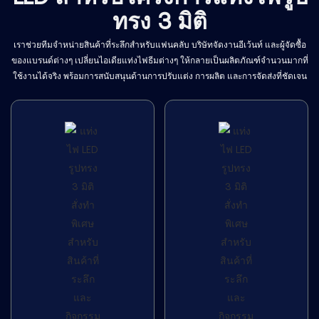
ทรง 3 มิติ
เราช่วยทีมจำหน่ายสินค้าที่ระลึกสำหรับแฟนคลับ บริษัทจัดงานอีเว้นท์ และผู้จัดซื้อ
ของแบรนด์ต่างๆ เปลี่ยนไอเดียแท่งไฟธีมต่างๆ ให้กลายเป็นผลิตภัณฑ์จำนวนมากที่
ใช้งานได้จริง พร้อมการสนับสนุนด้านการปรับแต่ง การผลิต และการจัดส่งที่ชัดเจน