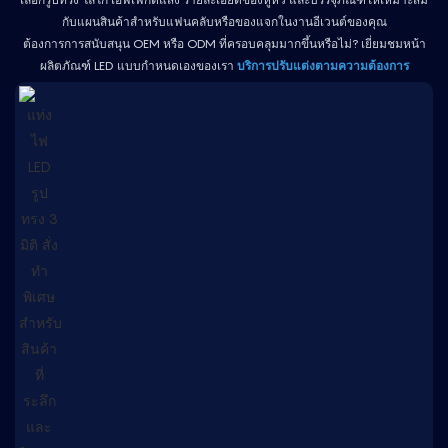
กับแผนสินค้าสำหรับแฟนคลับหรือของแจกในงานอีเวนต์ของคุณ
ต้องการการสนับสนุน OEM หรือ ODM ที่ครอบคลุมมากขึ้นหรือไม่? เยี่ยมชมหน้า
ผลิตภัณฑ์ LED แบบกำหนดเองของเรา
บริการปรับแต่งตามความต้องการ