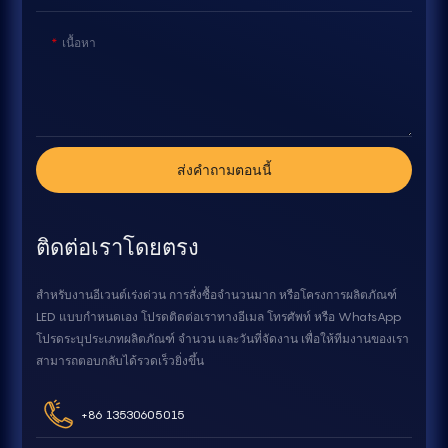
เนื้อหา
ส่งคำถามตอนนี้
ติดต่อเราโดยตรง
สำหรับงานอีเวนต์เร่งด่วน การสั่งซื้อจำนวนมาก หรือโครงการผลิตภัณฑ์
LED แบบกำหนดเอง โปรดติดต่อเราทางอีเมล โทรศัพท์ หรือ WhatsApp
โปรดระบุประเภทผลิตภัณฑ์ จำนวน และวันที่จัดงาน เพื่อให้ทีมงานของเรา
สามารถตอบกลับได้รวดเร็วยิ่งขึ้น
+86 13530605015