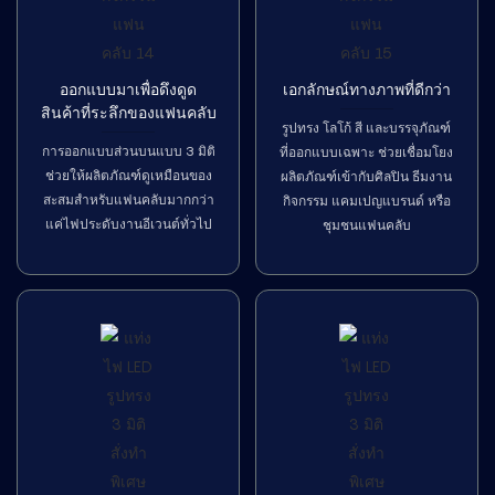
ออกแบบมาเพื่อดึงดูด
เอกลักษณ์ทางภาพที่ดีกว่า
สินค้าที่ระลึกของแฟนคลับ
รูปทรง โลโก้ สี และบรรจุภัณฑ์
การออกแบบส่วนบนแบบ 3 มิติ
ที่ออกแบบเฉพาะ ช่วยเชื่อมโยง
ช่วยให้ผลิตภัณฑ์ดูเหมือนของ
ผลิตภัณฑ์เข้ากับศิลปิน ธีมงาน
สะสมสำหรับแฟนคลับมากกว่า
กิจกรรม แคมเปญแบรนด์ หรือ
แค่ไฟประดับงานอีเวนต์ทั่วไป
ชุมชนแฟนคลับ