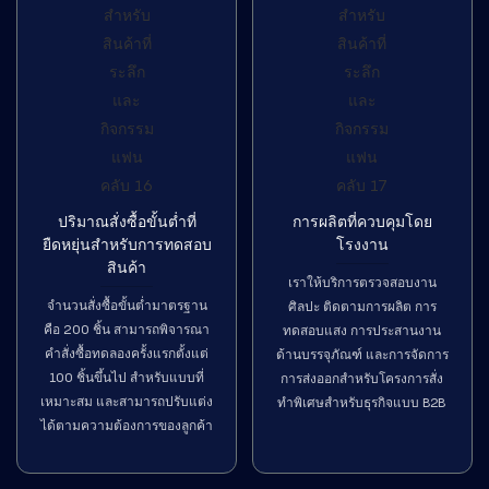
ปริมาณสั่งซื้อขั้นต่ำที่
การผลิตที่ควบคุมโดย
ยืดหยุ่นสำหรับการทดสอบ
โรงงาน
สินค้า
เราให้บริการตรวจสอบงาน
จำนวนสั่งซื้อขั้นต่ำมาตรฐาน
ศิลปะ ติดตามการผลิต การ
คือ 200 ชิ้น สามารถพิจารณา
ทดสอบแสง การประสานงาน
คำสั่งซื้อทดลองครั้งแรกตั้งแต่
ด้านบรรจุภัณฑ์ และการจัดการ
100 ชิ้นขึ้นไป สำหรับแบบที่
การส่งออกสำหรับโครงการสั่ง
เหมาะสม และสามารถปรับแต่ง
ทำพิเศษสำหรับธุรกิจแบบ B2B
ได้ตามความต้องการของลูกค้า