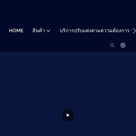
HOME
สินค้า
บริการปรับแต่งตามความต้องการ