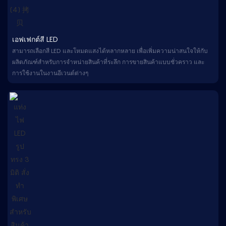
เอฟเฟกต์สี LED
สามารถเลือกสี LED และโหมดแสงได้หลากหลาย เพื่อเพิ่มความน่าสนใจให้กับ
ผลิตภัณฑ์สำหรับการจำหน่ายสินค้าที่ระลึก การขายสินค้าแบบชั่วคราว และ
การใช้งานในงานอีเวนต์ต่างๆ