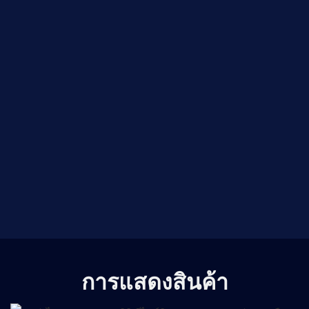
การแสดงสินค้า