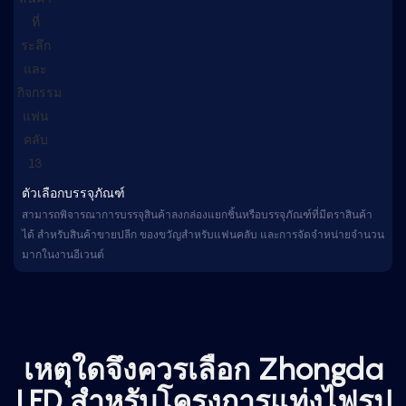
ตัวเลือกบรรจุภัณฑ์
สามารถพิจารณาการบรรจุสินค้าลงกล่องแยกชิ้นหรือบรรจุภัณฑ์ที่มีตราสินค้า
ได้ สำหรับสินค้าขายปลีก ของขวัญสำหรับแฟนคลับ และการจัดจำหน่ายจำนวน
มากในงานอีเวนต์
เหตุใดจึงควรเลือก Zhongda
LED สำหรับโครงการแท่งไฟรูป