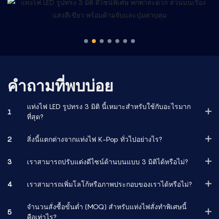
คำถามที่พบบ่อย
แท่งไฟ LED รูปทรง 3 มิติ นี้เหมาะสำหรับใช้กับอะไรมาก
1
ที่สุด?
2
สิ่งนี้แตกต่างจากแท่งไฟ K-Pop ทั่วไปอย่างไร?
3
เราสามารถปรับแต่งดีไซน์ด้านบนแบบ 3 มิติได้หรือไม่?
4
เราสามารถเพิ่มโลโก้หรือภาพประกอบของเราได้หรือไม่?
จำนวนสั่งซื้อขั้นต่ำ (MOQ) สำหรับแท่งไฟสั่งทำพิเศษนี้
5
คือเท่าไร?