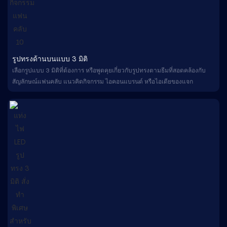
รูปทรงด้านบนแบบ 3 มิติ
เลือกรูปแบบ 3 มิติที่ต้องการ หรือพูดคุยเกี่ยวกับรูปทรงตามธีมที่สอดคล้องกับ
สัญลักษณ์แฟนคลับ แนวคิดกิจกรรม ไอคอนแบรนด์ หรือไอเดียของแจก