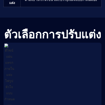
แต่ง
ตัวเลือกการปรับแต่ง