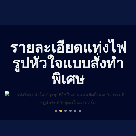
รายละเอียดแท่งไฟ
รูปหัวใจแบบสั่งทำ
พิเศษ