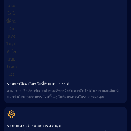
รายละเอียดเกี่ยวกับที่จับและแบรนด์
สามารถหารือเกี่ยวกับการกำหนดสีของมือจับ การติดโลโก้ และรายละเอียดที่
มองเห็นได้ตามต้องการ โดยขึ้นอยู่กับทิศทางของโครงการของคุณ
ระบบแสงสว่างและการควบคุม