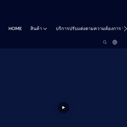
HOME
สินค้า
บริการปรับแต่งตามความต้องการ