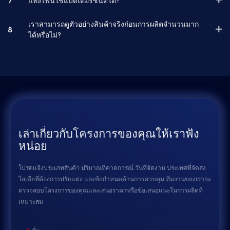
7
แท่งไฟนี้ใช้แบตเตอรี่ชนิดใด?
เราสามารถดูตัวอย่างสินค้าจริงก่อนการผลิตจำนวนมาก
8
ได้หรือไม่?
เล่าเกี่ยวกับโครงการของคุณให้เราฟัง
หน่อย
โปรดแจ้งประเภทสินค้า ปริมาณที่คาดการณ์ วันที่จัดงาน ประเทศที่จัดส่ง
ไอเดียที่ต้องการปรับแต่ง และข้อกำหนดด้านการควบคุม ทีมงานของเราจะ
ตรวจสอบโครงการของคุณและเสนอราคาหรือข้อเสนอแนะในการผลิตที่
เหมาะสม