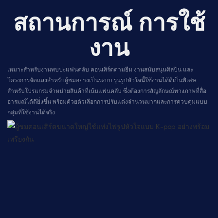
สถานการณ์
การใช้
งาน
เหมาะสำหรับงานพบปะแฟนคลับ คอนเสิร์ตตามธีม งานสนับสนุนศิลปิน และ
โครงการจัดแสงสำหรับผู้ชมอย่างเป็นระบบ รุ่นรูปหัวใจนี้ใช้งานได้ดีเป็นพิเศษ
สำหรับโปรแกรมจำหน่ายสินค้าที่เน้นแฟนคลับ ซึ่งต้องการสัญลักษณ์ทางภาพที่สื่อ
อารมณ์ได้ดียิ่งขึ้น พร้อมด้วยตัวเลือกการปรับแต่งจำนวนมากและการควบคุมแบบ
กลุ่มที่ใช้งานได้จริง