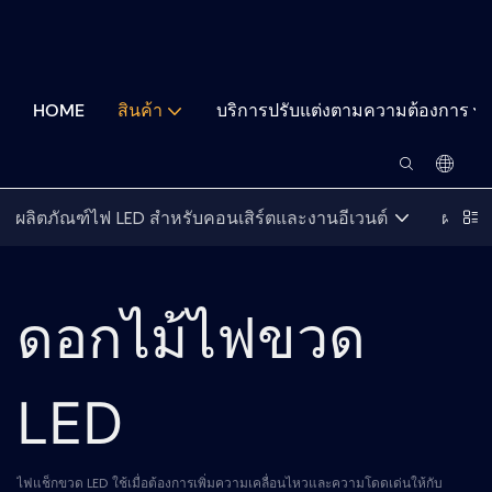
HOME
สินค้า
บริการปรับแต่งตามความต้องการ
ผลิตภัณฑ์ไฟ LED สำหรับคอนเสิร์ตและงานอีเวนต์
ผลิตภั
ดอกไม้ไฟขวด
LED
ไฟแช็กขวด LED ใช้เมื่อต้องการเพิ่มความเคลื่อนไหวและความโดดเด่นให้กับ