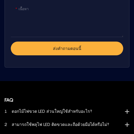
เนื้อหา
ส่งคำถามตอนนี้
FAQ
1
ดอกไม้ไฟขวด LED ส่วนใหญ่ใช้สำหรับอะไร?
2
สามารถใช้พลุไฟ LED ติดขวดและถือด้วยมือได้หรือไม่?