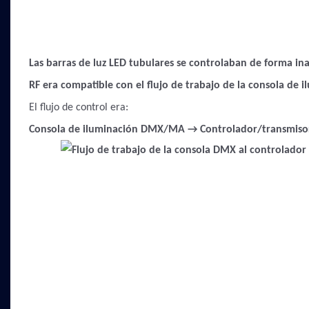
Las barras de luz LED tubulares se controlaban de forma in
RF era compatible con el flujo de trabajo de la consola de
El flujo de control
era:
Consola de iluminación DMX/MA → Controlador/transmisor 