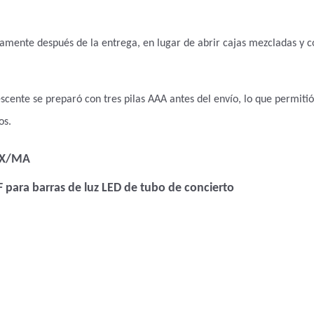
idamente después de la entrega, en lugar de abrir cajas mezcladas y
scente se preparó con tres pilas AAA antes del envío, lo que permitió
os.
DMX/MA