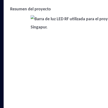
Resumen del proyecto