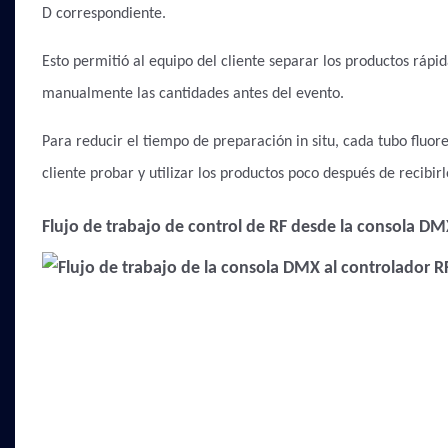
D correspondiente.
Esto permitió al equipo del cliente separar los productos ráp
manualmente las cantidades antes del evento.
Para reducir el tiempo de preparación in situ, cada tubo fluore
cliente probar y utilizar los productos poco después de recibirl
Flujo de trabajo de control de RF desde la consola 