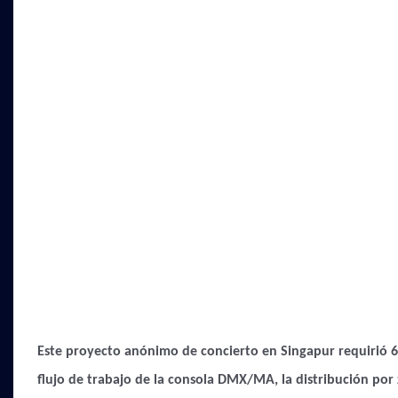
Este proyecto anónimo de concierto en Singapur requirió 6.
flujo de trabajo de la consola DMX/MA, la distribución por 