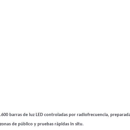
600 barras de luz LED controladas por radiofrecuencia, preparada
zonas de público y pruebas rápidas in situ.