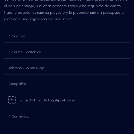
el país de entrega, sus ideas personalizadas y los requisitos de control.
Nuestro equipo revisará su proyecto y le proporcionará un presupuesto
práctico o una sugerencia de producción.
Nombre
Correo Electrónico
Teléfono / WhatsApp
Compañía
Subir Archivo De Logotipo/diseño
Contenido