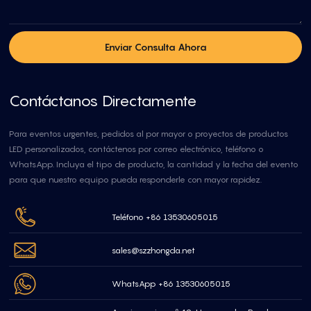
Enviar Consulta Ahora
Contáctanos Directamente
Para eventos urgentes, pedidos al por mayor o proyectos de productos
LED personalizados, contáctenos por correo electrónico, teléfono o
WhatsApp. Incluya el tipo de producto, la cantidad y la fecha del evento
para que nuestro equipo pueda responderle con mayor rapidez.
Teléfono +86 13530605015
sales@szzhongda.net
WhatsApp +86 13530605015