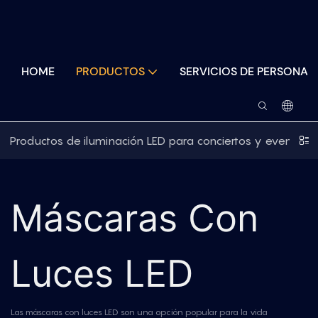
HOME
PRODUCTOS
SERVICIOS DE PERSONAL
Productos de iluminación LED para conciertos y eventos
Máscaras Con
Luces LED
Las máscaras con luces LED son una opción popular para la vida