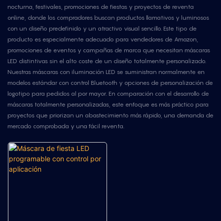
nocturna, festivales, promociones de fiestas y proyectos de reventa
online, donde los compradores buscan productos llamativos y luminosos
con un diseño predefinido y un atractivo visual sencillo. Este tipo de
producto es especialmente adecuado para vendedores de Amazon,
promociones de eventos y campañas de marca que necesitan máscaras
LED distintivas sin el alto coste de un diseño totalmente personalizado.
Nuestras máscaras con iluminación LED se suministran normalmente en
modelos estándar con control Bluetooth y opciones de personalización de
logotipo para pedidos al por mayor. En comparación con el desarrollo de
máscaras totalmente personalizadas, este enfoque es más práctico para
proyectos que priorizan un abastecimiento más rápido, una demanda de
mercado comprobada y una fácil reventa.