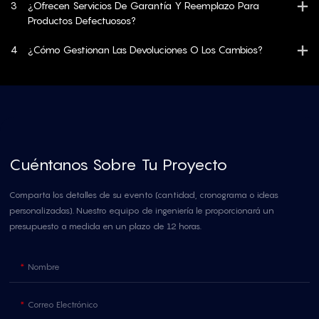
3
¿Ofrecen Servicios De Garantía Y Reemplazo Para
Productos Defectuosos?
4
¿Cómo Gestionan Las Devoluciones O Los Cambios?
Cuéntanos Sobre Tu Proyecto
Comparta los detalles de su evento (cantidad, cronograma o ideas
personalizadas). Nuestro equipo de ingeniería le proporcionará un
presupuesto a medida en un plazo de 12 horas.
Nombre
Correo Electrónico