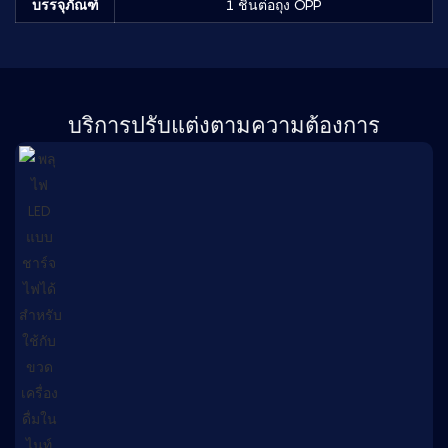
บรรจุภัณฑ์
1 ชิ้นต่อถุง OPP
บริการปรับแต่งตามความต้องการ