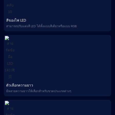
สีของไฟ LED
สามารถปรับแต่งสี LED ได้ทั้งแบบสีเดียวหรือแบบ RGB
ตัวเลือกความยาว
มีหลายความยาวให้เลือกสำหรับขวดประเภทต่างๆ