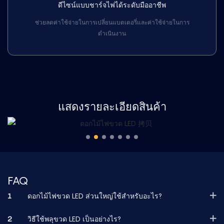
ดีไซน์แบบชาร์จไฟได้ระดับมืออาชีพ
ช่วยลดค่าใช้จ่ายในการเปลี่ยนแบตเตอรี่และค่าใช้จ่ายในการ
ดำเนินงาน
แสดงรายละเอียดสินค้า
FAQ
1
ดอกไม้ไฟขวด LED ส่วนใหญ่ใช้สำหรับอะไร?
2
วิธีใช้พลุขวด LED เป็นอย่างไร?