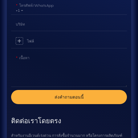
โทรศัพท์/WhatsApp
+1
บริษัท
ไฟล์
เนื้อหา
ส่งคำถามตอนนี้
ติดต่อเราโดยตรง
สำหรับงานอีเวนต์เร่งด่วน การสั่งซื้อจำนวนมาก หรือโครงการผลิตภัณฑ์