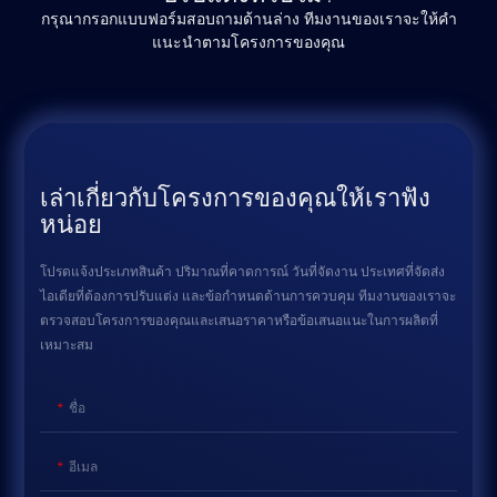
กรุณากรอกแบบฟอร์มสอบถามด้านล่าง ทีมงานของเราจะให้คำ
แนะนำตามโครงการของคุณ
เล่าเกี่ยวกับโครงการของคุณให้เราฟัง
หน่อย
โปรดแจ้งประเภทสินค้า ปริมาณที่คาดการณ์ วันที่จัดงาน ประเทศที่จัดส่ง
ไอเดียที่ต้องการปรับแต่ง และข้อกำหนดด้านการควบคุม ทีมงานของเราจะ
ตรวจสอบโครงการของคุณและเสนอราคาหรือข้อเสนอแนะในการผลิตที่
เหมาะสม
ชื่อ
อีเมล