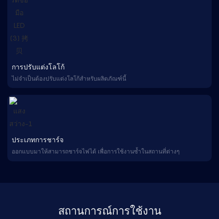
การปรับแต่งโลโก้
ไม่จำเป็นต้องปรับแต่งโลโก้สำหรับผลิตภัณฑ์นี้
ประเภทการชาร์จ
ออกแบบมาให้สามารถชาร์จไฟได้ เพื่อการใช้งานซ้ำในสถานที่ต่างๆ
สถานการณ์การใช้งาน