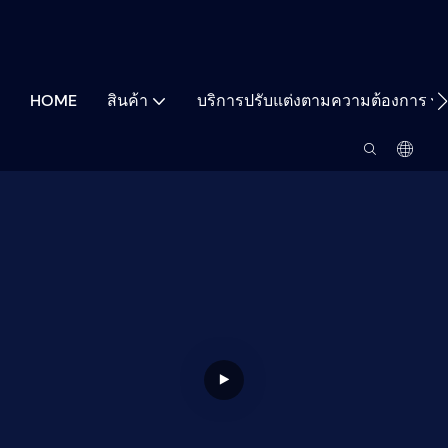
HOME
สินค้า
บริการปรับแต่งตามความต้องการ