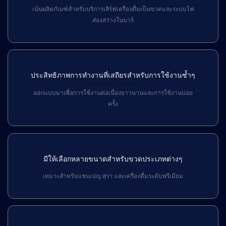
เน้นผลิตภัณฑ์สำหรับบริการเสิร์ฟเครื่องดื่มเป็นขวดและระบบไฟ
ส่องสว่างในบาร์
ประสิทธิภาพการทำงานที่เสถียรสำหรับการใช้งานซ้ำๆ
ออกแบบมาเพื่อการใช้งานต่อเนื่องยาวนานและการใช้งานบ่อย
ครั้ง
มีให้เลือกหลายขนาดสำหรับขวดประเภทต่างๆ
เหมาะสำหรับแชมเปญ สุรา และเครื่องดื่มระดับพรีเมียม