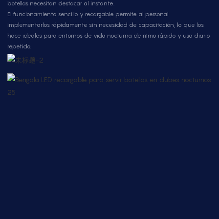
botellas necesitan destacar al instante.
El funcionamiento sencillo y recargable permite al personal
implementarlos rápidamente sin necesidad de capacitación, lo que los
hace ideales para entornos de vida nocturna de ritmo rápido y uso diario
repetido.