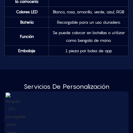
la carrocería
Colores LED
Blanco, rosa, amarillo, verde, azul, RGB
Batería
Recargable para un uso duradero.
Se puede colocar en botellas o utilizar
Función
como bengala de mano.
Embalaje
1 pieza por bolsa de opp
Servicios De Personalización