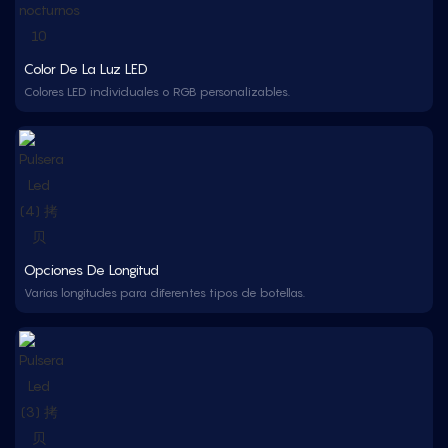
Color De La Luz LED
Colores LED individuales o RGB personalizables.
Opciones De Longitud
Varias longitudes para diferentes tipos de botellas.