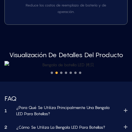
Reduce los costos de reemplazo de batería y de
operación.
Visualización De Detalles Del Producto
FAQ
¿Para Qué Se Utiliza Principalmente Una Bengala
1
LED Para Botellas?
2
¿Cómo Se Utiliza La Bengala LED Para Botellas?