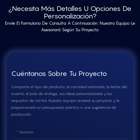
¿Necesita Más Detalles U Opciones De
Personalización?
Envíe El Formulario De Consulta A Continuación: Nuestro Equipo Le
Asesorará Según Su Proyecto.
Cuéntanos Sobre Tu Proyecto
Comparta el tipo de producto, la cantidad estimada, la fecha del
evento, el país de entrega, sus ideas personalizadas y los
requisitos de control. Nuestro equipo revisará su proyecto y le
proporcionará un presupuesto práctico o una sugerencia de
producción.
Nombre