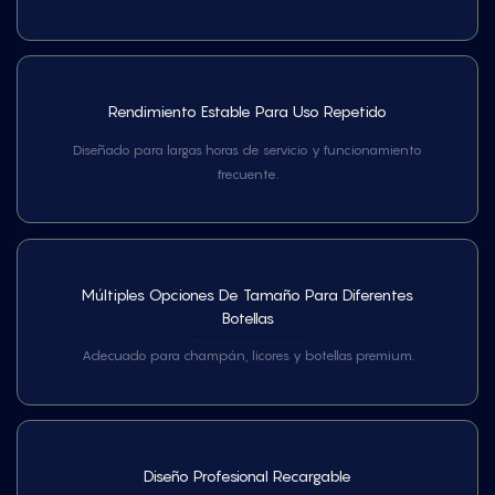
Rendimiento Estable Para Uso Repetido
Diseñado para largas horas de servicio y funcionamiento
frecuente.
Múltiples Opciones De Tamaño Para Diferentes
Botellas
Adecuado para champán, licores y botellas premium.
Diseño Profesional Recargable