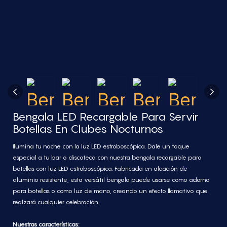
Bengala LED Recargable Para Servir
Botellas En Clubes Nocturnos
Ilumina tu noche con la luz LED estroboscópica. Dale un toque
especial a tu bar o discoteca con nuestra bengala recargable para
botellas con luz LED estroboscópica. Fabricada en aleación de
aluminio resistente, esta versátil bengala puede usarse como adorno
para botellas o como luz de mano, creando un efecto llamativo que
realzará cualquier celebración.
Nuestras características: