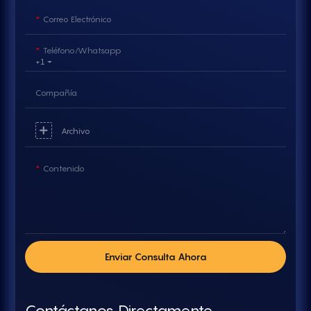
Correo Electrónico
Teléfono/whatsapp
+1
Compañía
Archivo
Contenido
Enviar Consulta Ahora
Contáctanos Directamente