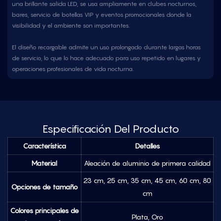
una brillante salida LED, se usa ampliamente en clubes nocturnos,
bares, servicio de botellas VIP y eventos promocionales donde la
visibilidad y el ambiente son importantes.
El diseño recargable admite un uso prolongado durante largas horas
de servicio, lo que lo hace adecuado para uso repetido en lugares y
operaciones profesionales de vida nocturna.
Especificación Del Producto
Característica
Detalles
Material
Aleación de aluminio de primera calidad
23 cm, 25 cm, 35 cm, 45 cm, 60 cm, 80
Opciones de tamaño
cm
Colores principales de
Plata, Oro