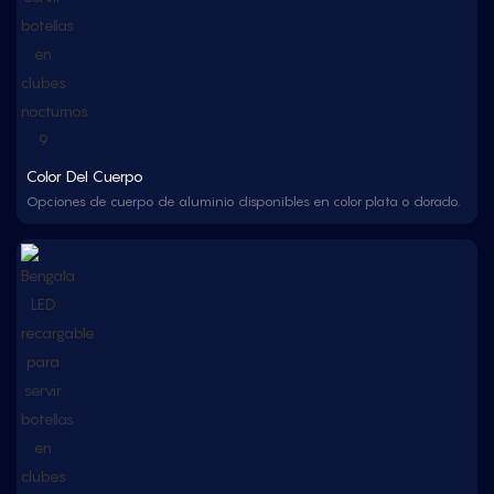
Color Del Cuerpo
Opciones de cuerpo de aluminio disponibles en color plata o dorado.