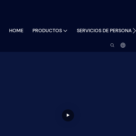
HOME
PRODUCTOS
SERVICIOS DE PERSONAL