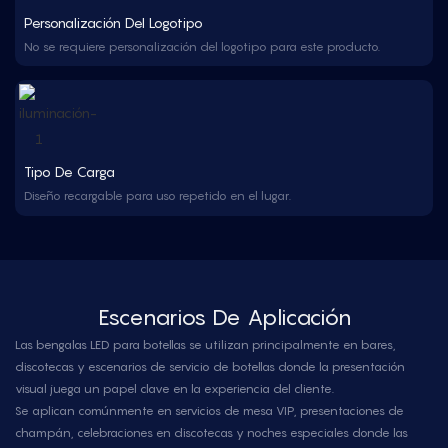
Personalización Del Logotipo
No se requiere personalización del logotipo para este producto.
Tipo De Carga
Diseño recargable para uso repetido en el lugar.
Escenarios De Aplicación
Las bengalas LED para botellas se utilizan principalmente en bares,
discotecas y escenarios de servicio de botellas donde la presentación
visual juega un papel clave en la experiencia del cliente.
Se aplican comúnmente en servicios de mesa VIP, presentaciones de
champán, celebraciones en discotecas y noches especiales donde las