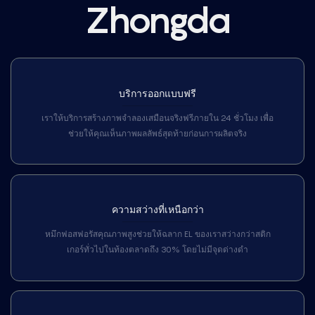
Zhongda
บริการออกแบบฟรี
เราให้บริการสร้างภาพจำลองเสมือนจริงฟรีภายใน 24 ชั่วโมง เพื่อ
ช่วยให้คุณเห็นภาพผลลัพธ์สุดท้ายก่อนการผลิตจริง
ความสว่างที่เหนือกว่า
หมึกฟอสฟอรัสคุณภาพสูงช่วยให้ฉลาก EL ของเราสว่างกว่าสติก
เกอร์ทั่วไปในท้องตลาดถึง 30% โดยไม่มีจุดด่างดำ