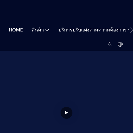
HOME
สินค้า
บริการปรับแต่งตามความต้องการ