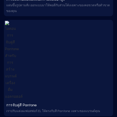
แผ่นขึ้นรูปตามสั่ง ออกแบบมาให้พอดีกับส่วนโค้งเฉพาะของคอขวดหรือตัวขวด
ของคุณ
การจับคู่สี Pantone
เราปรับแต่งผงฟอสฟอร์ EL ให้ตรงกับสี Pantone เฉพาะของแบรนด์คุณ