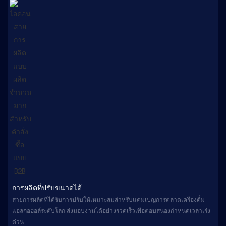
การผลิตที่ปรับขนาดได้
สายการผลิตที่ได้รับการปรับให้เหมาะสมสำหรับแคมเปญการตลาดเครื่องดื่ม
แอลกอฮอล์ระดับโลก ส่งมอบงานได้อย่างรวดเร็วเพื่อตอบสนองกำหนดเวลาเร่ง
ด่วน