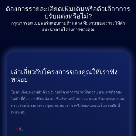
ต้องการรายละเอียดเพิ่มเติมหรือตัวเลือกการ
ปรับแต่งหรือไม่?
กรุณากรอกแบบฟอร์มสอบถามด้านล่าง ทีมงานของเราจะให้คำ
แนะนำตามโครงการของคุณ
เล่าเกี่ยวกับโครงการของคุณให้เราฟัง
หน่อย
โปรดแจ้งประเภทสินค้า ปริมาณที่คาดการณ์ วันที่จัดงาน ประเทศที่จัดส่ง
ไอเดียที่ต้องการปรับแต่ง และข้อกำหนดด้านการควบคุม ทีมงานของเราจะ
ตรวจสอบโครงการของคุณและเสนอราคาหรือข้อเสนอแนะในการผลิตที่
เหมาะสม
ชื่อ