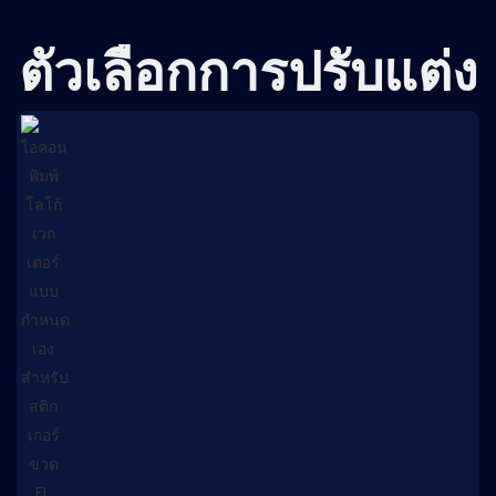
ตัวเลือกการปรับแต่ง