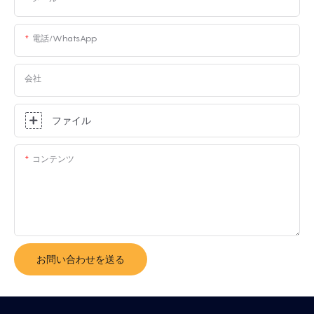
電話/WhatsApp
会社
ファイル
コンテンツ
お問い合わせを送る