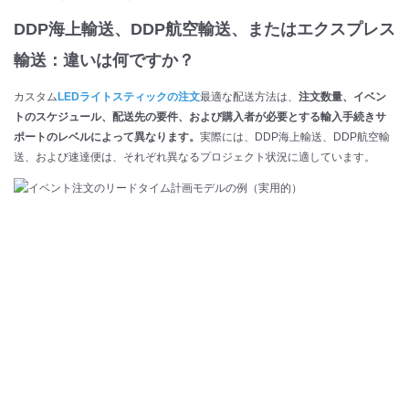
DDP海上輸送、DDP航空輸送、またはエクスプレス
輸送：違いは何ですか？
カスタム
LEDライトスティックの注文
最適な配送方法は、
注文数量、イベン
トのスケジュール、配送先の要件、および購入者が必要とする輸入手続きサ
ポートのレベルによって異なります。
実際には、DDP海上輸送、DDP航空輸
送、および速達便は、それぞれ異なるプロジェクト状況に適しています。