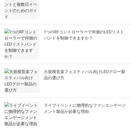
1つのRFコントローラーで何個のLEDリスト
バンドを制御できますか？
大規模音楽フェスティバル向けLEDグロー製
品の選び方
ライブイベントに物理的なファンエンゲージ
メント製品が必要な理由