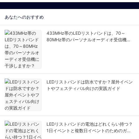
あなたへのおすすめ
433MHz帯のLEDリストバンドは、70～
80MHz帯のパーソナルオーディオ受信機に
干渉しますか？
LEDリストバンドは防水ですか？屋外イベン
トやフェスティバル向けの実践ガイド
LEDリストバンドの電池はどれくらい持つ？
1日イベントと複数日イベントのためのガイ
ド