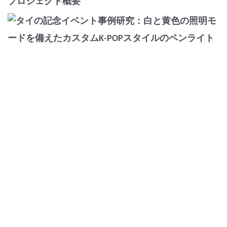
プロジェクト概要