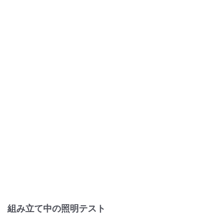
組み立て中の照明テスト