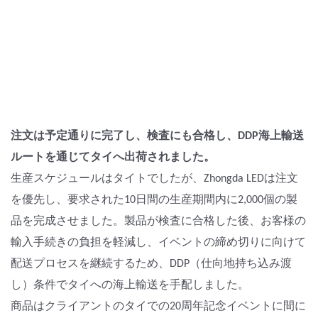
注文は予定通りに完了し、検査にも合格し、DDP海上輸送
ルートを通じてタイへ出荷されました。
生産スケジュールはタイトでしたが、Zhongda LEDは注文
を優先し、要求された10日間の生産期間内に2,000個の製
品を完成させました。製品が検査に合格した後、お客様の
輸入手続きの負担を軽減し、イベントの締め切りに向けて
配送プロセスを継続するため、DDP（仕向地持ち込み渡
し）条件でタイへの海上輸送を手配しました。
商品はクライアントのタイでの20周年記念イベントに間に