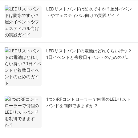
LEDリストバンドは防水ですか？屋外イベン
トやフェスティバル向けの実践ガイド
LEDリストバンドの電池はどれくらい持つ？
1日イベントと複数日イベントのためのガイ
ド
1つのRFコントローラーで何個のLEDリスト
バンドを制御できますか？