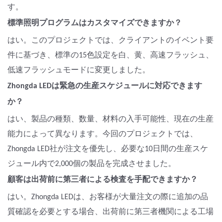
す。
標準照明プログラムはカスタマイズできますか？
はい。このプロジェクトでは、クライアントのイベント要
件に基づき、標準の15色設定を白、黄、高速フラッシュ、
低速フラッシュモードに変更しました。
Zhongda LEDは緊急の生産スケジュールに対応できます
か？
はい、製品の種類、数量、材料の入手可能性、現在の生産
能力によって異なります。今回のプロジェクトでは、
Zhongda LED社が注文を優先し、必要な10日間の生産スケ
ジュール内で2,000個の製品を完成させました。
顧客は出荷前に第三者による検査を手配できますか？
はい。Zhongda LEDは、お客様が大量注文の際に追加の品
質確認を必要とする場合、出荷前に第三者機関による工場