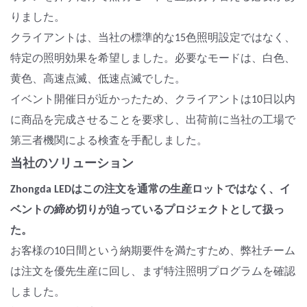
りました。
クライアントは、当社の標準的な15色照明設定ではなく、
特定の照明効果を希望しました。必要なモードは、白色、
黄色、高速点滅、低速点滅でした。
イベント開催日が近かったため、クライアントは10日以内
に商品を完成させることを要求し、出荷前に当社の工場で
第三者機関による検査を手配しました。
当社のソリューション
Zhongda LEDはこの注文を通常の生産ロットではなく、イ
ベントの締め切りが迫っているプロジェクトとして扱っ
た。
お客様の10日間という納期要件を満たすため、弊社チーム
は注文を優先生産に回し、まず特注照明プログラムを確認
しました。