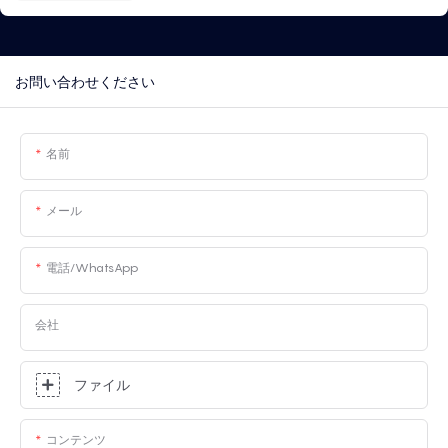
お問い合わせください
名前
メール
電話/WhatsApp
会社
ファイル
コンテンツ