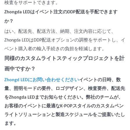
検査をサポートできます。
Zhongda LEDはイベント注文のDDP配送を手配できます
か？
はい。配送先、配送方法、納期、注文内容に応じて、
Zhongda LEDはDDP配送オプションの調整をサポートし、イ
ベント購入者の輸入手続きの負担を軽減します。
同様のカスタムライトスティックプロジェクトを計
画中ですか？
Zhongd LEDにお問い合わせください
イベントの日時、数
量、照明モードの要件、ロゴデザイン、検査要件、配送先
をZhongda LEDまでお知らせください。弊社のチームが、
お客様のイベントに最適なK-POPスタイルのカスタムペン
ライトソリューションと製造スケジュールをご提案いたし
ます。