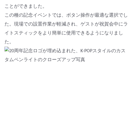
ことができました。
この種の記念イベントでは、ボタン操作が最適な選択でし
た。現場での設置作業が軽減され、ゲストが祝賀会中にラ
イトスティックをより簡単に使用できるようになりまし
た。