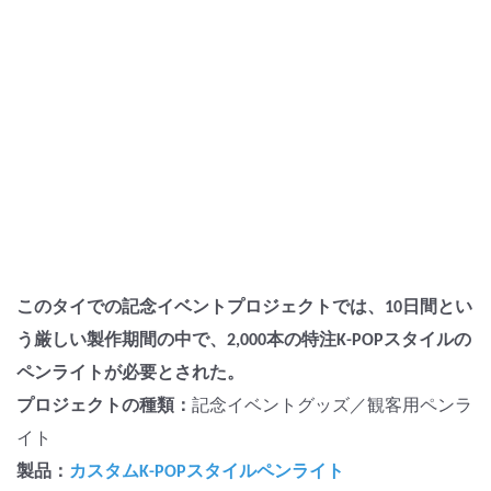
このタイでの記念イベントプロジェクトでは、10日間とい
う厳しい製作期間の中で、2,000本の特注K-POPスタイルの
ペンライトが必要とされた。
プロジェクトの種類：
記念イベントグッズ／観客用ペンラ
イト
製品：
カスタムK-POPスタイルペンライト