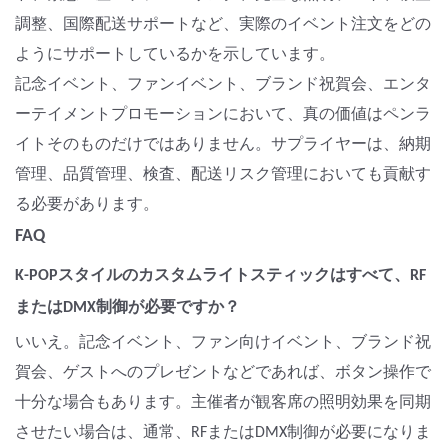
調整、国際配送サポートなど、実際のイベント注文をどの
ようにサポートしているかを示しています。
記念イベント、ファンイベント、ブランド祝賀会、エンタ
ーテイメントプロモーションにおいて、真の価値はペンラ
イトそのものだけではありません。サプライヤーは、納期
管理、品質管理、検査、配送リスク管理においても貢献す
る必要があります。
FAQ
K-POPスタイルのカスタムライトスティックはすべて、RF
またはDMX制御が必要ですか？
いいえ。記念イベント、ファン向けイベント、ブランド祝
賀会、ゲストへのプレゼントなどであれば、ボタン操作で
十分な場合もあります。主催者が観客席の照明効果を同期
させたい場合は、通常、RFまたはDMX制御が必要になりま