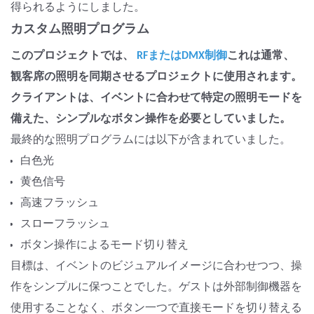
得られるようにしました。
カスタム照明プログラム
このプロジェクトでは、
RFまたはDMX制御
これは通常、
観客席の照明を同期させるプロジェクトに使用されます。
クライアントは、イベントに合わせて特定の照明モードを
備えた、シンプルなボタン操作を必要としていました。
最終的な照明プログラムには以下が含まれていました。
白色光
黄色信号
高速フラッシュ
スローフラッシュ
ボタン操作によるモード切り替え
目標は、イベントのビジュアルイメージに合わせつつ、操
作をシンプルに保つことでした。ゲストは外部制御機器を
使用することなく、ボタン一つで直接モードを切り替える