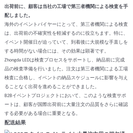
出荷前に、顧客は当社の工場で第三者機関による検査を手
配しました。
海外のイベントバイヤーにとって、第三者機関による検査
は、出荷前の不確実性を軽減するのに役立ちます。特に、
イベント開催日が迫っていて、到着後に大規模な手直しを
する時間がない場合には、その効果は顕著です。
Zhongda LEDは検査プロセスをサポートし、納品前に完成
品の検査準備を行いました。注文は第三者機関による工場
検査に合格し、イベントの納品スケジュールに影響を与え
ることなく出荷を進めることができました。
B2Bイベントプロジェクトにおいて、このような検査サポ
ートは、顧客が国際出荷前に大量注文の品質をさらに確認
する必要がある場合に重要となる。
配送結果