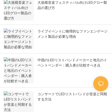
大規模音楽フェスティバル向けLEDグロー製
品の選び方
ライブイベントに物理的なファンエンゲージ
メント製品が必要な理由
中国のLEDリストバンドメーカーと地元のイ
ベントベンダー：購入者が比較すべき点
コンサートでLEDリストバンドが音楽と同期
する方法