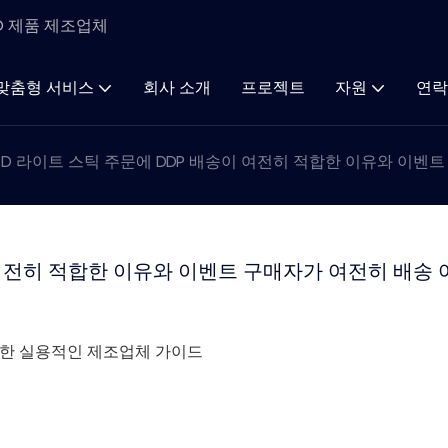
ED 제품 제조업체
맞춤형 서비스
회사 소개
프로젝트
자원
연락
ED 라이트 스틱 주문에 DDP 배송이 여전히 적합한 이유와 이벤
 여전히 적합한 이유와 이벤트 구매자가 여전히 배송 
 대한 실용적인 제조업체 가이드