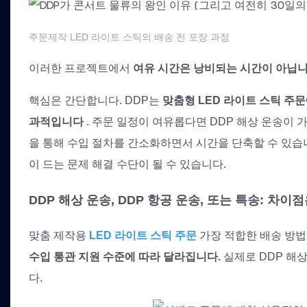
주문제작 LED 라이트 스틱의 배송 전 포장 과정
이러한 프로젝트에서
여유 시간은 낭비되는 시간이 아닙니
핵심은 간단합니다. DDP는
맞춤형 LED 라이트 스틱 주
과적입니다
. 주문 일정이 여유롭다면 DDP 해상 운송이 
을 통해 수입 절차를 간소화하면서 시간을 단축할 수 있습
이 드는 문제 해결 수단이 될 수 있습니다.
DDP 해상 운송, DDP 항공 운송, 또는 특송: 차
맞춤 제작용
LED 라이트 스틱 주문
가장 적합한 배송 방
수입 통관 지원 수준에 따라 달라집니다.
실제로 DDP 해상
다.