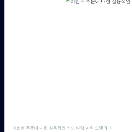
이벤트 주문에 대한 실용적인 리드 타임 계획 모델의 예