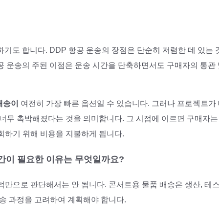
기도 합니다. DDP 항공 운송의 장점은 단순히 저렴한 데 있는 
 항공 운송의 주된 이점은 운송 시간을 단축하면서도 구매자의 통관 
배송이
여전히 가장 빠른 옵션일 수 있습니다. 그러나 프로젝트가 
 너무 촉박해졌다는 것을 의미합니다. 그 시점에 이르면 구매자는
회하기 위해 비용을 지불하게 됩니다.
시간이 필요한 이유는 무엇일까요?
만으로 판단해서는 안 됩니다. 콘서트용 물품 배송은 생산, 테스
 배송 과정을 고려하여 계획해야 합니다.