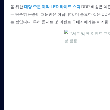
을 위한
대량 주문 제작 LED 라이트 스틱
DDP 배송은 여전
는 단순히 운송비 때문만은 아닙니다. 더 중요한 것은 DDP
는 점입니다. 특히 콘서트 및 이벤트 구매자에게는 이러한