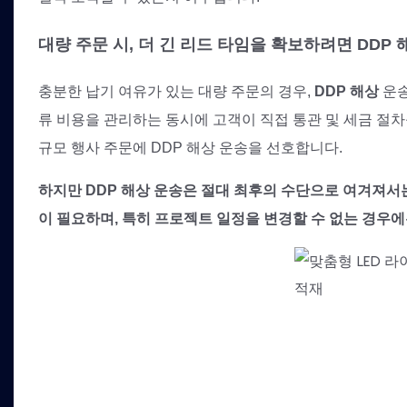
대량 주문 시, 더 긴 리드 타임을 확보하려면 DDP
충분한 납기 여유가 있는 대량 주문의 경우,
DDP 해상
운송
류 비용을 관리하는 동시에 고객이 직접 통관 및 세금 절
규모 행사 주문에 DDP 해상 운송을 선호합니다.
하지만 DDP 해상 운송은 절대 최후의 수단으로 여겨져서는 
이 필요하며, 특히 프로젝트 일정을 변경할 수 없는 경우에