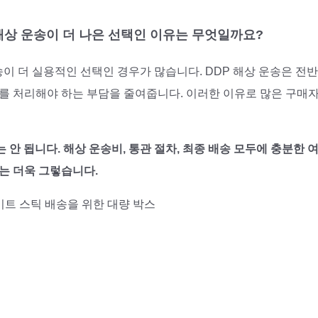
 해상 운송이 더 나은 선택인 이유는 무엇일까요?
이 더 실용적인 선택인 경우가 많습니다. DDP 해상 운송은 전
차를 처리해야 하는 부담을 줄여줍니다. 이러한 이유로 많은 구매
안 됩니다. 해상 운송비, 통관 절차, 최종 배송 모두에 충분한 
는 더욱 그렇습니다.