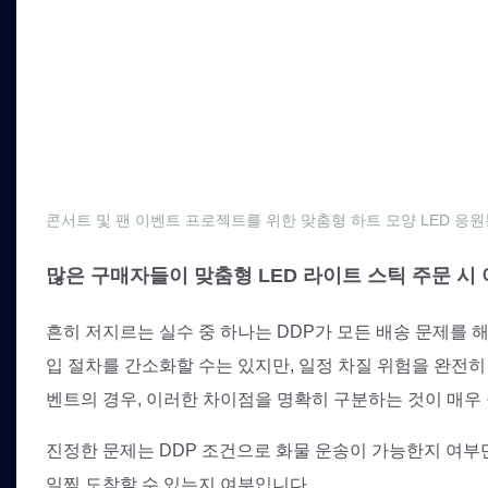
콘서트 및 팬 이벤트 프로젝트를 위한 맞춤형 하트 모양 LED 응원
많은 구매자들이 맞춤형 LED 라이트 스틱 주문 시
흔히 저지르는 실수 중 하나는 DDP가 모든 배송 문제를 해
입 절차를 간소화할 수는 있지만, 일정 차질 위험을 완전히
벤트의 경우, 이러한 차이점을 명확히 구분하는 것이 매우
진정한 문제는 DDP 조건으로 화물 운송이 가능한지 여부
일찍 도착할 수 있는지 여부입니다.