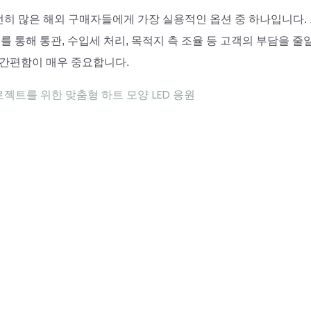
히 ​​많은 해외 ​​구매자들에게 가장 실용적인 옵션 중 하나입니다.
를 통해 통관, 수입세 처리, 목적지 측 조율 등 고객의 부담을 줄
 간편함이 매우 중요합니다.