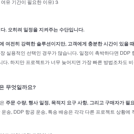
다. 오히려 일정을 지켜주는 수단입니다.
문에 여전히 강력한 솔루션이지만, 고객에게 충분한 시간이 있을 때
가장 실용적인 선택인 경우가 많습니다. 일정이 촉박하다면 DDP 
니다. 하지만 프로젝트가 너무 늦어지면 가장 빠른 방법조차도 비
이점은 무엇일까요?
법은
주문 수량, 행사 일정, 목적지 요구 사항, 그리고 구매자가 필
 운송, DDP 항공 운송, 특송 배송은 각각 다른 프로젝트 상황에