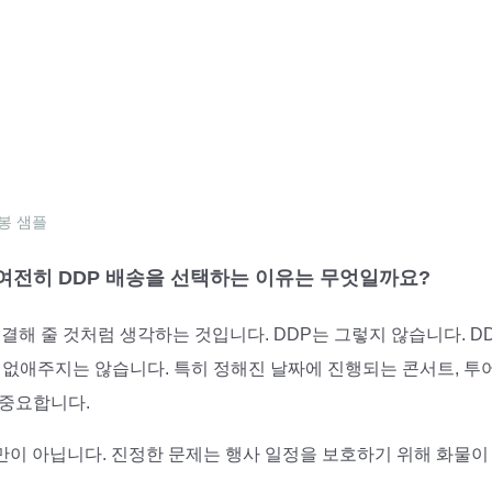
봉 샘플
 여전히 DDP 배송을 선택하는 이유는 무엇일까요?
결해 줄 것처럼 생각하는 것입니다. DDP는 그렇지 않습니다. D
 없애주지는 않습니다. 특히 정해진 날짜에 진행되는 콘서트, 투어
 중요합니다.
만이 아닙니다. 진정한 문제는 행사 일정을 보호하기 위해 화물이