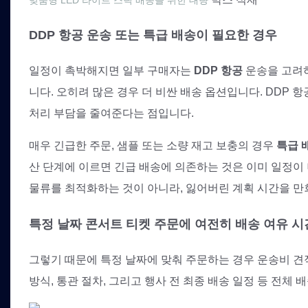
DDP 항공 운송 또는 특급 배송이 필요한 경우
일정이 촉박해지면 일부 구매자는
DDP 항공
운송을 고려하
니다. 오히려 많은 경우 더 비싼 배송 옵션입니다. DDP
처리 부담을 줄여준다는 점입니다.
매우 긴급한 주문, 샘플 또는 소량 재고 보충의 경우
특급 
산 단계에 이르면 긴급 배송에 의존하는 것은 이미 일정이
물류를 최적화하는 것이 아니라, 잃어버린 계획 시간을 만
특정 날짜 콘서트 티켓 주문에 여전히 배송 여유 
그렇기 때문에 특정 날짜에 맞춰 주문하는 경우 운송비 견적
방식, 통관 절차, 그리고 행사 전 최종 배송 일정 등 전체