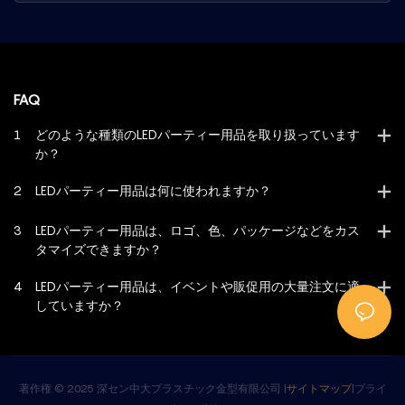
FAQ
1
どのような種類のLEDパーティー用品を取り扱っています
か？
2
LEDパーティー用品は何に使われますか？
3
LEDパーティー用品は、ロゴ、色、パッケージなどをカス
タマイズできますか？
4
LEDパーティー用品は、イベントや販促用の大量注文に適
していますか？
著作権 © 2025 深セン中大プラスチック金型有限公司 |
サイトマップ
|
プライ