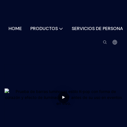
HOME
PRODUCTOS
SERVICIOS DE PERSONAL