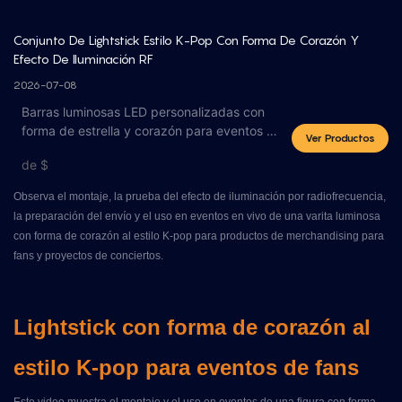
Conjunto De Lightstick Estilo K-Pop Con Forma De Corazón Y 
Efecto De Iluminación RF
2026-07-08
Barras luminosas LED personalizadas con
forma de estrella y corazón para eventos de
Ver Productos
fans.
de
$
Observa el montaje, la prueba del efecto de iluminación por radiofrecuencia,
la preparación del envío y el uso en eventos en vivo de una varita luminosa
con forma de corazón al estilo K-pop para productos de merchandising para
fans y proyectos de conciertos.
Lightstick con forma de corazón al
estilo K-pop para eventos de fans