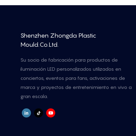
Shenzhen Zhongda Plastic
Mould.Co.Ltd.
Su socio de fabricación para productos de
iluminación LED personalizados utilizados en
conciertos, eventos para fans, activaciones de
marca y proyectos de entretenimiento en vivo a
gran escala.