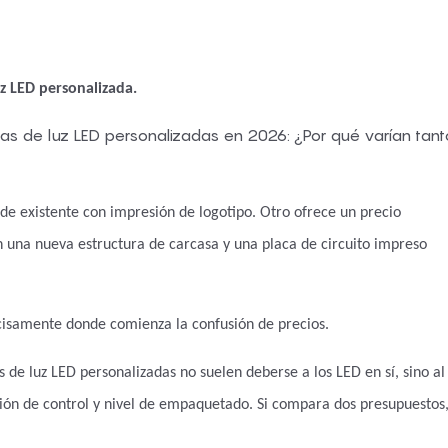
z LED personalizada.
de existente con impresión de logotipo. Otro ofrece un precio
una nueva estructura de carcasa y una placa de circuito impreso
isamente donde comienza la confusión de precios.
 de luz LED personalizadas no suelen deberse a los LED en sí, sino al
nción de control y nivel de empaquetado. Si compara dos presupuestos,