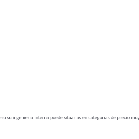
ro su ingeniería interna puede situarlas en categorías de precio mu