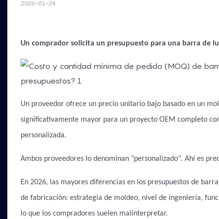
2026-01-24
Un comprador solicita un presupuesto para una barra de lu
Un proveedor ofrece un precio unitario bajo basado en un mol
significativamente mayor para un proyecto OEM completo con 
personalizada.
Ambos proveedores lo denominan "personalizado". Ahí es prec
En 2026, las mayores diferencias en los presupuestos de barras
de fabricación: estrategia de moldeo, nivel de ingeniería, fu
lo que los compradores suelen malinterpretar.