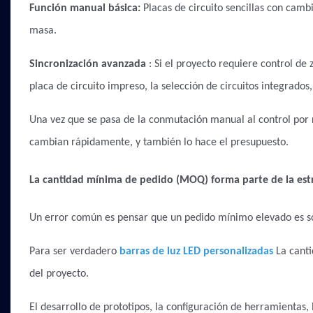
Función manual básica:
Placas de circuito sencillas con cam
masa.
Sincronización avanzada
: Si el proyecto requiere control de
placa de circuito impreso, la selección de circuitos integrados
Una vez que se pasa de la conmutación manual al control por r
cambian rápidamente, y también lo hace el presupuesto.
La cantidad mínima de pedido (MOQ) forma parte de la estr
Un error común es pensar que un pedido mínimo elevado es so
Para ser verdadero
barras de luz LED personalizadas
La canti
del proyecto.
El desarrollo de prototipos, la configuración de herramientas,