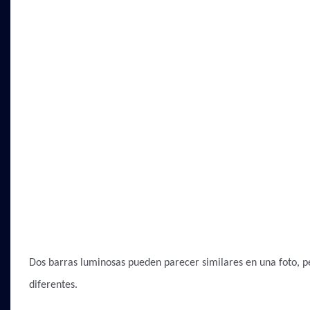
Dos barras luminosas pueden parecer similares en una foto, pe
diferentes.