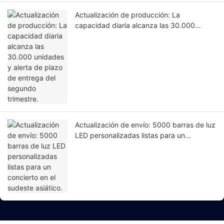
Actualización de producción: La
capacidad diaria alcanza las 30.000
unidades y alerta de plazo de entrega del
segundo trimestre.
Actualización de envío: 5000 barras de luz
LED personalizadas listas para un
concierto en el sudeste asiático.