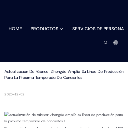
HOME
PRODUCTOS
SERVICIOS DE PERSONAL
Actualización De Fábrica: Zhongda Amplía Su Línea De Producción 
Para La Próxima Temporada De Conciertos
2025-12-02