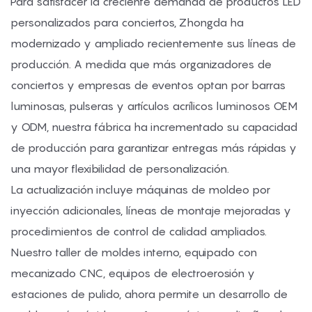
Para satisfacer la creciente demanda de productos LED
personalizados para conciertos, Zhongda ha
modernizado y ampliado recientemente sus líneas de
producción. A medida que más organizadores de
conciertos y empresas de eventos optan por barras
luminosas, pulseras y artículos acrílicos luminosos OEM
y ODM, nuestra fábrica ha incrementado su capacidad
de producción para garantizar entregas más rápidas y
una mayor flexibilidad de personalización.
La actualización incluye máquinas de moldeo por
inyección adicionales, líneas de montaje mejoradas y
procedimientos de control de calidad ampliados.
Nuestro taller de moldes interno, equipado con
mecanizado CNC, equipos de electroerosión y
estaciones de pulido, ahora permite un desarrollo de