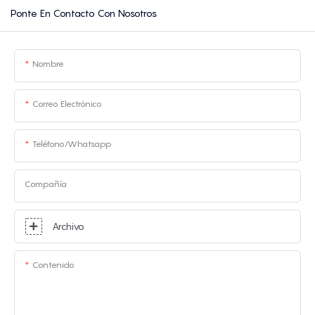
Ponte En Contacto Con Nosotros
Nombre
Correo Electrónico
Teléfono/whatsapp
Compañía
Archivo
Contenido