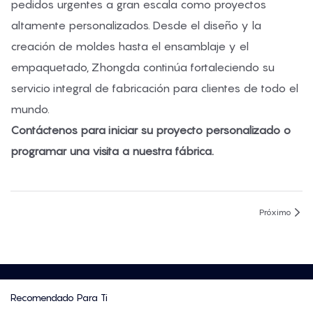
pedidos urgentes a gran escala como proyectos
altamente personalizados. Desde el diseño y la
creación de moldes hasta el ensamblaje y el
empaquetado, Zhongda continúa fortaleciendo su
servicio integral de fabricación para clientes de todo el
mundo.
Contáctenos para iniciar su proyecto personalizado o
programar una visita a nuestra fábrica.
Próximo
Recomendado Para Ti