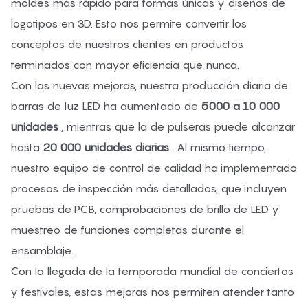
moldes más rápido para formas únicas y diseños de
logotipos en 3D. Esto nos permite convertir los
conceptos de nuestros clientes en productos
terminados con mayor eficiencia que nunca.
Con las nuevas mejoras, nuestra producción diaria de
barras de luz LED ha aumentado de
5000 a 10 000
unidades
, mientras que la de pulseras puede alcanzar
hasta
20 000 unidades diarias
. Al mismo tiempo,
nuestro equipo de control de calidad ha implementado
procesos de inspección más detallados, que incluyen
pruebas de PCB, comprobaciones de brillo de LED y
muestreo de funciones completas durante el
ensamblaje.
Con la llegada de la temporada mundial de conciertos
y festivales, estas mejoras nos permiten atender tanto