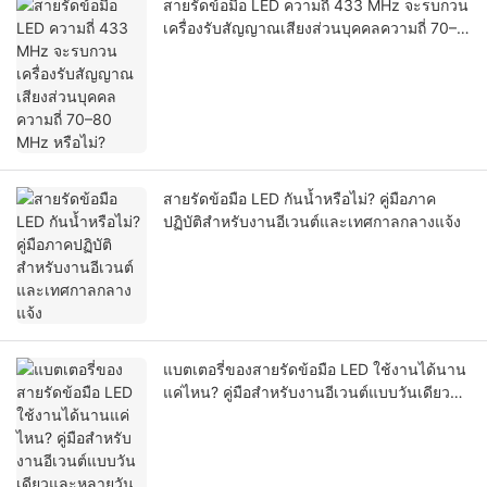
สายรัดข้อมือ LED ความถี่ 433 MHz จะรบกวน
เครื่องรับสัญญาณเสียงส่วนบุคคลความถี่ 70–
80 MHz หรือไม่?
สายรัดข้อมือ LED กันน้ำหรือไม่? คู่มือภาค
ปฏิบัติสำหรับงานอีเวนต์และเทศกาลกลางแจ้ง
แบตเตอรี่ของสายรัดข้อมือ LED ใช้งานได้นาน
แค่ไหน? คู่มือสำหรับงานอีเวนต์แบบวันเดียว
และหลายวัน