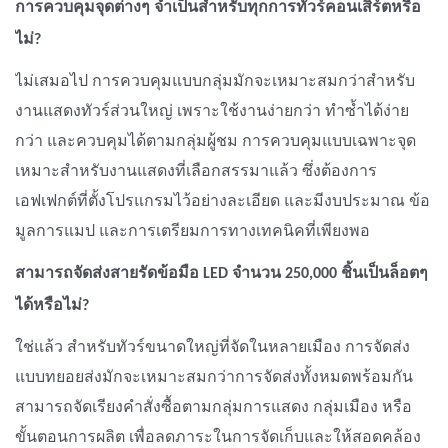
การควบคุมจุดต่างๆ จำเป็นสำหรับทุกการทัวร์คอนเสิร์ตหรือ
ไม่?
ไม่เสมอไป การควบคุมแบบกลุ่มมักจะเหมาะสมกว่าสำหรับ
งานแสดงทัวร์ส่วนใหญ่ เพราะใช้งานง่ายกว่า ทำซ้ำได้ง่าย
กว่า และควบคุมได้ตามกลุ่มผู้ชม การควบคุมแบบเฉพาะจุด
เหมาะสำหรับงานแสดงที่เลือกสรรมาแล้ว ซึ่งต้องการ
เอฟเฟกต์ที่ตั้งโปรแกรมไว้อย่างละเอียด และมีงบประมาณ ข้อ
มูลการแมป และการเตรียมการทางเทคนิคที่เพียงพอ
สามารถจัดส่งสายรัดข้อมือ LED จำนวน 250,000 ชิ้นเป็นล็อตๆ
ได้หรือไม่?
ใช่แล้ว สำหรับทัวร์ขนาดใหญ่ที่จัดในหลายเมือง การจัดส่ง
แบบทยอยส่งมักจะเหมาะสมกว่าการจัดส่งทั้งหมดพร้อมกัน
สามารถจัดเรียงคำสั่งซื้อตามกลุ่มการแสดง กลุ่มเมือง หรือ
ขั้นตอนการผลิต เพื่อลดภาระในการจัดเก็บและให้สอดคล้อง