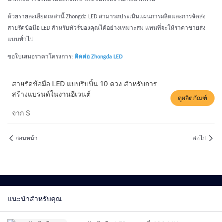
ด้วยรายละเอียดเหล่านี้ Zhongda LED สามารถประเมินแผนการผลิตและการจัดส่ง
สายรัดข้อมือ LED สำหรับทัวร์ของคุณได้อย่างเหมาะสม แทนที่จะให้ราคาขายส่ง
แบบทั่วไป
ขอใบเสนอราคาโครงการ:
ติดต่อ Zhongda LED
สายรัดข้อมือ LED แบบริบบิ้น 10 ดวง สำหรับการ
สร้างแบรนด์ในงานอีเวนต์
ดูผลิตภัณฑ์
จาก
$
ก่อนหน้า
ต่อไป
แนะนำสำหรับคุณ