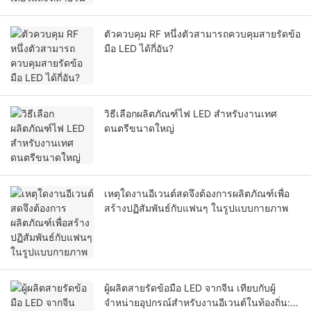
ตัวควบคุม RF หนึ่งตัวสามารถควบคุมสายรัดข้อ
มือ LED ได้กี่อัน?
วิธีเลือกผลิตภัณฑ์ไฟ LED สำหรับงานเทศ
ดนตรีขนาดใหญ่
เหตุใดงานอีเวนต์สดจึงต้องการผลิตภัณฑ์เพื่อ
สร้างปฏิสัมพันธ์กับแฟนๆ ในรูปแบบกายภาพ
ผู้ผลิตสายรัดข้อมือ LED จากจีน เทียบกับผู้
จำหน่ายอุปกรณ์สำหรับงานอีเวนต์ในท้องถิ่น: