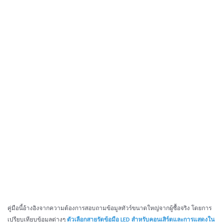
คู่มือนี้อ้างอิงจากความต้องการสอบถามข้อมูลทัวร์ขนาดใหญ่จากผู้ซื้อจริง โดยการ
เปรียบเทียบข้อมูลต่างๆ
ตัวเลือกสายรัดข้อมือ LED สำหรับคอนเสิร์ตและการแสดงใน