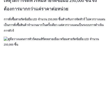
เหตุใดการจัดทัวร์ที่มีสายรัดข้อมือ 250,000 ชิ้น จึง
ต้องการมากกว่าแค่ราคาต่อหน่วย
การสั่งซื้อสายรัดข้อมือ LED จำนวน 250,000 ชิ้นสำหรับการจัดทัวร์ ไม่ควรวางแผน
เป็นการสั่งซื้อสินค้าจำนวนมากในครั้งเดียว แต่ควรวางแผนเป็นระบบการดำเนิน
การทัวร์