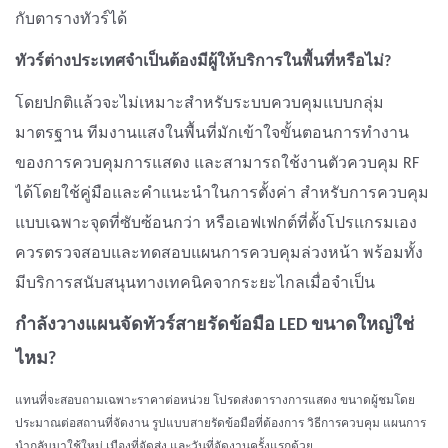
กับตารางทัวร์ได้
ทัวร์ต่างประเทศจำเป็นต้องมีผู้ให้บริการในพื้นที่หรือไม่?
โดยปกติแล้วจะไม่เหมาะสำหรับระบบควบคุมแบบกลุ่ม
มาตรฐาน ทีมงานแสงในพื้นที่มักเข้าใจขั้นตอนการทำงาน
ของการควบคุมการแสดง และสามารถใช้งานตัวควบคุม RF
ได้โดยใช้คู่มือและคำแนะนำในการตั้งค่า สำหรับการควบคุม
แบบเฉพาะจุดที่ซับซ้อนกว่า หรือเอฟเฟกต์ที่ตั้งโปรแกรมเอง
ควรตรวจสอบและทดสอบแผนการควบคุมล่วงหน้า พร้อมทั้ง
มีบริการสนับสนุนทางเทคนิคจากระยะไกลเมื่อจำเป็น
กำลังวางแผนจัดทัวร์สายรัดข้อมือ LED ขนาดใหญ่ใช่
ไหม?
แทนที่จะสอบถามเฉพาะราคาต่อหน่วย โปรดส่งตารางการแสดง ขนาดผู้ชมโดย
ประมาณต่อสถานที่จัดงาน รูปแบบสายรัดข้อมือที่ต้องการ วิธีการควบคุม แผนการ
นำกลับมาใช้ใหม่ เมืองที่จัดส่ง และวันที่จัดงานครั้งแรกด้วย