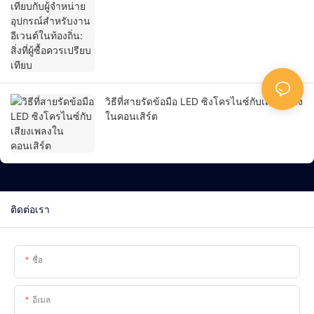
สิ่งที่ผู้ซื้อควรเปรียบเทียบ
วิธีที่สายรัดข้อมือ LED ซิงโครไนซ์กับเสียงเพลง
ในคอนเสิร์ต
ติดต่อเรา
ชื่อ
อีเมล