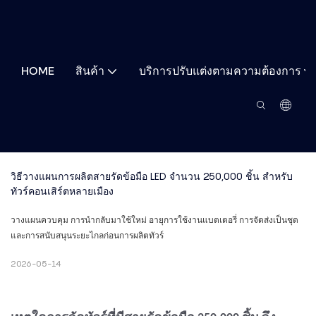
HOME
สินค้า
บริการปรับแต่งตามความต้องการ
วิธีวางแผนการผลิตสายรัดข้อมือ LED จำนวน 250,000 ชิ้น สำหรับ
ทัวร์คอนเสิร์ตหลายเมือง
วางแผนควบคุม การนำกลับมาใช้ใหม่ อายุการใช้งานแบตเตอรี่ การจัดส่งเป็นชุด
และการสนับสนุนระยะไกลก่อนการผลิตทัวร์
2026-05-14