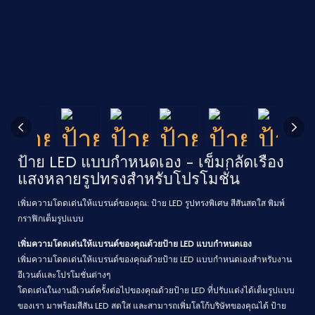
ป้าย LED แบบกำหนดเอง - เข็มกลัดเรือง
แสงหลายรูปทรงสำหรับโปรโมชั่น
เพิ่มความโดดเด่นให้แบรนด์ของคุณ: ป้าย LED รูปทรงพิเศษ สีสันสดใส พิมพ์
กราฟิกเต็มรูปแบบ
เพิ่มความโดดเด่นให้แบรนด์ของคุณด้วยป้าย LED แบบกำหนดเอง
เพิ่มความโดดเด่นให้แบรนด์ของคุณด้วยป้าย LED แบบกำหนดเองสำหรับงาน
อีเวนต์และโปรโมชั่นต่างๆ
โดดเด่นในงานอีเวนต์ครั้งต่อไปของคุณด้วยป้าย LED ที่ปรับแต่งได้เต็มรูปแบบ
ของเรา มาพร้อมสีสัน LED สดใส และสามารถเพิ่มโลโก้บริษัทของคุณได้ ป้าย