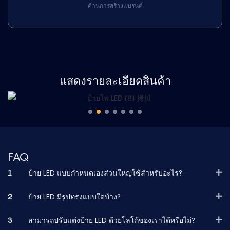
ด้านการสร้างแบรนด์
แสดงรายละเอียดสินค้า
FAQ
1
ป้าย LED แบบกำหนดเองส่วนใหญ่ใช้สำหรับอะไร?
2
ป้าย LED มีรูปทรงแบบใดบ้าง?
3
สามารถปรับแต่งป้าย LED ด้วยโลโก้ของเราได้หรือไม่?