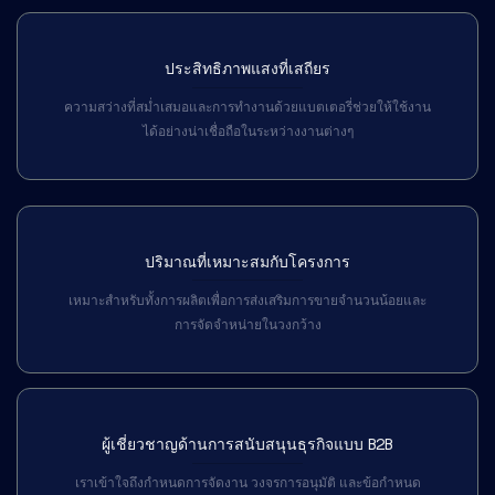
ประสิทธิภาพแสงที่เสถียร
ความสว่างที่สม่ำเสมอและการทำงานด้วยแบตเตอรี่ช่วยให้ใช้งาน
ได้อย่างน่าเชื่อถือในระหว่างงานต่างๆ
ปริมาณที่เหมาะสมกับโครงการ
เหมาะสำหรับทั้งการผลิตเพื่อการส่งเสริมการขายจำนวนน้อยและ
การจัดจำหน่ายในวงกว้าง
ผู้เชี่ยวชาญด้านการสนับสนุนธุรกิจแบบ B2B
เราเข้าใจถึงกำหนดการจัดงาน วงจรการอนุมัติ และข้อกำหนด