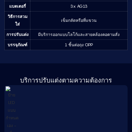
แบตเตอรี่
3x AG13
วิธีการสวม
เข็มกลัดหรือที่แขวน
ใส่
การปรับแต่ง
มีบริการออกแบบโลโก้และสายคล้องคอตามสั่ง
บรรจุภัณฑ์
1 ชิ้นต่อถุง OPP
บริการปรับแต่งตามความต้องการ