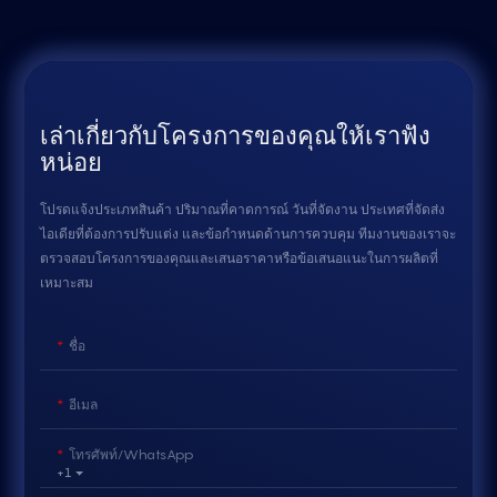
เล่าเกี่ยวกับโครงการของคุณให้เราฟัง
หน่อย
โปรดแจ้งประเภทสินค้า ปริมาณที่คาดการณ์ วันที่จัดงาน ประเทศที่จัดส่ง
ไอเดียที่ต้องการปรับแต่ง และข้อกำหนดด้านการควบคุม ทีมงานของเราจะ
ตรวจสอบโครงการของคุณและเสนอราคาหรือข้อเสนอแนะในการผลิตที่
เหมาะสม
ชื่อ
อีเมล
โทรศัพท์/WhatsApp
+1