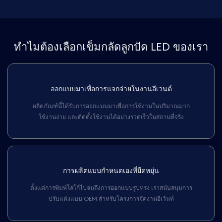
ทำไมต้องเลือกเข็มกลัดลูกปัด LED ของเรา
ออกแบบมาเพื่อการแจกจ่ายในงานอีเวนต์
ผลิตภัณฑ์นี้ได้รับการออกแบบมาเพื่อการใช้งานในปริมาณมาก
ใช้งานง่าย และติดตั้งใช้งานได้อย่างรวดเร็วในสถานที่จริง
การผลิตแบบกำหนดเองที่ยืดหยุ่น
ตั้งแต่การพิมพ์โลโก้ไปจนถึงการออกแบบรูปทรง เราสนับสนุนการ
ปรับแต่งแบบ OEM สำหรับโครงการจัดงานอีเว้นท์