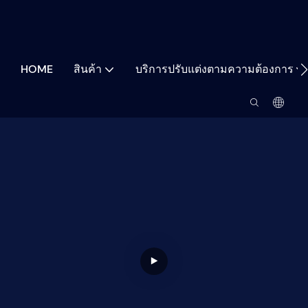
HOME
สินค้า
บริการปรับแต่งตามความต้องการ