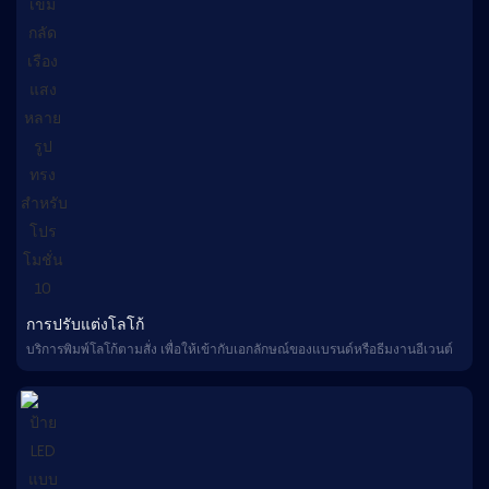
การปรับแต่งโลโก้
บริการพิมพ์โลโก้ตามสั่ง เพื่อให้เข้ากับเอกลักษณ์ของแบรนด์หรือธีมงานอีเวนต์