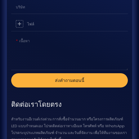
บริษัท
ไฟล์
เนื้อหา
ส่งคำถามตอนนี้
ติดต่อเราโดยตรง
สำหรับงานอีเวนต์เร่งด่วน การสั่งซื้อจำนวนมาก หรือโครงการผลิตภัณฑ์
LED แบบกำหนดเอง โปรดติดต่อเราทางอีเมล โทรศัพท์ หรือ WhatsApp
โปรดระบุประเภทผลิตภัณฑ์ จำนวน และวันที่จัดงาน เพื่อให้ทีมงานของเรา