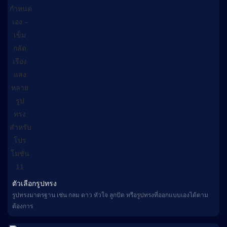
ตัวเลือกรูปทรง
รูปทรงมาตรฐาน เช่น กลม ดาว หัวใจ ลูกปัด หรือรูปทรงที่ออกแบบเองได้ตาม
ต้องการ