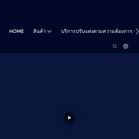
HOME
สินค้า
บริการปรับแต่งตามความต้องการ