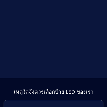
เหตุใดจึงควรเลือกป้าย LED ของเรา