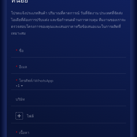
โปรดแจ้งประเภทสินค้า ปริมาณที่คาดการณ์ วันที่จัดงาน ประเทศที่จัดส่ง
ไอเดียที่ต้องการปรับแต่ง และข้อกำหนดด้านการควบคุม ทีมงานของเราจะ
ตรวจสอบโครงการของคุณและเสนอราคาหรือข้อเสนอแนะในการผลิตที่
เหมาะสม
ชื่อ
อีเมล
โทรศัพท์/WhatsApp
+1
บริษัท
ไฟล์
เนื้อหา