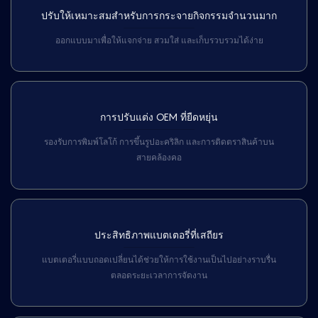
ปรับให้เหมาะสมสำหรับการกระจายกิจกรรมจำนวนมาก
ออกแบบมาเพื่อให้แจกจ่าย สวมใส่ และเก็บรวบรวมได้ง่าย
การปรับแต่ง OEM ที่ยืดหยุ่น
รองรับการพิมพ์โลโก้ การขึ้นรูปอะคริลิก และการติดตราสินค้าบน
สายคล้องคอ
ประสิทธิภาพแบตเตอรี่ที่เสถียร
แบตเตอรี่แบบถอดเปลี่ยนได้ช่วยให้การใช้งานเป็นไปอย่างราบรื่น
ตลอดระยะเวลาการจัดงาน