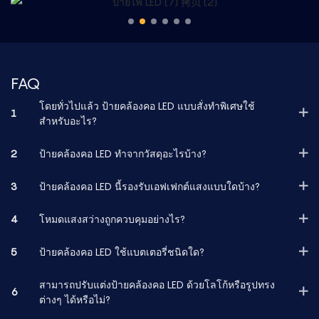
FAQ
โดยทั่วไปแล้ว ป้ายคล้องคอ LED แบบสั่งทำพิเศษใช้
1
สำหรับอะไร?
2
ป้ายคล้องคอ LED ทำจากวัสดุอะไรบ้าง?
3
ป้ายคล้องคอ LED นี้รองรับเอฟเฟกต์แสงแบบใดบ้าง?
4
โหมดแสงสว่างถูกควบคุมอย่างไร?
5
ป้ายคล้องคอ LED ใช้แบตเตอรี่ชนิดใด?
สามารถปรับแต่งป้ายคล้องคอ LED ด้วยโลโก้หรือรูปทรง
6
ต่างๆ ได้หรือไม่?