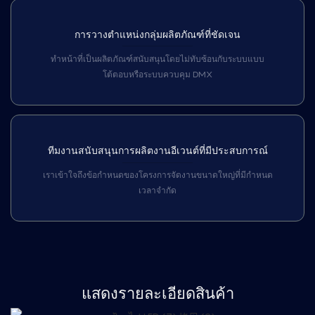
การวางตำแหน่งกลุ่มผลิตภัณฑ์ที่ชัดเจน
ทำหน้าที่เป็นผลิตภัณฑ์สนับสนุนโดยไม่ทับซ้อนกับระบบแบบ
โต้ตอบหรือระบบควบคุม DMX
ทีมงานสนับสนุนการผลิตงานอีเวนต์ที่มีประสบการณ์
เราเข้าใจถึงข้อกำหนดของโครงการจัดงานขนาดใหญ่ที่มีกำหนด
เวลาจำกัด
แสดงรายละเอียดสินค้า