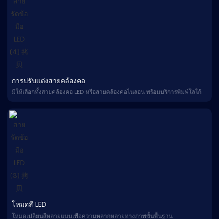
การปรับแต่งสายคล้องคอ
มีให้เลือกทั้งสายคล้องคอ LED หรือสายคล้องคอไนลอน พร้อมบริการพิมพ์โลโก้
โหมดสี LED
โหมดเปลี่ยนสีหลายแบบเพื่อความหลากหลายทางภาพขั้นพื้นฐาน