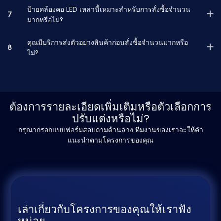
ป้ายคล้องคอ LED เหล่านี้เหมาะสำหรับการสั่งซื้อจำนวน
7
มากหรือไม่?
คุณมีบริการส่งตัวอย่างสินค้าก่อนสั่งซื้อจำนวนมากหรือ
8
ไม่?
ต้องการรายละเอียดเพิ่มเติมหรือตัวเลือกการ
ปรับแต่งหรือไม่?
กรุณากรอกแบบฟอร์มสอบถามด้านล่าง ทีมงานของเราจะให้คำ
แนะนำตามโครงการของคุณ
เล่าเกี่ยวกับโครงการของคุณให้เราฟัง
หน่อย