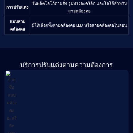
รับผลิตโลโก้ตามสั่ง รูปทรงอะคริลิก และโลโก้สำหรับ
การปรับแต่ง
สายคล้องคอ
แบบสาย
มีให้เลือกทั้งสายคล้องคอ LED หรือสายคล้องคอไนลอน
คล้องคอ
บริการปรับแต่งตามความต้องการ