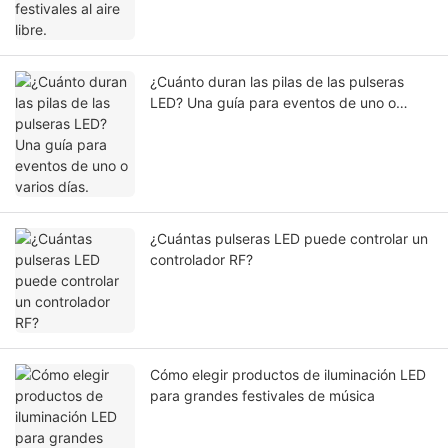
¿Cuánto duran las pilas de las pulseras
LED? Una guía para eventos de uno o
varios días.
¿Cuántas pulseras LED puede controlar un
controlador RF?
Cómo elegir productos de iluminación LED
para grandes festivales de música