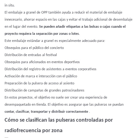
in situ.
El embalaje a granel de OPP también ayuda a reducir el material de embalaje
innecesario, ahorrar espacio en las cajas y evitar el trabajo adicional de desembalaje
en el lugar del evento.
Se pueden añadir etiquetas a las bolsas o cajas cuando el
proyecto requiera la separación por zonas o lotes.
Este embalaje estándar a granel es especialmente adecuado para:
Obsequios para el público del concierto
Distribución de entradas al festival
Obsequios para aficionados en eventos deportivos
Distribución del registro de asistentes a eventos corporativos
Activación de marca e interacción con el público
Preparación de la pulsera de acceso al asiento
Distribución de campañas de grandes patrocinadores
En estos proyectos, el objetivo no suele ser crear una experiencia de
desempaquetado en tienda. El objetivo es asegurar que las pulseras se puedan
contar, clasificar, transportar y distribuir correctamente
.
Cómo se clasifican las pulseras controladas por
radiofrecuencia por zona