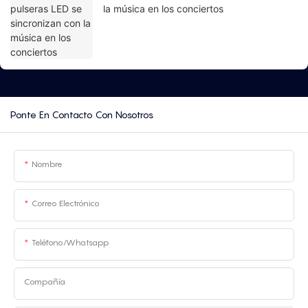
la música en los conciertos
Ponte En Contacto Con Nosotros
Nombre
Correo Electrónico
Teléfono/whatsapp
Compañía