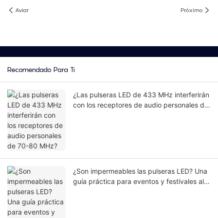
Aviar
Próximo
Recomendado Para Ti
¿Las pulseras LED de 433 MHz interferirán
con los receptores de audio personales de
70-80 MHz?
¿Son impermeables las pulseras LED? Una
guía práctica para eventos y festivales al
aire libre.