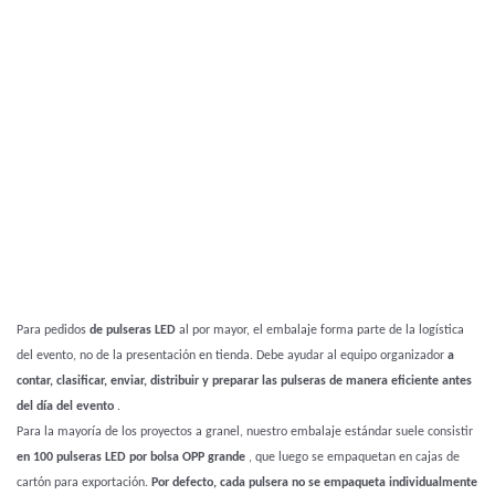
Para pedidos
de pulseras LED
al por mayor, el embalaje forma parte de la logística
del evento, no de la presentación en tienda. Debe ayudar al equipo organizador
a
contar, clasificar, enviar, distribuir y preparar las pulseras de manera eficiente antes
del día del evento
.
Para la mayoría de los proyectos a granel, nuestro embalaje estándar suele consistir
en 100 pulseras LED por bolsa OPP grande
, que luego se empaquetan en cajas de
cartón para exportación.
Por defecto, cada pulsera no se empaqueta individualmente