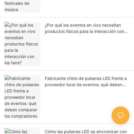
¿Por qué los eventos en vivo necesitan
productos físicos para la interacción con
los fans?
Fabricante chino de pulseras LED frente a
proveedor local de eventos: qué deben
comparar los compradores
Cómo las pulseras LED se sincronizan con