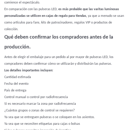
comience el espectáculo.
En comparación con las pulseras LED,
es más probable que las varitas luminosas
personalizadas se utilicen en cajas de regalo para tiendas,
ya que a menudo se usan
como artículos para fans, kits de patrocinadores, regalos VIP o productos de
colección.
Qué deben confirmar los compradores antes de la
producción.
Antes de elegir el embalaje para un pedido al por mayor de pulseras LED, los
compradores deben confirmar cómo se utilizarán y distribuirán las pulseras.
Los detalles importantes incluyen:
Cantidad estimada
Fecha del evento
País de entrega
Control manual o control por radiofrecuencia
Si es necesario marcar la zona por radiofrecuencia
¿Cuántos grupos o zonas de control se requieren?
Ya sea que se entreguen pulseras o se coloquen en los asientos.
Ya sea que se necesiten etiquetas para cajas o bolsas