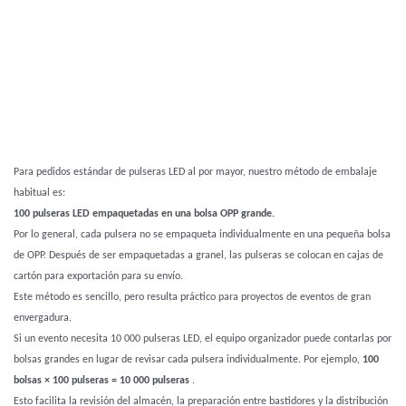
Para pedidos estándar de pulseras LED al por mayor, nuestro método de embalaje
habitual es:
100 pulseras LED empaquetadas en una bolsa OPP grande.
Por lo general, cada pulsera no se empaqueta individualmente en una pequeña bolsa
de OPP. Después de ser empaquetadas a granel, las pulseras se colocan en cajas de
cartón para exportación para su envío.
Este método es sencillo, pero resulta práctico para proyectos de eventos de gran
envergadura.
Si un evento necesita 10 000 pulseras LED, el equipo organizador puede contarlas por
bolsas grandes en lugar de revisar cada pulsera individualmente. Por ejemplo,
100
bolsas × 100 pulseras = 10 000 pulseras
.
Esto facilita la revisión del almacén, la preparación entre bastidores y la distribución