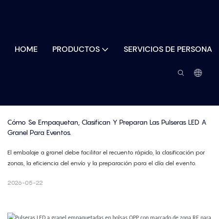
HOME
PRODUCTOS
SERVICIOS DE PERSONAL
Cómo Se Empaquetan, Clasifican Y Preparan Las Pulseras LED A 
Granel Para Eventos.
El embalaje a granel debe facilitar el recuento rápido, la clasificación por
zonas, la eficiencia del envío y la preparación para el día del evento.
2026-05-22