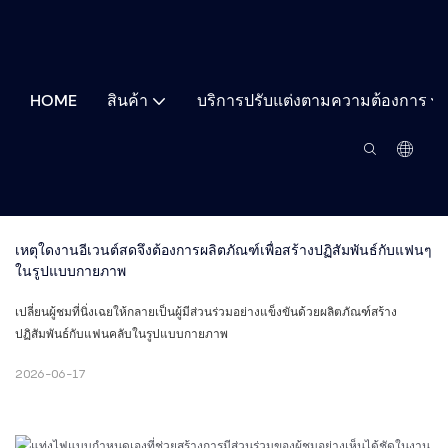
HOME
สินค้า
บริการปรับแต่งตามความต้องการ
เหตุใดงานอีเวนต์สดจึงต้องการผลิตภัณฑ์เพื่อสร้างปฏิสัมพันธ์กับแฟนๆ 
ในรูปแบบกายภาพ
เปลี่ยนผู้ชมที่นิ่งเฉยให้กลายเป็นผู้มีส่วนร่วมอย่างแข็งขันด้วยผลิตภัณฑ์สร้าง
ปฏิสัมพันธ์กับแฟนคลับในรูปแบบกายภาพ
2026-06-17