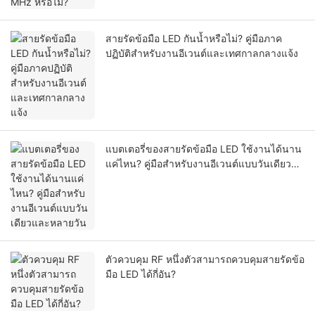
สายรัดข้อมือ LED กันน้ำหรือไม่? คู่มือภาค
ปฏิบัติสำหรับงานอีเวนต์และเทศกาลกลางแจ้ง
แบตเตอรี่ของสายรัดข้อมือ LED ใช้งานได้นาน
แค่ไหน? คู่มือสำหรับงานอีเวนต์แบบวันเดียว
และหลายวัน
ตัวควบคุม RF หนึ่งตัวสามารถควบคุมสายรัดข้อ
มือ LED ได้กี่อัน?