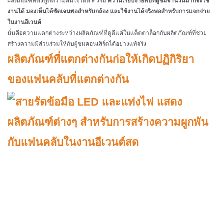
ผลิตภัณฑ์ที่ดึงดูดความสนใจได้ดี ควรมี
ความเรียบง่ายพอที่ผู้ชมจำนวนมากจะใช้
งานได้ มองเห็นได้ชัดเจนพอสำหรับกล้อง และใช้งานได้จริงพอสำหรับการแจกจ่าย
ในงานอีเวนต์
นั่นคือความแตกต่างระหว่างผลิตภัณฑ์ที่ดูดีแค่ในแค็ตตาล็อกกับผลิตภัณฑ์ที่ช่วย
สร้างความมีส่วนร่วมให้กับผู้ชมคอนเสิร์ตได้อย่างแท้จริง
ผลิตภัณฑ์ที่แตกต่างกันก่อให้เกิดปฏิกิริยา
ของแฟนคลับที่แตกต่างกัน