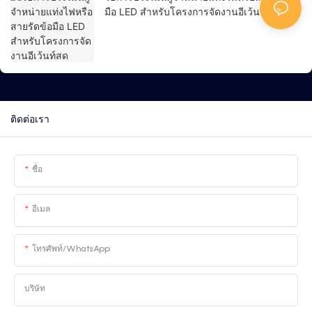
มือ LED สำหรับโครงการจัดงานอีเว้นท์สด
ติดต่อเรา
ชื่อ
อีเมล
โทรศัพท์/WhatsApp
บริษัท