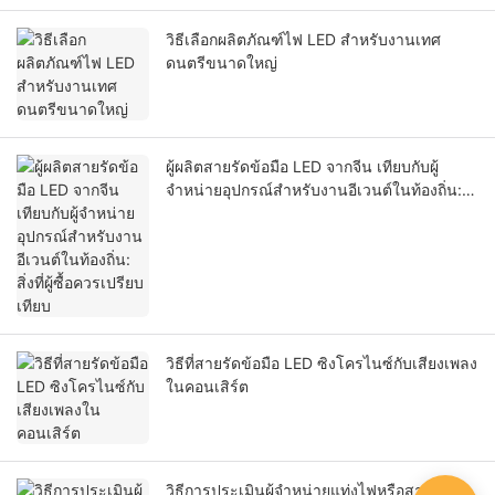
วิธีเลือกผลิตภัณฑ์ไฟ LED สำหรับงานเทศ
ดนตรีขนาดใหญ่
ผู้ผลิตสายรัดข้อมือ LED จากจีน เทียบกับผู้
จำหน่ายอุปกรณ์สำหรับงานอีเวนต์ในท้องถิ่น:
สิ่งที่ผู้ซื้อควรเปรียบเทียบ
วิธีที่สายรัดข้อมือ LED ซิงโครไนซ์กับเสียงเพลง
ในคอนเสิร์ต
วิธีการประเมินผู้จำหน่ายแท่งไฟหรือสายรัดข้อ