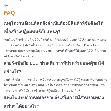
คุณ
FAQ
เหตุใดงานอีเวนต์สดจึงจำเป็นต้องมีสินค้าที่จับต้องได้
เพื่อสร้างปฏิสัมพันธ์กับแฟนๆ?
งานอีเวนต์สดจำเป็นต้องมีสินค้าที่สร้างปฏิสัมพันธ์กับแฟนๆ ได้จริง เพราะเอฟเฟ็กต์
บนเวทีส่วนใหญ่เป็นสิ่งที่ให้แฟนๆ ได้ดู ในขณะที่สายรัดข้อมือ LED แท่งไฟแบบ
กำหนดเอง และของขวัญเรืองแสงจากสปอนเซอร์ เป็นสิ่งที่ให้แฟนๆ ได้จับต้อง สวม
ใส่ โบก หรือใช้ระหว่างงาน
สายรัดข้อมือ LED ช่วยเพิ่มการมีส่วนร่วมของผู้ชมได้
อย่างไร?
สายรัดข้อมือ LED ช่วยเพิ่มการมีส่วนร่วมของผู้ชมโดยทำให้ผู้ชมมองเห็นกันและกัน
ได้ชัดเจนยิ่งขึ้น เหมาะสำหรับคอนเสิร์ต กิจกรรมกีฬา งานเทศกาล กิจกรรมส่งเสริม
การขาย การจัดที่นั่ง และช่วงเวลาที่ผู้ชมมีส่วนร่วมอย่างเต็มที่
แท่งไฟแบบกำหนดเองช่วยส่งเสริมการมีส่วนร่วมของ
แฟนๆ ได้อย่างไร?