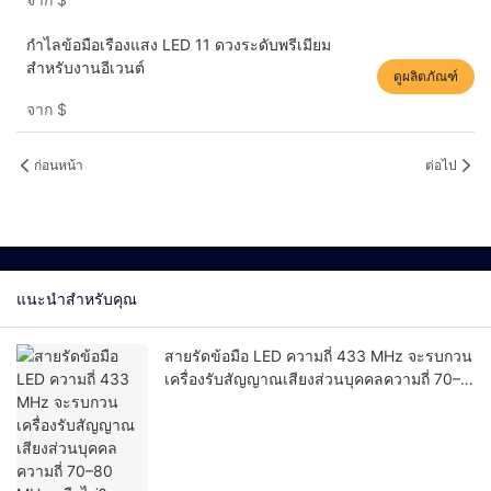
กำไลข้อมือเรืองแสง LED 11 ดวงระดับพรีเมียม
สำหรับงานอีเวนต์
ดูผลิตภัณฑ์
จาก
$
ก่อนหน้า
ต่อไป
แนะนำสำหรับคุณ
สายรัดข้อมือ LED ความถี่ 433 MHz จะรบกวน
เครื่องรับสัญญาณเสียงส่วนบุคคลความถี่ 70–
80 MHz หรือไม่?