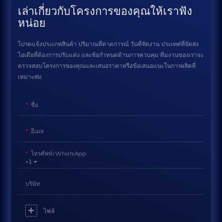
เล่าเกี่ยวกับโครงการของคุณให้เราฟัง
หน่อย
โปรดแจ้งประเภทสินค้า ปริมาณที่คาดการณ์ วันที่จัดงาน ประเทศที่จัดส่ง
ไอเดียที่ต้องการปรับแต่ง และข้อกำหนดด้านการควบคุม ทีมงานของเราจะ
ตรวจสอบโครงการของคุณและเสนอราคาหรือข้อเสนอแนะในการผลิตที่
เหมาะสม
ชื่อ
อีเมล
โทรศัพท์/WhatsApp
+1
บริษัท
ไฟล์