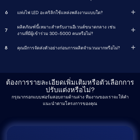
6
แท่งไฟ LED อะคริลิกใช้แหล่งพลังงานแบบใด?
ผลิตภัณฑ์นี้เหมาะสำหรับงานอีเวนต์ขนาดกลาง เช่น
7
งานที่มีผู้เข้าร่วม 300-5000 คนหรือไม่?
8
คุณมีการจัดส่งตัวอย่างก่อนการผลิตจำนวนมากหรือไม่?
ต้องการรายละเอียดเพิ่มเติมหรือตัวเลือกการ
ปรับแต่งหรือไม่?
กรุณากรอกแบบฟอร์มสอบถามด้านล่าง ทีมงานของเราจะให้คำ
แนะนำตามโครงการของคุณ