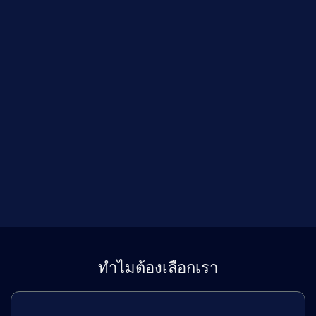
ทำไมต้องเลือกเรา