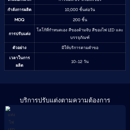
กำลังการผลิต
10,000 ชิ้นต่อวัน
MOQ
200 ชิ้น
โลโก้ที่กำหนดเอง สีของด้ามจับ สีของไฟ LED และ
การปรับแต่ง
บรรจุภัณฑ์
ตัวอย่าง
มีให้บริการตามคำขอ
เวลาในการ
10-12 วัน
ผลิต
บริการปรับแต่งตามความต้องการ