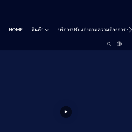
HOME
สินค้า
บริการปรับแต่งตามความต้องการ