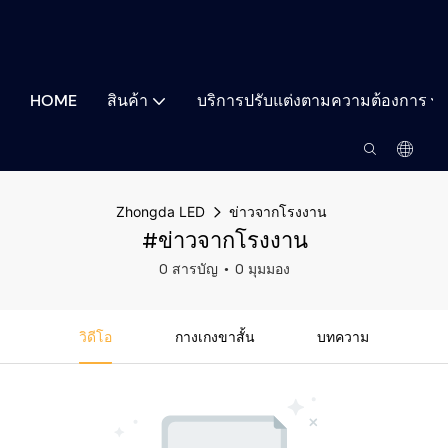
HOME
สินค้า
บริการปรับแต่งตามความต้องการ
Zhongda LED
ข่าวจากโรงงาน
#ข่าวจากโรงงาน
0 สารบัญ
0 มุมมอง
วิดีโอ
กางเกงขาสั้น
บทความ