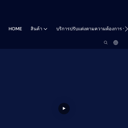
HOME
สินค้า
บริการปรับแต่งตามความต้องการ