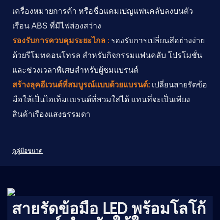
เครื่องหมายการค้า หรือชื่อแคมเปญแฟนคลับลงบนตัว
เรือน ABS ที่มีไฟส่องสว่าง
รองรับการควบคุมระยะไกล
:
รองรับการเปลี่ยนสีอย่างง่าย
ด้วยรีโมทคอนโทรล สำหรับกิจกรรมแฟนคลับ โปรโมชั่น
และช่วงเวลาพิเศษสำหรับผู้ชมแบรนด์
สร้างลุคอีเวนต์ที่สมบูรณ์แบบด้วยแบรนด์:
เปลี่ยนสายรัดข้อ
มือให้เป็นไอเท็มแบรนด์ที่สวมใส่ได้ แทนที่จะเป็นเพียง
สินค้าเรืองแสงธรรมดา
ดูคู่มือขนาด
สายรัดข้อมือ LED พร้อมโลโก้