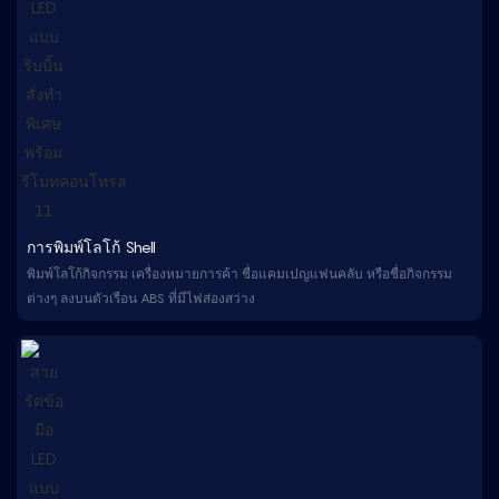
การพิมพ์โลโก้ Shell
พิมพ์โลโก้กิจกรรม เครื่องหมายการค้า ชื่อแคมเปญแฟนคลับ หรือชื่อกิจกรรม
ต่างๆ ลงบนตัวเรือน ABS ที่มีไฟส่องสว่าง