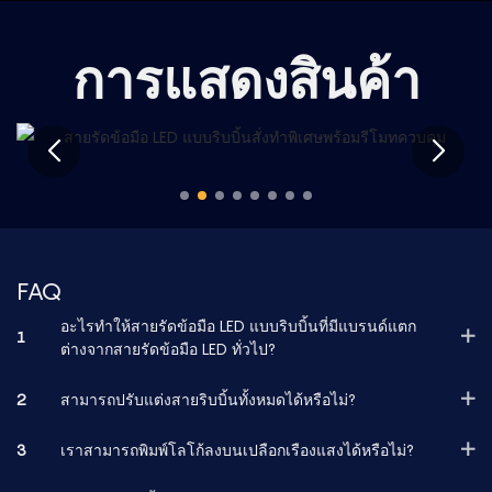
การแสดงสินค้า
FAQ
อะไรทำให้สายรัดข้อมือ LED แบบริบบิ้นที่มีแบรนด์แตก
1
ต่างจากสายรัดข้อมือ LED ทั่วไป?
2
สามารถปรับแต่งสายริบบิ้นทั้งหมดได้หรือไม่?
3
เราสามารถพิมพ์โลโก้ลงบนเปลือกเรืองแสงได้หรือไม่?