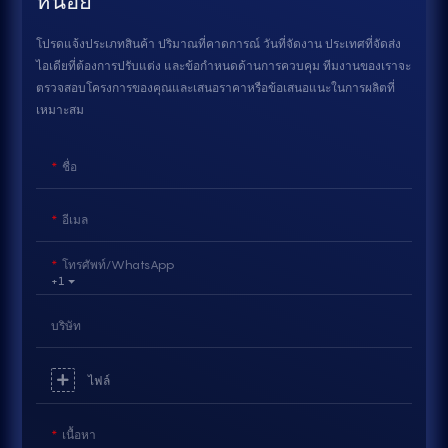
หน่อย
โปรดแจ้งประเภทสินค้า ปริมาณที่คาดการณ์ วันที่จัดงาน ประเทศที่จัดส่ง
ไอเดียที่ต้องการปรับแต่ง และข้อกำหนดด้านการควบคุม ทีมงานของเราจะ
ตรวจสอบโครงการของคุณและเสนอราคาหรือข้อเสนอแนะในการผลิตที่
เหมาะสม
ชื่อ
อีเมล
โทรศัพท์/WhatsApp
+1
บริษัท
ไฟล์
เนื้อหา