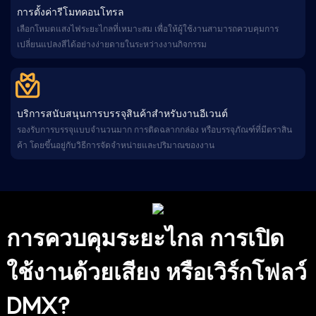
การตั้งค่ารีโมทคอนโทรล
เลือกโหมดแสงไฟระยะไกลที่เหมาะสม เพื่อให้ผู้ใช้งานสามารถควบคุมการ
เปลี่ยนแปลงสีได้อย่างง่ายดายในระหว่างงานกิจกรรม
บริการสนับสนุนการบรรจุสินค้าสำหรับงานอีเวนต์
รองรับการบรรจุแบบจำนวนมาก การติดฉลากกล่อง หรือบรรจุภัณฑ์ที่มีตราสิน
ค้า โดยขึ้นอยู่กับวิธีการจัดจำหน่ายและปริมาณของงาน
การควบคุมระยะไกล การเปิด
ใช้งานด้วยเสียง หรือเวิร์กโฟลว์
DMX?