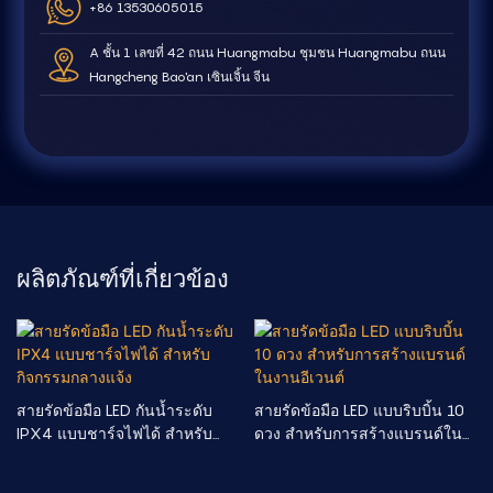
+86 13530605015
A ชั้น 1 เลขที่ 42 ถนน Huangmabu ชุมชน Huangmabu ถนน
Hangcheng Bao'an เซินเจิ้น จีน
ผลิตภัณฑ์ที่เกี่ยวข้อง
สายรัดข้อมือ LED กันน้ำระดับ
สายรัดข้อมือ LED แบบริบบิ้น 10
IPX4 แบบชาร์จไฟได้ สำหรับ
ดวง สำหรับการสร้างแบรนด์ใน
กิจกรรมกลางแจ้ง
งานอีเวนต์