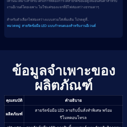
เท่านั้น เหมาะสำหรับโครงการที่ต้องการให้สายรัดข้อมือดูเหมือนสินค้าสำหรับ
งานอีเวนต์โดยเฉพาะ ไม่ใช่แค่ของแจกที่มีไฟส่องสว่างธรรมดาๆ
สำหรับตัวเลือกไฟส่องสว่างแบบสวมใส่เพิ่มเติม โปรดดูที่...
หมวดหมู่: สายรัดข้อมือ LED แบบกำหนดเองสำหรับงานอีเวนต์
ข้อมูลจำเพาะของ
ผลิตภัณฑ์
คุณสมบัติ
คำอธิบาย
สายรัดข้อมือ LED ลายริบบิ้นสั่งทำพิเศษ พร้อม
ผลิตภัณฑ์
รีโมทคอนโทรล