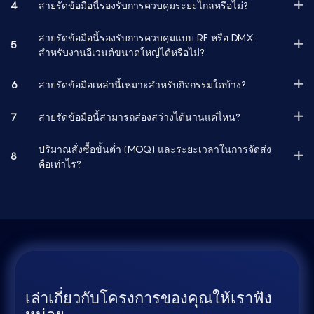
4
สายรัดข้อมือนี้รองรับการควบคุมระยะไกลหรือไม่?
สายรัดข้อมือนี้รองรับการควบคุมแบบ RF หรือ DMX
5
สำหรับงานอีเวนต์ขนาดใหญ่ได้หรือไม่?
6
สายรัดข้อมือเหล่านี้เหมาะสำหรับกิจกรรมใดบ้าง?
7
สายรัดข้อมือนี้สามารถส่องสว่างได้นานแค่ไหน?
ปริมาณสั่งซื้อขั้นต่ำ (MOQ) และระยะเวลาในการจัดส่ง
8
คือเท่าไร?
เล่าเกี่ยวกับโครงการของคุณให้เราฟัง