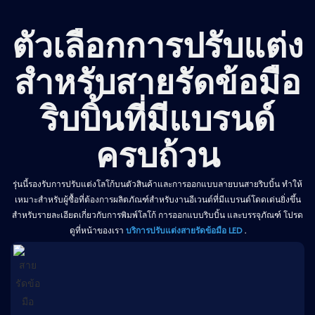
ตัวเลือกการปรับแต่ง
สำหรับสายรัดข้อมือ
ริบบิ้นที่มีแบรนด์
ครบถ้วน
รุ่นนี้รองรับการปรับแต่งโลโก้บนตัวสินค้าและการออกแบบลายบนสายริบบิ้น ทำให้
เหมาะสำหรับผู้ซื้อที่ต้องการผลิตภัณฑ์สำหรับงานอีเวนต์ที่มีแบรนด์โดดเด่นยิ่งขึ้น
สำหรับรายละเอียดเกี่ยวกับการพิมพ์โลโก้ การออกแบบริบบิ้น และบรรจุภัณฑ์ โปรด
ดูที่หน้าของเรา
บริการปรับแต่งสายรัดข้อมือ LED
.