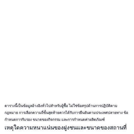
ตารางนี้เป็นข้อมูลอ้างอิงทั่วไปสำหรับผู้ซื้อ ไม่ใช่ข้อสรุปด้านการปฏิบัติตาม
กฎหมาย การเลือกความถี่ขั้นสุดท้ายควรได้รับการยืนยันตามประเทศปลายทาง ข้อ
กำหนดการรับรอง ขนาดของกิจกรรม และการกำหนดค่าผลิตภัณฑ์
เหตุใดความหนาแน่นของฝูงชนและขนาดของสถานที่