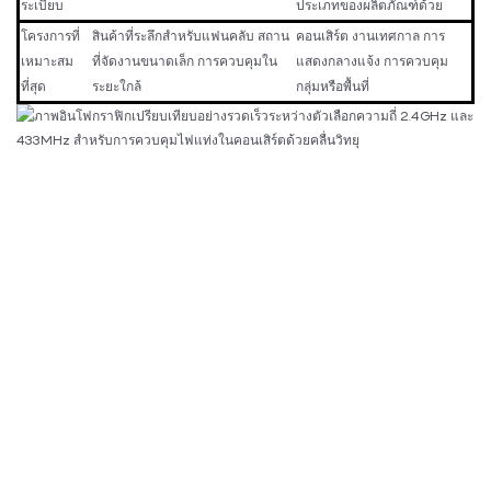
ระเบียบ
ประเภทของผลิตภัณฑ์ด้วย
โครงการที่
สินค้าที่ระลึกสำหรับแฟนคลับ สถาน
คอนเสิร์ต งานเทศกาล การ
เหมาะสม
ที่จัดงานขนาดเล็ก การควบคุมใน
แสดงกลางแจ้ง การควบคุม
ที่สุด
ระยะใกล้
กลุ่มหรือพื้นที่