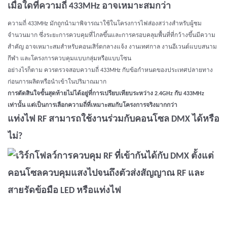
เมื่อใดที่ความถี่ 433MHz อาจเหมาะสมกว่า
ความถี่ 433MHz มักถูกนำมาพิจารณาใช้ในโครงการไฟส่องสว่างสำหรับผู้ชม
จำนวนมาก ซึ่งระยะการควบคุมที่ไกลขึ้นและการครอบคลุมพื้นที่ที่กว้างขึ้นมีความ
สำคัญ อาจเหมาะสมสำหรับคอนเสิร์ตกลางแจ้ง งานเทศกาล งานอีเวนต์แบบสนาม
กีฬา และโครงการควบคุมแบบกลุ่มหรือแบบโซน
อย่างไรก็ตาม ควรตรวจสอบความถี่ 433MHz กับข้อกำหนดของประเทศปลายทาง
ก่อนการผลิตหรือนำเข้าในปริมาณมาก
การตัดสินใจขั้นสุดท้ายไม่ได้อยู่ที่การเปรียบเทียบระหว่าง 2.4GHz กับ 433MHz
เท่านั้น แต่เป็นการเลือกความถี่ที่เหมาะสมกับโครงการจริงมากกว่า
แท่งไฟ RF สามารถใช้งานร่วมกับคอนโซล DMX ได้หรือ
ไม่?