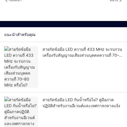
แนะนำสำหรับคุณ
สายรัดข้อมือ LED ความถี่ 433 MHz จะรบกวน
เครื่องรับสัญญาณเสียงส่วนบุคคลความถี่ 70–
80 MHz หรือไม่?
สายรัดข้อมือ LED กันน้ำหรือไม่? คู่มือภาค
ปฏิบัติสำหรับงานอีเวนต์และเทศกาลกลางแจ้ง