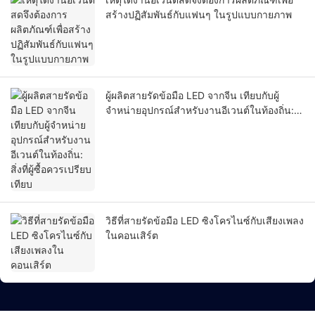
สร้างปฏิสัมพันธ์กับแฟนๆ ในรูปแบบกายภาพ
ผู้ผลิตสายรัดข้อมือ LED จากจีน เทียบกับผู้
จำหน่ายอุปกรณ์สำหรับงานอีเวนต์ในท้องถิ่น:
สิ่งที่ผู้ซื้อควรเปรียบเทียบ
วิธีที่สายรัดข้อมือ LED ซิงโครไนซ์กับเสียงเพลง
ในคอนเสิร์ต