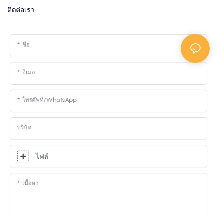
ติดต่อเรา
ชื่อ
อีเมล
โทรศัพท์/WhatsApp
บริษัท
ไฟล์
เนื้อหา