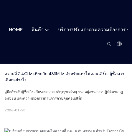
HOME
สินค้า
บริการปรับแต่งตามความต้องการ
ความถี่ 2.4GHz เทียบกับ 433MHz สำหรับแท่งไฟคอนเสิร์ต: ผู้ซื้อควร
เลือกอย่างไร
คู่มือสำหรับผู้ซื้อเกี่ยวกับระยะการส่งสัญญาณวิทยุ ขนาดฝูงชน การปฏิบัติตามกฎ
ระเบียบ และความต้องการด้านการควบคุมคอนเสิร์ต
2026-01-28