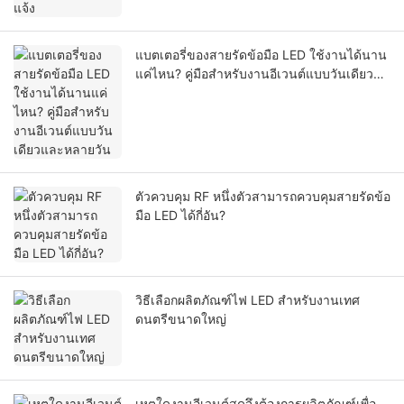
แบตเตอรี่ของสายรัดข้อมือ LED ใช้งานได้นาน
แค่ไหน? คู่มือสำหรับงานอีเวนต์แบบวันเดียว
และหลายวัน
ตัวควบคุม RF หนึ่งตัวสามารถควบคุมสายรัดข้อ
มือ LED ได้กี่อัน?
วิธีเลือกผลิตภัณฑ์ไฟ LED สำหรับงานเทศ
ดนตรีขนาดใหญ่
เหตุใดงานอีเวนต์สดจึงต้องการผลิตภัณฑ์เพื่อ