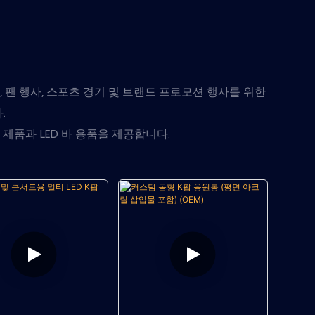
제, 팬 행사, 스포츠 경기 및 브랜드 프로모션 행사를 위한
.
 제품과 LED 바 용품을 제공합니다.