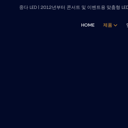
중다 LED | 2012년부터 콘서트 및 이벤트용 맞춤형 L
HOME
제품