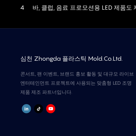
4
바, 클럽, 음료 프로모션용 LED 제품
심천 Zhongda 플라스틱 Mold.Co.Ltd.
콘서트, 팬 이벤트, 브랜드 홍보 활동 및 대규모 라이브
엔터테인먼트 프로젝트에 사용되는 맞춤형 LED 조명
제품 제조 파트너입니다.