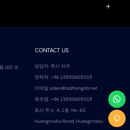
CONTACT US
담당자: 루시 리우
 LED 조
연락처: +86 13530605015
이메일:
sales@szzhongda.net
왓츠앱: +86 13530605015
회사 주소: A, 1층, No. 42,
Huangmabu Road, Huangmabu