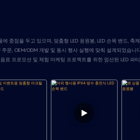
에 중점을 두고 있으며, 맞춤형 LED 응원봉, LED 손목 밴드, 축
주문, OEM/ODM 개발 및 동시 행사 실행에 맞춰 설계되었습니다
 음료 프로모션 및 체험 마케팅 프로젝트를 위한 엄선된 LED 파티