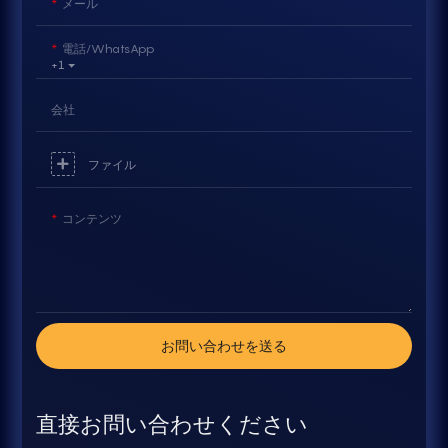
メール
電話/WhatsApp
+1
会社
ファイル
コンテンツ
お問い合わせを送る
直接お問い合わせください