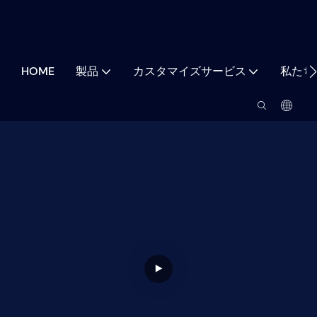
HOME
製品
カスタマイズサービス
私たち