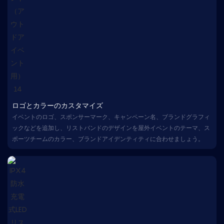
ロゴとカラーのカスタマイズ
イベントのロゴ、スポンサーマーク、キャンペーン名、ブランドグラフィ
ックなどを追加し、リストバンドのデザインを屋外イベントのテーマ、ス
ポーツチームのカラー、ブランドアイデンティティに合わせましょう。