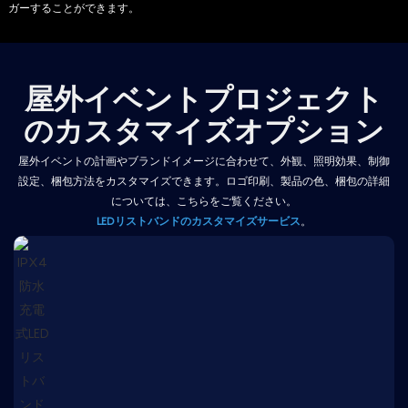
ガーすることができます。
屋外イベントプロジェクト
のカスタマイズオプション
屋外イベントの計画やブランドイメージに合わせて、外観、照明効果、制御
設定、梱包方法をカスタマイズできます。ロゴ印刷、製品の色、梱包の詳細
については、こちらをご覧ください。
LEDリストバンドのカスタマイズサービス
。