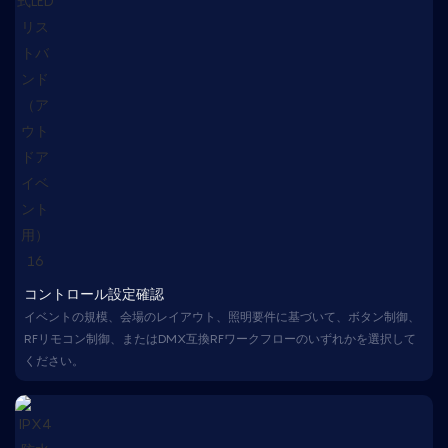
コントロール設定確認
イベントの規模、会場のレイアウト、照明要件に基づいて、ボタン制御、
RFリモコン制御、またはDMX互換RFワークフローのいずれかを選択して
ください。