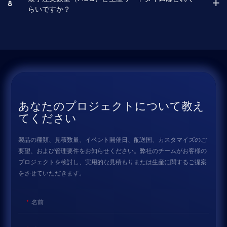
8
らいですか？
あなたのプロジェクトについて教え
てください
製品の種類、見積数量、イベント開催日、配送国、カスタマイズのご
要望、および管理要件をお知らせください。弊社のチームがお客様の
プロジェクトを検討し、実用的な見積もりまたは生産に関するご提案
をさせていただきます。
名前