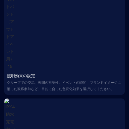
照明効果の設定
グループでの交流、夜間の視認性、イベントの瞬間、ブランドイメージに
沿った観客参加など、目的に合った色変化効果を選択してください。