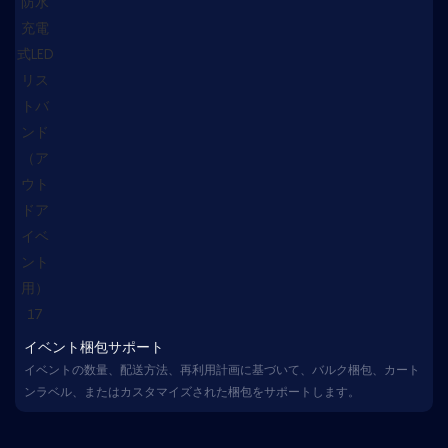
イベント梱包サポート
イベントの数量、配送方法、再利用計画に基づいて、バルク梱包、カート
ンラベル、またはカスタマイズされた梱包をサポートします。