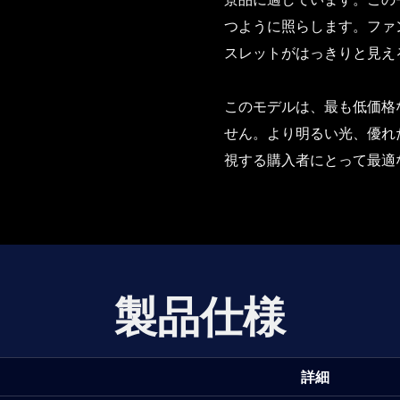
つように照らします。ファ
スレットがはっきりと見え
このモデルは、最も低価格
せん。より明るい光、優れ
視する購入者にとって最適
製品仕様
詳細