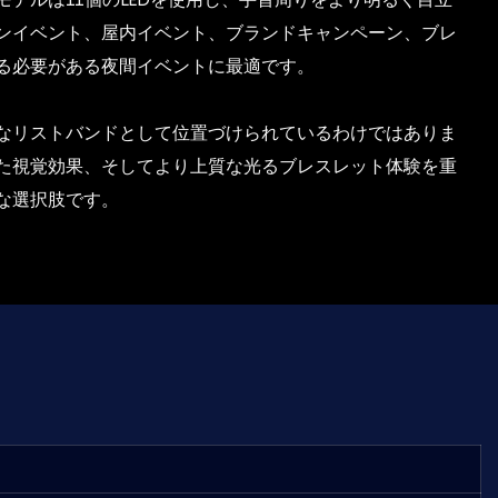
ンイベント、屋内イベント、ブランドキャンペーン、ブレ
る必要がある夜間イベントに最適です。
なリストバンドとして位置づけられているわけではありま
た視覚効果、そしてより上質な光るブレスレット体験を重
な選択肢です。