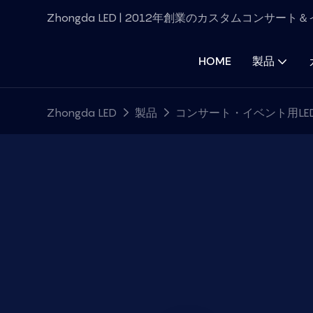
Zhongda LED | 2012年創業のカスタムコンサー
HOME
製品
Zhongda LED
製品
コンサート・イベント用LE