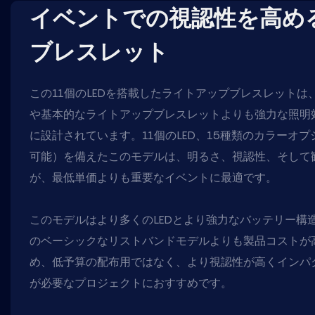
イベントでの視認性を高める
ブレスレット
この11個のLEDを搭載したライトアップブレスレットは
や基本的なライトアップブレスレットよりも強力な照明
に設計されています。11個のLED、15種類のカラーオ
可能）を備えたこのモデルは、明るさ、視認性、そして
が、最低単価よりも重要なイベントに最適です。
このモデルはより多くのLEDとより強力なバッテリー構
のベーシックなリストバンドモデルよりも製品コストが
め、低予算の配布用ではなく、より視認性が高くインパク
が必要なプロジェクトにおすすめです。