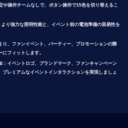
定や操作チームなしで、ボタン操作で15色を切り替えるこ
、より強力な照明性能と、イベント前の電池準備の容易性を
より、ファンイベント、パーティー、プロモーションの際
ーにフィットします。
加：イベントロゴ、ブランドマーク、ファンキャンペーン
、プレミアムなイベントインタラクションを実現しましょ