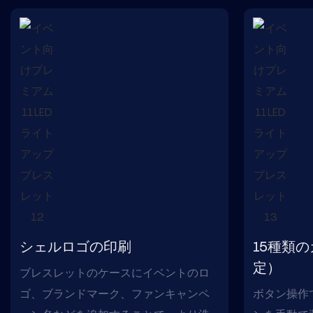
シェルロゴの印刷
15種類
定）
ブレスレットのケースにイベントのロ
ゴ、ブランドマーク、ファンキャンペ
ボタン操作