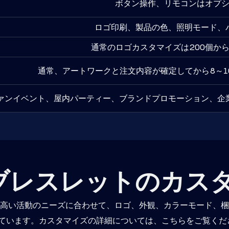
ボタン操作、リモコンはオプ
ロゴ印刷、製品の色、照明モード、
通常のロゴカスタマイズは200個か
通常、アートワークと注文内容が確定してから8～1
ァンイベント、屋内パーティー、ブランドプロモーション、企
Dブレスレットのカ
高い活動のニーズに合わせて、ロゴ、外観、カラーモード、梱
しています。カスタマイズの詳細については、こちらをご覧くだ