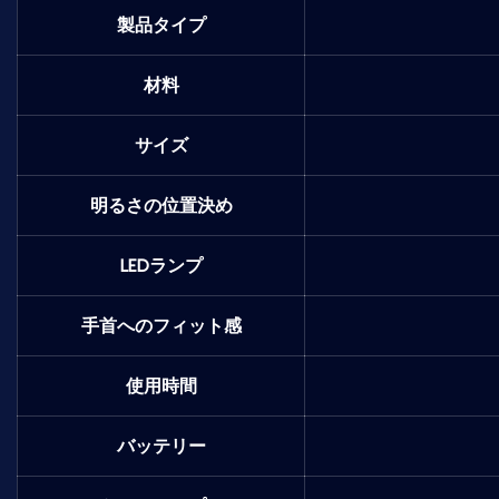
製品タイプ
材料
サイズ
明るさの位置決め
LEDランプ
手首へのフィット感
使用時間
バッテリー