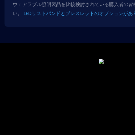
ウェアラブル照明製品を比較検討されている購入者の皆
い。
LEDリストバンドとブレスレットのオプションがあ