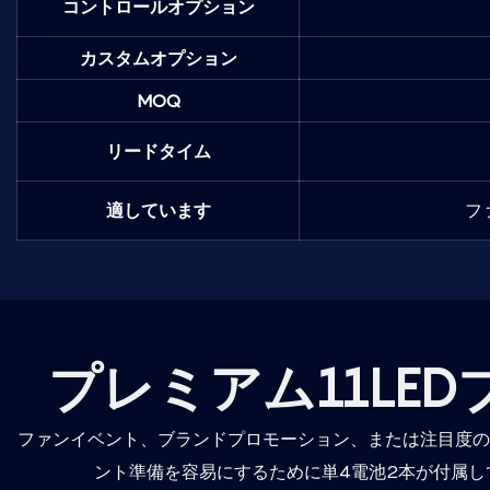
コントロールオプション
カスタムオプション
MOQ
リードタイム
適しています
フ
プレミアム11LE
ファンイベント、ブランドプロモーション、または注目度の
ント準備を容易にするために単4電池2本が付属