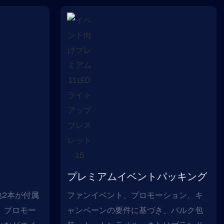
プレミアムイベントパッキング
池2本が付属
ファンイベント、プロモーション、キ
、プロモー
ャンペーンの要件に基づき、バルク包