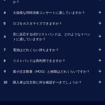
か？
4
大規模な同時演奏コンサートに適していますか？
5
ロゴをカスタマイズできますか？
音に反応するLEDリストバンドは、どのようなイベン
6
トに適していますか？
7
電池はどれくらい持ちますか？
8
リストバンドは再利用できますか？
9
最小注文数量（MOQ）と納期はどれくらいですか？
10
購入者は注文前に何を確認すべきでしょうか？