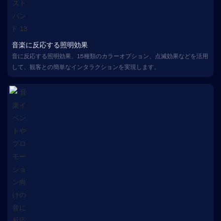
音楽に反応する照明効果
音に反応する照明効果、15種類のカラーオプション、点滅効果などを活用
して、観客との簡単なインタラクションを実現します。