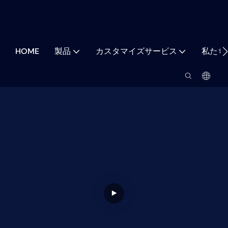
HOME
製品
カスタマイズサービス
私たち