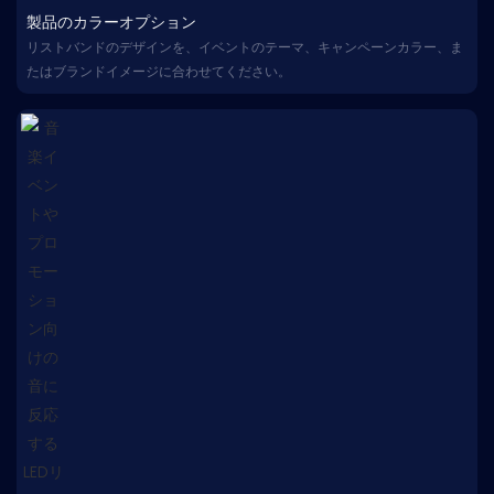
製品のカラーオプション
リストバンドのデザインを、イベントのテーマ、キャンペーンカラー、ま
たはブランドイメージに合わせてください。