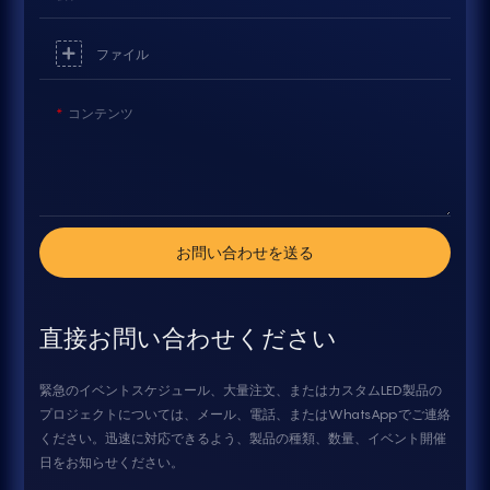
ファイル
コンテンツ
お問い合わせを送る
直接お問い合わせください
緊急のイベントスケジュール、大量注文、またはカスタムLED製品の
プロジェクトについては、メール、電話、またはWhatsAppでご連絡
ください。迅速に対応できるよう、製品の種類、数量、イベント開催
日をお知らせください。