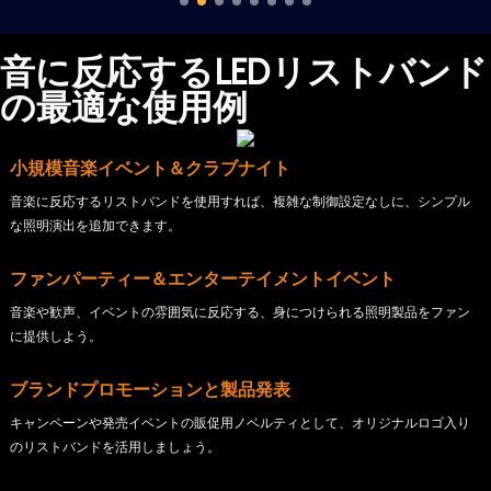
音に反応するLEDリストバンド
の最適な使用例
小規模音楽イベント＆クラブナイト
音楽に反応するリストバンドを使用すれば、複雑な制御設定なしに、シンプル
な照明演出を追加できます。
ファンパーティー＆エンターテイメントイベント
音楽や歓声、イベントの雰囲気に反応する、身につけられる照明製品をファン
に提供しよう。
ブランドプロモーションと製品発表
キャンペーンや発売イベントの販促用ノベルティとして、オリジナルロゴ入り
のリストバンドを活用しましょう。