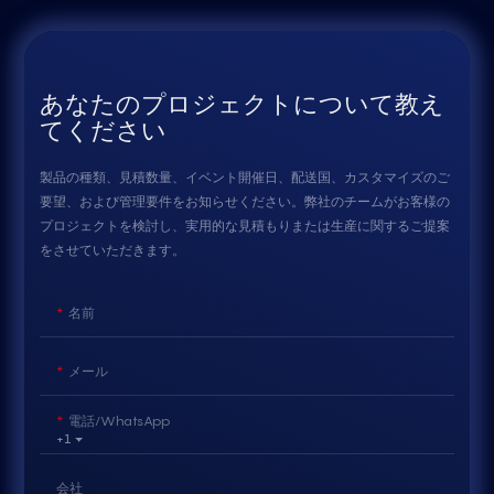
あなたのプロジェクトについて教え
てください
製品の種類、見積数量、イベント開催日、配送国、カスタマイズのご
要望、および管理要件をお知らせください。弊社のチームがお客様の
プロジェクトを検討し、実用的な見積もりまたは生産に関するご提案
をさせていただきます。
名前
メール
電話/WhatsApp
+1
会社