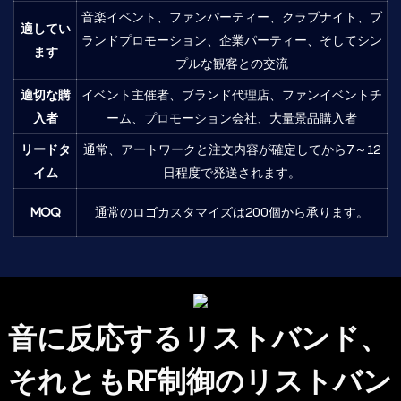
音楽イベント、ファンパーティー、クラブナイト、ブ
適してい
ランドプロモーション、企業パーティー、そしてシン
ます
プルな観客との交流
適切な購
イベント主催者、ブランド代理店、ファンイベントチ
入者
ーム、プロモーション会社、大量景品購入者
リードタ
通常、アートワークと注文内容が確定してから7～12
イム
日程度で発送されます。
MOQ
通常のロゴカスタマイズは200個から承ります。
音に反応するリストバンド、
それともRF制御のリストバン