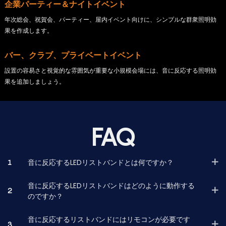
企業パーティー＆ナイトイベント
年次総会、祝賀会、パーティー、屋内イベント向けに、シンプルな群衆照明効
果を作成します。
バー、クラブ、プライベートイベント
設置の容易さと視覚的な雰囲気が重要な小規模会場には、音に反応する照明効
果を追加しましょう。
FAQ
1
音に反応するLEDリストバンドとは何ですか？
音に反応するLEDリストバンドはどのように動作する
2
のですか？
音に反応するリストバンドにはリモコンが必要です
3