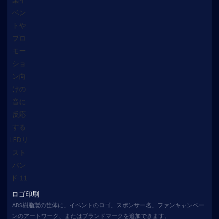
ロゴ印刷
ABS樹脂製の筐体に、イベントのロゴ、スポンサー名、ファンキャンペー
ンのアートワーク、またはブランドマークを追加できます。