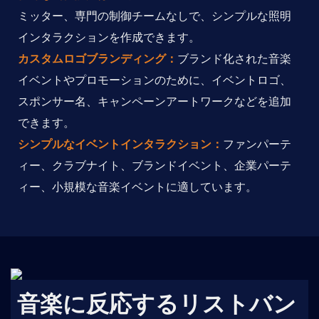
ミッター、専門の制御チームなしで、シンプルな照明
インタラクションを作成できます。
カスタムロゴブランディング：
ブランド化された音楽
イベントやプロモーションのために、イベントロゴ、
スポンサー名、キャンペーンアートワークなどを追加
できます。
シンプルなイベントインタラクション：
ファンパーテ
ィー、クラブナイト、ブランドイベント、企業パーテ
ィー、小規模な音楽イベントに適しています。
音楽に反応するリストバン