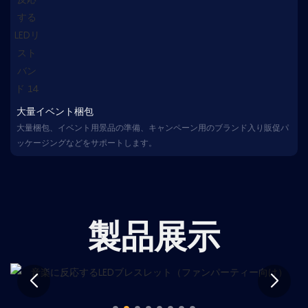
大量イベント梱包
大量梱包、イベント用景品の準備、キャンペーン用のブランド入り販促パ
ッケージングなどをサポートします。
製品展示