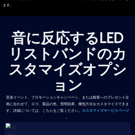
ます。
音に反応するLED
リストバンドのカ
スタマイズオプシ
ョン
音楽イベント、プロモーションキャンペーン、または観客へのプレゼント企
画に合わせて、ロゴ、製品の色、照明効果、梱包方法をカスタマイズできま
す。詳細については、こちらをご覧ください。
カスタマイズサービスページ
。