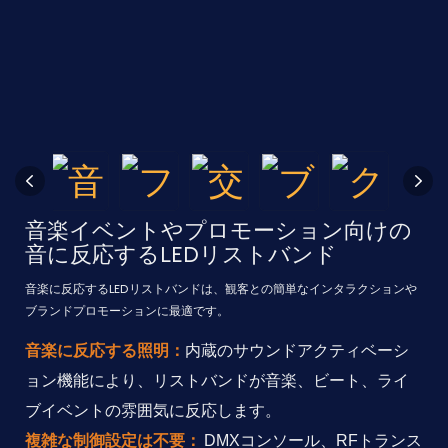
音楽イベントやプロモーション向けの
音に反応するLEDリストバンド
音楽に反応するLEDリストバンドは、観客との簡単なインタラクションや
ブランドプロモーションに最適です。
音楽に反応する照明：
内蔵のサウンドアクティベーシ
ョン機能により、リストバンドが音楽、ビート、ライ
ブイベントの雰囲気に反応します。
複雑な制御設定は不要：
DMXコンソール、RFトランス