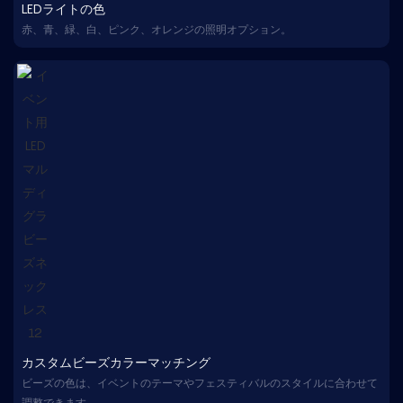
LEDライトの色
赤、青、緑、白、ピンク、オレンジの照明オプション。
カスタムビーズカラーマッチング
ビーズの色は、イベントのテーマやフェスティバルのスタイルに合わせて
調整できます。