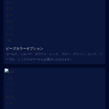
ビーズカラーオプション
ゴールド、シルバー、ホワイト、レッド、ブルー、グリーン、ピンク、パ
ープル、ミックスカラーからお選びいただけます。