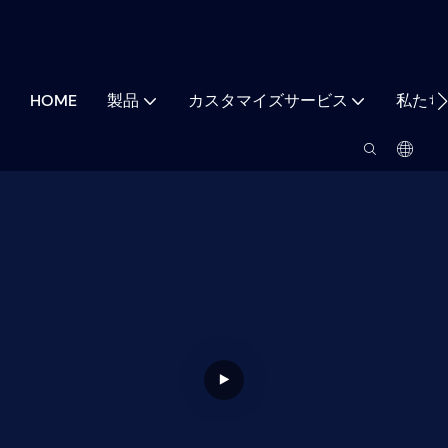
HOME
製品
カスタマイズサービス
私たち