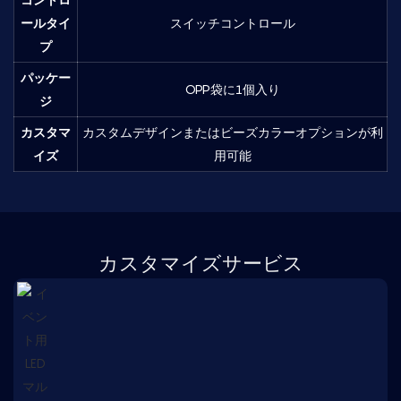
ールタイ
スイッチコントロール
プ
パッケー
OPP袋に1個入り
ジ
カスタマ
カスタムデザインまたはビーズカラーオプションが利
イズ
用可能
カスタマイズサービス