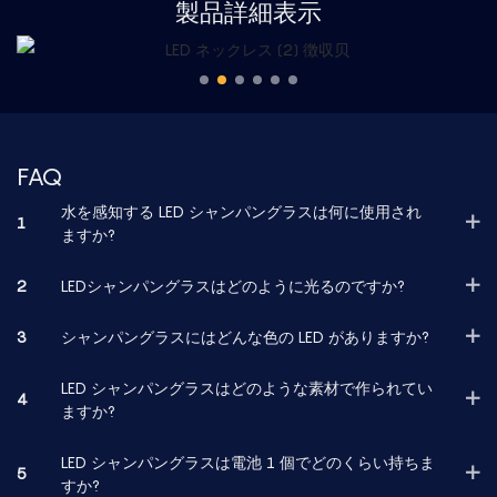
製品詳細表示
FAQ
水を感知する LED シャンパングラスは何に使用され
1
ますか?
2
LEDシャンパングラスはどのように光るのですか?
3
シャンパングラスにはどんな色の LED がありますか?
LED シャンパングラスはどのような素材で作られてい
4
ますか?
LED シャンパングラスは電池 1 個でどのくらい持ちま
5
すか?