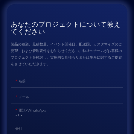
あなたのプロジェクトについて教え
てください
製品の種類、見積数量、イベント開催日、配送国、カスタマイズのご
要望、および管理要件をお知らせください。弊社のチームがお客様の
プロジェクトを検討し、実用的な見積もりまたは生産に関するご提案
をさせていただきます。
名前
メール
電話/WhatsApp
+1
会社