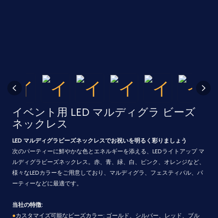
イベント用 LED マルディグラ ビーズ
ネックレス
LED マルディグラビーズネックレスでお祝いを明るく彩りましょう
次のパーティーに鮮やかな色とエネルギーを添える、LEDライトアップ マ
ルディグラビーズネックレス。赤、青、緑、白、ピンク、オレンジなど、
様々なLEDカラーをご用意しており、マルディグラ、フェスティバル、パ
ーティーなどに最適です。
当社の特徴:
●
カスタマイズ可能なビーズカラー: ゴールド、シルバー、レッド、ブル