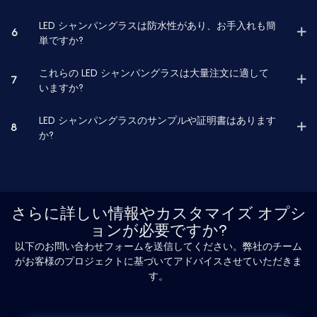
LED シャンパングラスは防水性があり、お手入れも簡
6
単ですか?
これらの LED シャンパングラスは大量注文に適して
7
いますか?
LED シャンパングラスのサンプルや証明書はあります
8
か?
さらに詳しい情報やカスタマイズ オプシ
ョンが必要ですか?
以下のお問い合わせフォームを送信してください。弊社のチーム
がお客様のプロジェクトに基づいてアドバイスさせていただきま
す。