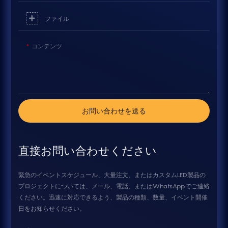
ファイル
コンテンツ
お問い合わせを送る
直接お問い合わせください
緊急のイベントスケジュール、大量注文、またはカスタムLED製品の
プロジェクトについては、メール、電話、またはWhatsAppでご連絡
ください。迅速に対応できるよう、製品の種類、数量、イベント開催
日をお知らせください。