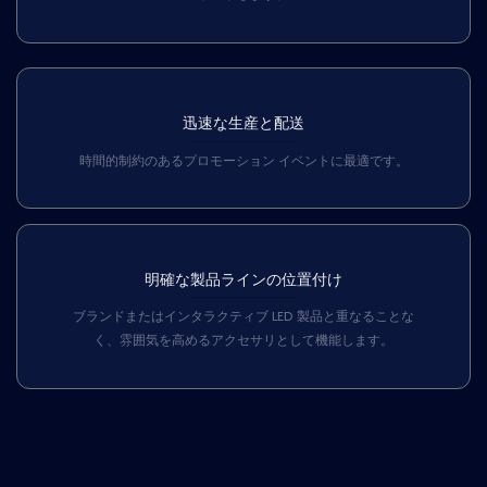
迅速な生産と配送
時間的制約のあるプロモーション イベントに最適です。
明確な製品ラインの位置付け
ブランドまたはインタラクティブ LED 製品と重なることな
く、雰囲気を高めるアクセサリとして機能します。