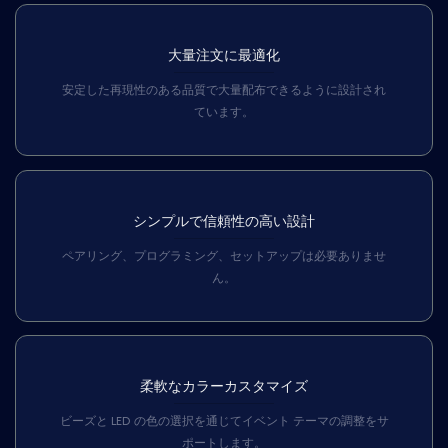
大量注文に最適化
安定した再現性のある品質で大量配布できるように設計され
ています。
シンプルで信頼性の高い設計
ペアリング、プログラミング、セットアップは必要ありませ
ん。
柔軟なカラーカスタマイズ
ビーズと LED の色の選択を通じてイベント テーマの調整をサ
ポートします。