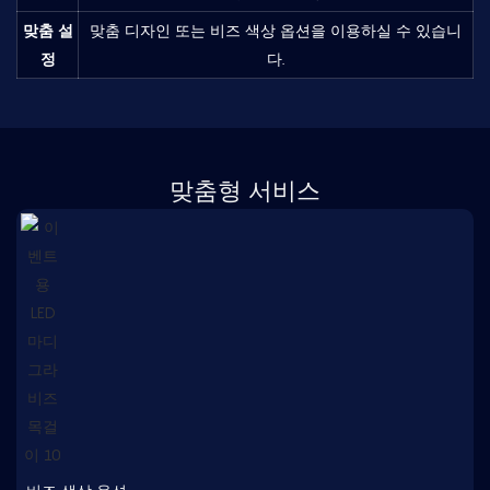
맞춤 설
맞춤 디자인 또는 비즈 색상 옵션을 이용하실 수 있습니
정
다.
맞춤형 서비스