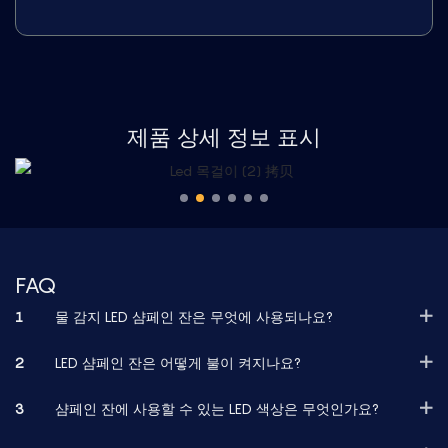
제품 상세 정보 표시
FAQ
1
물 감지 LED 샴페인 잔은 무엇에 사용되나요?
2
LED 샴페인 잔은 어떻게 불이 켜지나요?
3
샴페인 잔에 사용할 수 있는 LED 색상은 무엇인가요?