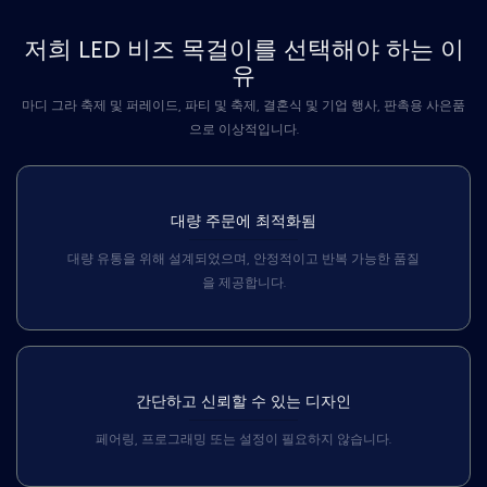
저희 LED 비즈 목걸이를 선택해야 하는 이
유
마디 그라 축제 및 퍼레이드, 파티 및 축제, 결혼식 및 기업 행사, 판촉용 사은품
으로 이상적입니다.
대량 주문에 최적화됨
대량 유통을 위해 설계되었으며, 안정적이고 반복 가능한 품질
을 제공합니다.
간단하고 신뢰할 수 있는 디자인
페어링, 프로그래밍 또는 설정이 필요하지 않습니다.