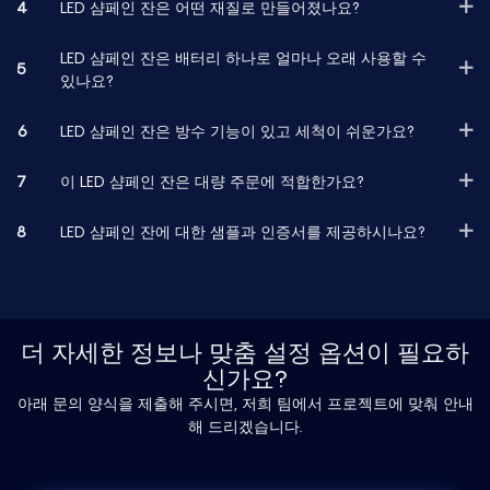
4
LED 샴페인 잔은 어떤 재질로 만들어졌나요?
LED 샴페인 잔은 배터리 하나로 얼마나 오래 사용할 수
5
있나요?
6
LED 샴페인 잔은 방수 기능이 있고 세척이 쉬운가요?
7
이 LED 샴페인 잔은 대량 주문에 적합한가요?
8
LED 샴페인 잔에 대한 샘플과 인증서를 제공하시나요?
더 자세한 정보나 맞춤 설정 옵션이 필요하
신가요?
아래 문의 양식을 제출해 주시면, 저희 팀에서 프로젝트에 맞춰 안내
해 드리겠습니다.