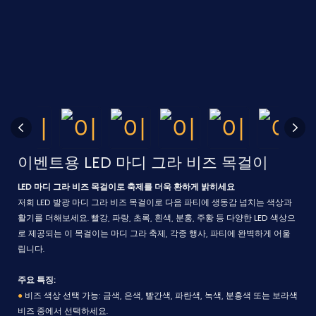
이벤트용 LED 마디 그라 비즈 목걸이
LED 마디 그라 비즈 목걸이로 축제를 더욱 환하게 밝히세요
저희 LED 발광 마디 그라 비즈 목걸이로 다음 파티에 생동감 넘치는 색상과
활기를 더해보세요. 빨강, 파랑, 초록, 흰색, 분홍, 주황 등 다양한 LED 색상으
로 제공되는 이 목걸이는 마디 그라 축제, 각종 행사, 파티에 완벽하게 어울
립니다.
주요 특징:
●
비즈 색상 선택 가능: 금색, 은색, 빨간색, 파란색, 녹색, 분홍색 또는 보라색
비즈 중에서 선택하세요.