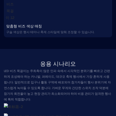
맞춤형 비즈 색상 매칭
구슬 색상은 행사 테마나 축제 스타일에 맞춰 조정할 수 있습니다.
응용 시나리오
LED 비즈 목걸이는 주최측이 많은 인파 속에서 시각적인 분위기를 빠르고 간편
하게 조성해야 하는 카니발, 퍼레이드, 대규모 축제 행사에서 가장 흔하게 사용
됩니다. 일반적으로 입구나 활동 구역에 배포되어 참가자들이 행사 분위기에 자
연스럽게 녹아들 수 있도록 합니다. 가벼운 무게와 간단한 스위치 조작 덕분에
참가자 회전율이 높고 현장 관리가 최소화되어야 하며 비용 관리가 엄격한 행사
에 특히 적합합니다.