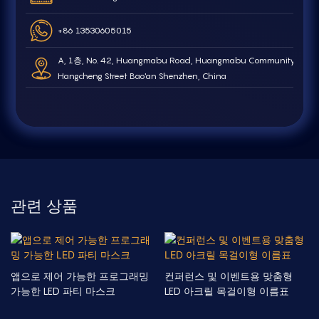
+86 13530605015
A, 1층, No. 42, Huangmabu Road, Huangmabu Community,
Hangcheng Street Bao'an Shenzhen, China
관련 상품
앱으로 제어 가능한 프로그래밍
컨퍼런스 및 이벤트용 맞춤형
가능한 LED 파티 마스크
LED 아크릴 목걸이형 이름표