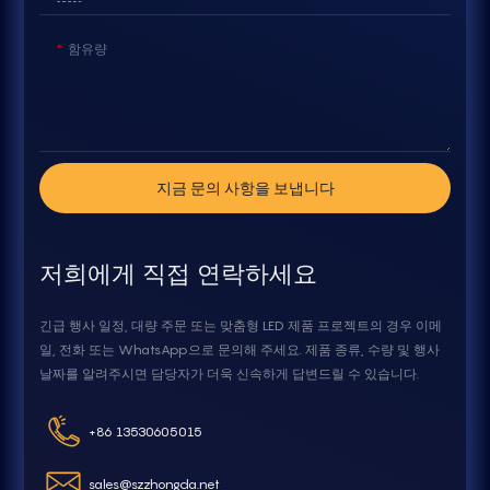
함유량
지금 문의 사항을 보냅니다
저희에게 직접 연락하세요
긴급 행사 일정, 대량 주문 또는 맞춤형 LED 제품 프로젝트의 경우 이메
일, 전화 또는 WhatsApp으로 문의해 주세요. 제품 종류, 수량 및 행사
날짜를 알려주시면 담당자가 더욱 신속하게 답변드릴 수 있습니다.
+86 13530605015
sales@szzhongda.net