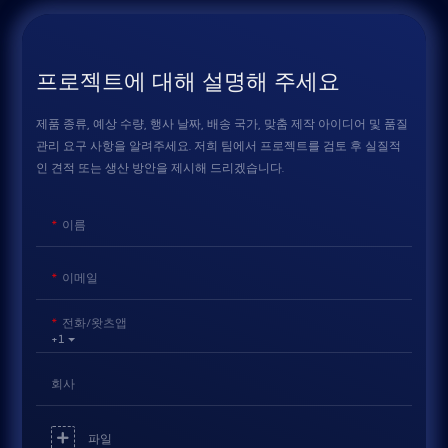
프로젝트에 대해 설명해 주세요
제품 종류, 예상 수량, 행사 날짜, 배송 국가, 맞춤 제작 아이디어 및 품질
관리 요구 사항을 알려주세요. 저희 팀에서 프로젝트를 검토 후 실질적
인 견적 또는 생산 방안을 제시해 드리겠습니다.
이름
이메일
전화/왓츠앱
+1
회사
파일