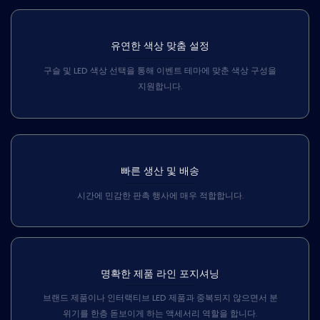
유연한 색상 맞춤 설정
구슬 및 LED 색상 선택을 통해 이벤트 테마에 맞춘 색상 구성을
지원합니다.
빠른 생산 및 배송
시간에 민감한 판촉 행사에 매우 적합합니다.
명확한 제품 라인 포지셔닝
브랜드 제품이나 인터랙티브 LED 제품과 중복되지 않으면서 분
위기를 한층 돋보이게 하는 액세서리 역할을 합니다.