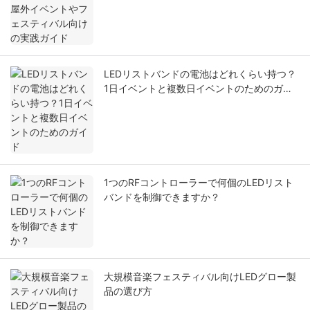
LEDリストバンドの電池はどれくらい持つ？
1日イベントと複数日イベントのためのガイ
ド
1つのRFコントローラーで何個のLEDリスト
バンドを制御できますか？
大規模音楽フェスティバル向けLEDグロー製
品の選び方