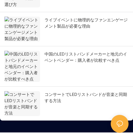
ライブイベントに物理的なファンエンゲージ
メント製品が必要な理由
中国のLEDリストバンドメーカーと地元のイ
ベントベンダー：購入者が比較すべき点
コンサートでLEDリストバンドが音楽と同期
する方法