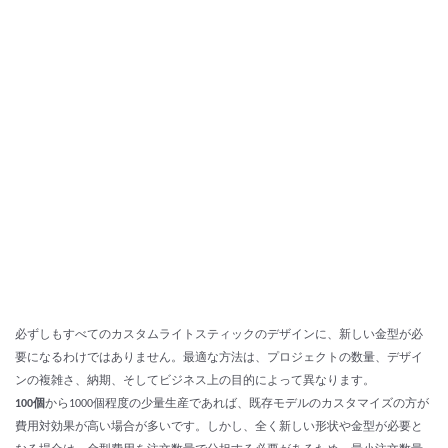
必ずしもすべてのカスタムライトスティックのデザインに、新しい金型が必
要になるわけではありません。最適な方法は、プロジェクトの数量、デザイ
ンの複雑さ、納期、そしてビジネス上の目的によって異なります。
100個
から1000個程度の少量生産であれば、既存モデルのカスタマイズの方が
費用対効果が高い場合が多いです。しかし、全く新しい形状や金型が必要と