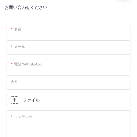
お問い合わせください
名前
メール
電話/WhatsApp
会社
ファイル
コンテンツ