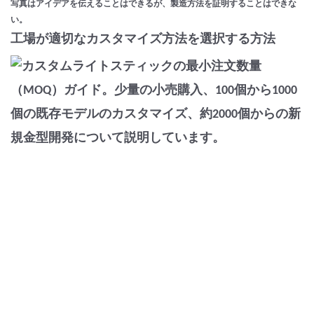
写真はアイデアを伝えることはできるが、製造方法を証明することはできな
い。
工場が適切なカスタマイズ方法を選択する方法