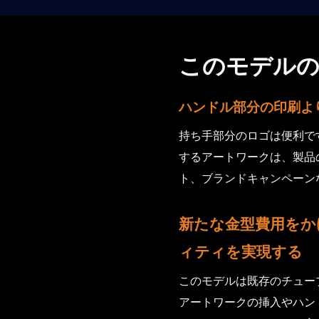
このモデルの
ハンドル部分の印刷よ
持ち手部分のロゴは便利で
するアートワークは、製品
ト、ブランドキャンペーン
新たな金型費用をか
ィティを実現する
このモデルは既存のチュー
アートワークの挿入やハン