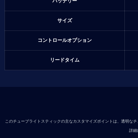
バッテリー
サイズ
コントロールオプション
リードタイム
このチューブライトスティックの主なカスタマイズポイントは、透明なチ
詳細