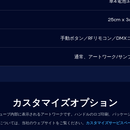
単4電池3
25cm x 3
手動ボタン／RFリモコン／DMX
通常、アートワーク/サン
カスタマイズオプション
ューブ内部に表示されるアートワークです。ハンドルのロゴ印刷、パッケー
については、
当社のウェブサイトをご覧ください。
カスタマイズサービスペ