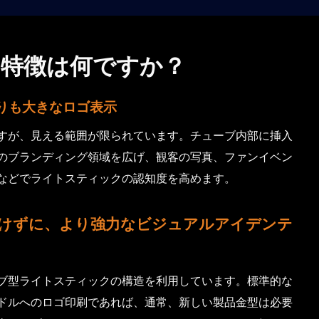
特徴は何ですか？
りも大きなロゴ表示
すが、見える範囲が限られています。チューブ内部に挿入
のブランディング領域を広げ、観客の写真、ファンイベン
などでライトスティックの認知度を高めます。
けずに、より強力なビジュアルアイデンテ
ブ型ライトスティックの構造を利用しています。標準的な
ドルへのロゴ印刷であれば、通常、新しい製品金型は必要