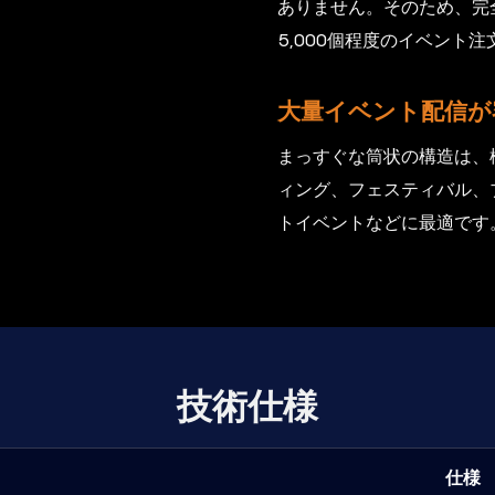
ありません。そのため、完
5,000個程度のイベント
大量イベント配信が
まっすぐな筒状の構造は、
ィング、フェスティバル、
トイベントなどに最適です
技術仕様
仕様