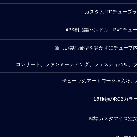
カスタムLEDチューブ
ABS樹脂製ハンドル＋PVCチュ
新しい製品金型を開かずにチューブ
コンサート、ファンミーティング、フェスティバル、
チューブのアートワーク挿入物、
15種類のRGBカラ
標準カスタマイズ注文