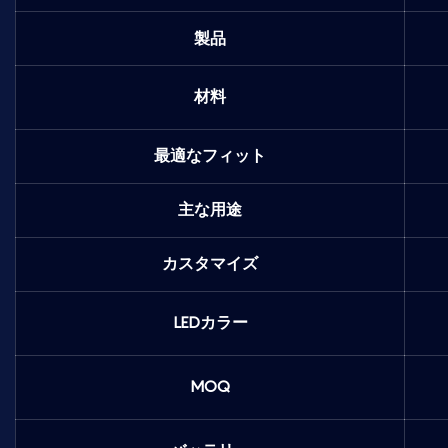
製品
材料
最適なフィット
主な用途
カスタマイズ
LEDカラー
MOQ