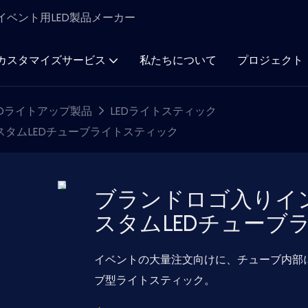
ト＆イベント用LED製品メーカー
カスタマイズサービス
私たちについて
プロジェクト
Dライトアップ製品
LEDライトスティック
タムLEDチューブライトスティック
ブランドロゴ入りイ
スタムLEDチューブ
イベントの大量注文向けに、チューブ内部
ブ型ライトスティック。