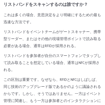
リストバンドをスキャンするのは誰ですか？
これは多くの場合、意思決定をより明確にするための最も
迅速な方法です。
リストバンドをイベントチームがゲートスキャナー、携帯
型リーダー、またはその他の現場管理ポイントで読み取る
必要がある場合、通常はRFIDが採用される。
リストバンドを参加者が自分のスマートフォンでタップし
て読み取ることを想定している場合、通常はNFCが採用さ
れる。
この区別は重要です。なぜなら、RFIDとNFCはしばしば、
同じ技術のアップグレード版であるかのように議論される
からです。しかし、そうではありません。一方はイベント
管理に関連し、もう一方は参加者とのインタラクションに