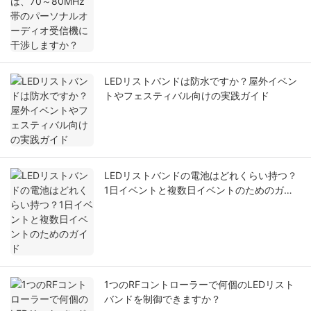
干渉しますか？
LEDリストバンドは防水ですか？屋外イベン
トやフェスティバル向けの実践ガイド
LEDリストバンドの電池はどれくらい持つ？
1日イベントと複数日イベントのためのガイ
ド
1つのRFコントローラーで何個のLEDリスト
バンドを制御できますか？