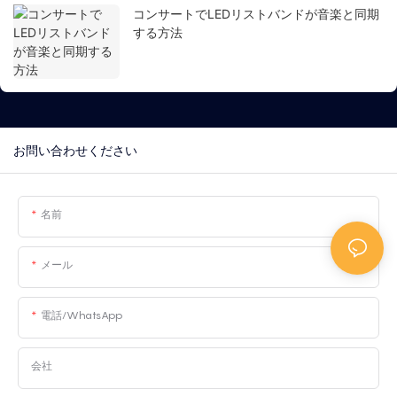
コンサートでLEDリストバンドが音楽と同期
する方法
お問い合わせください
名前
メール
電話/WhatsApp
会社