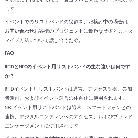
を明確にすればするほど、製造プロセスはスムーズになり
ます。
イベントでのリストバンドの役割をまだ検討中の場合は、
お問い合わせ
お客様のプロジェクトに最適な技術とカスタ
マイズ方法について話し合うため。
FAQ
RFIDとNFCのイベント用リストバンドの主な違いは何です
か？
RFIDイベント用リストバンドは通常、アクセス制御、参加
者識別、およびイベント運営の体系化に使用されます。
NFCイベント用リストバンドは通常、スマートフォンとの
連携、デジタルコンテンツへのアクセス、およびブランド
エンゲージメントに使用されます。