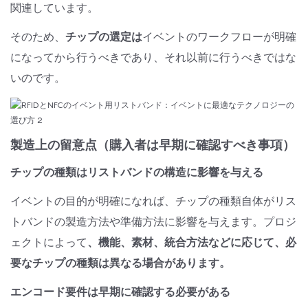
関連しています。
そのため、
チップの選定は
イベントのワークフローが明確
になってから行うべきであり、それ以前に行うべきではな
いのです。
製造上の留意点（購入者は早期に確認すべき事項）
チップの種類はリストバンドの構造に影響を与える
イベントの目的が明確になれば、チップの種類自体がリス
トバンドの製造方法や準備方法に影響を与えます。プロジ
ェクトによって
、機能、素材、統合方法などに応じて、必
要なチップの種類は異なる場合があります。
エンコード要件は早期に確認する必要がある