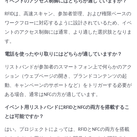
イベントのアクセス制御にはどちらが適していますか？
RFIDは、高速スキャン、参加者管理、および権限ベースの
ワークフローに対応するように設計されているため、イベ
ントのアクセス制御には通常、より適した選択肢となりま
す。
電話を使ったやり取りにはどちらが適していますか？
リストバンドが参加者のスマートフォン上で何らかのアク
ション（ウェブページの開き、ブランドコンテンツの起
動、キャンペーンのサポートなど）をトリガーする必要が
ある場合、通常はNFCの方が適しています。
イベント用リストバンドにRFIDとNFCの両方を搭載するこ
とは可能ですか？
はい。プロジェクトによっては、RFIDとNFCの両方を搭載