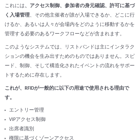
これには
、アクセス制御、参加者の身元確認、許可に基づ
く入場管理
、その他主催者が誰が入場できるか、どこに行
けるか、あるいは人々が会場内をどのように移動するかを
管理する必要のあるワークフローなどが含まれます。
このようなシステムでは、リストバンドは主にインタラク
ションの機会を生み出すためのものではありません。スピ
ード、制御、そして構造化されたイベントの流れをサポー
トするために存在します。
これが、RFIDが一般的に以下の用途で使用される理由で
す。
エントリー管理
VIPアクセス制御
出席者識別
権限に基づくゾーンアクセス