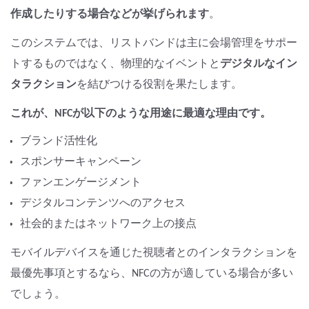
作成したりする場合などが挙げられます
。
このシステムでは、リストバンドは主に会場管理をサポー
トするものではなく、物理的なイベントと
デジタルなイン
タラクション
を結びつける役割を果たします。
これが、NFCが以下のような用途に最適な理由です。
ブランド活性化
スポンサーキャンペーン
ファンエンゲージメント
デジタルコンテンツへのアクセス
社会的またはネットワーク上の接点
モバイルデバイスを通じた視聴者とのインタラクションを
最優先事項とするなら、NFCの方が適している場合が多い
でしょう。