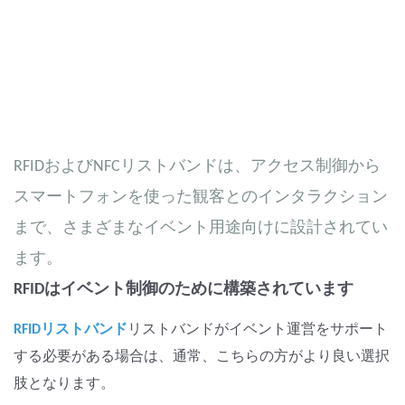
RFIDおよびNFCリストバンドは、アクセス制御から
スマートフォンを使った観客とのインタラクション
まで、さまざまなイベント用途向けに設計されてい
ます。
RFIDはイベント制御のために構築されています
RFIDリストバンド
リストバンドがイベント運営をサポート
する必要がある場合は、通常、こちらの方がより良い選択
肢となります。