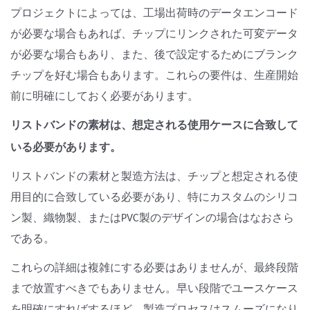
プロジェクトによっては、工場出荷時のデータエンコード
が必要な場合もあれば、チップにリンクされた可変データ
が必要な場合もあり、また、後で設定するためにブランク
チップを好む場合もあります。これらの要件は、生産開始
前に明確にしておく必要があります。
リストバンドの素材は、想定される使用ケースに合致して
いる必要があります。
リストバンドの素材と製造方法は、チップと想定される使
用目的に合致している必要があり、特にカスタムのシリコ
ン製、織物製、またはPVC製のデザインの場合はなおさら
である。
これらの詳細は複雑にする必要はありませんが、最終段階
まで放置すべきでもありません。早い段階でユースケース