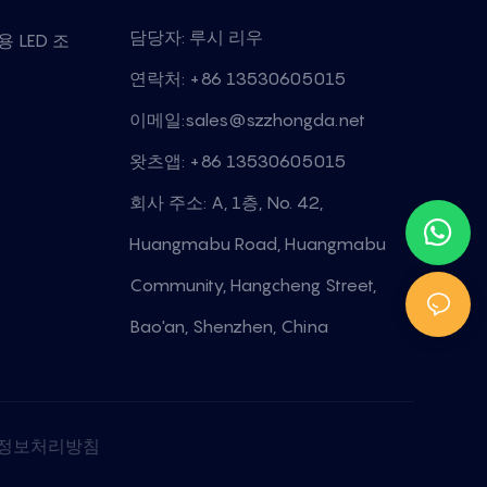
담당자: 루시 리우
 LED 조
연락처: +86 13530605015
이메일:
sales@szzhongda.net
왓츠앱: +86 13530605015
회사 주소: A, 1층, No. 42,
Huangmabu Road, Huangmabu
Community, Hangcheng Street,
Bao'an, Shenzhen, China
정보처리방침