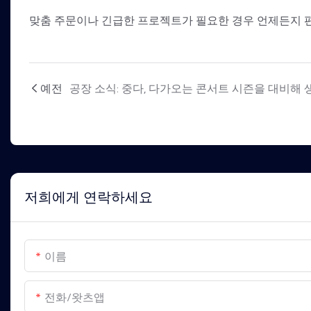
맞춤 주문이나 긴급한 프로젝트가 필요한 경우 언제든지 편
예전
저희에게 연락하세요
이름
전화/왓츠앱