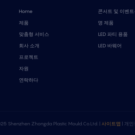
Home
콘서트 및 이벤트용
제품
명 제품
맞춤형 서비스
LED 파티 용품
회사 소개
LED 바웨어
프로젝트
자원
연락하다
Shenzhen Zhongda Plastic Mould.Co.Ltd. |
사이트맵
|
개인