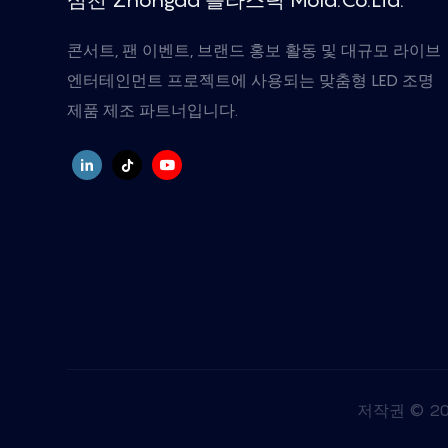
콘서트, 팬 이벤트, 브랜드 홍보 활동 및 대규모 라이브
엔터테인먼트 프로젝트에 사용되는 맞춤형 LED 조명
제품 제조 파트너입니다.
저작권 © 2025 