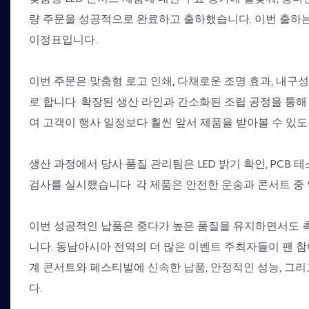
량 주문을 성공적으로 완료하고 출하했습니다. 이번 출하는
이정표입니다.
이번 주문은 맞춤형 로고 인쇄, 다채로운 조명 효과, 내구성
로 합니다. 확장된 생산 라인과 간소화된 조립 공정을 통해
여 고객이 행사 일정보다 훨씬 앞서 제품을 받아볼 수 있도
생산 과정에서 당사 품질 관리팀은 LED 밝기 확인, PCB 
검사를 실시했습니다. 각 제품은 안전한 운송과 콘서트 중
이번 성공적인 납품은 중다가 높은 품질을 유지하면서도 촉
니다. 동남아시아 전역의 더 많은 이벤트 주최자들이 팬 참여
계 콘서트와 페스티벌에 신속한 납품, 안정적인 성능, 그
다.