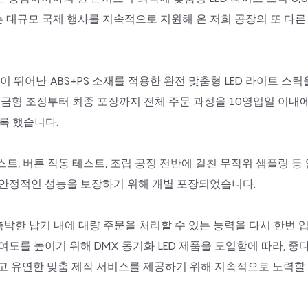
 대규모 국제 행사를 지속적으로 지원해 온 저희 공장의 또 다른
이 뛰어난 ABS+PS 소재를 적용한 완전 맞춤형 LED 라이트 스
 금형 조정부터 최종 포장까지 전체 주문 과정을 10영업일 이내
록 했습니다.
테스트, 버튼 작동 테스트, 조립 공정 전반에 걸친 무작위 샘플링 등
 안정적인 성능을 보장하기 위해 개별 포장되었습니다.
박한 납기 내에 대량 주문을 처리할 수 있는 능력을 다시 한번 
도를 높이기 위해 DMX 동기화 LED 제품을 도입함에 따라, 중다
리고 유연한 맞춤 제작 서비스를 제공하기 위해 지속적으로 노력할