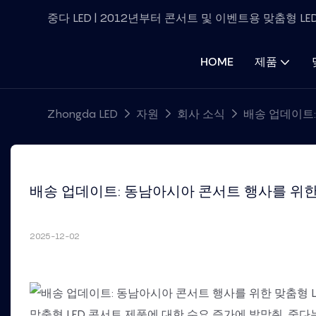
중다 LED | 2012년부터 콘서트 및 이벤트용 맞춤형 L
HOME
제품
Zhongda LED
자원
회사 소식
배송 업데이트:
배송 업데이트: 동남아시아 콘서트 행사를 위한 맞
2025-12-02
맞춤형 LED 콘서트 제품에 대한 수요 증가에 발맞춰, 중다