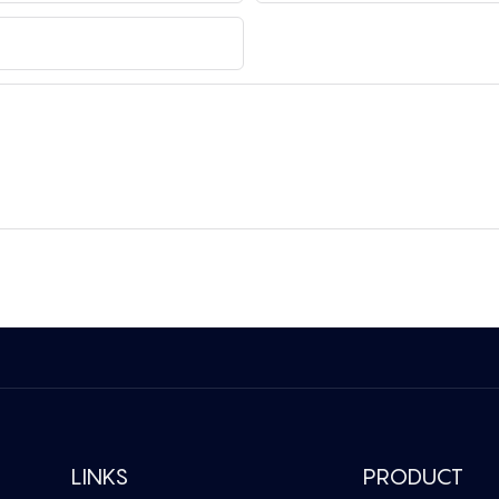
LINKS
PRODUCT