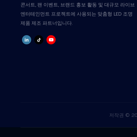
콘서트, 팬 이벤트, 브랜드 홍보 활동 및 대규모 라이브
엔터테인먼트 프로젝트에 사용되는 맞춤형 LED 조명
제품 제조 파트너입니다.
저작권 © 2025 