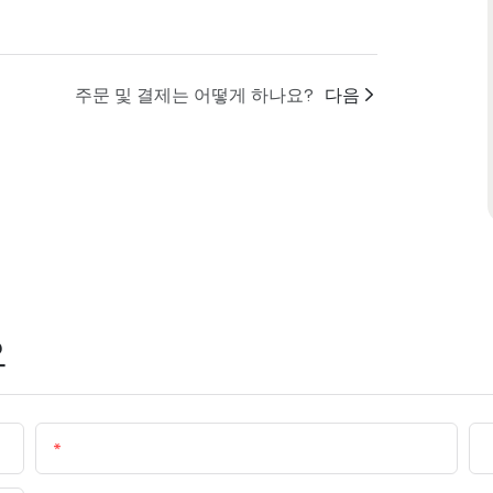
주문 및 결제는 어떻게 하나요?
다음
오
이메일