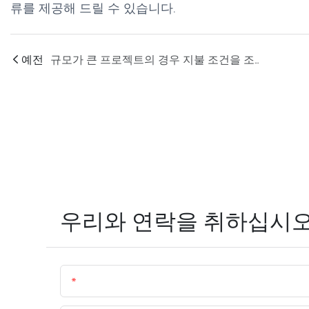
류를 제공해 드릴 수 있습니다.
예전
규모가 큰 프로젝트의 경우 지불 조건을 조정할 수 있나요?
우리와 연락을 취하십시
이름