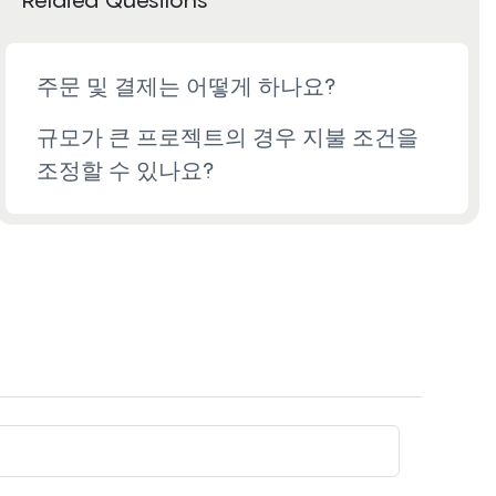
주문 및 결제는 어떻게 하나요?
규모가 큰 프로젝트의 경우 지불 조건을
조정할 수 있나요?
전화/왓츠앱