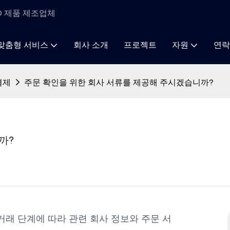
ED 제품 제조업체
맞춤형 서비스
회사 소개
프로젝트
자원
연락
결제
주문 확인을 위한 회사 서류를 제공해 주시겠습니까?
까?
거래 단계에 따라 관련 회사 정보와 주문 서