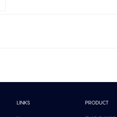
LINKS
PRODUCT