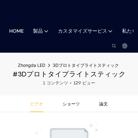
HOME
製品
カスタマイズサービス
私たち
Zhongda LED
3Dプロトタイプライトスティック
#3Dプロトタイプライトスティック
1 コンテンツ
129 ビュー
ビデオ
ショーツ
論文